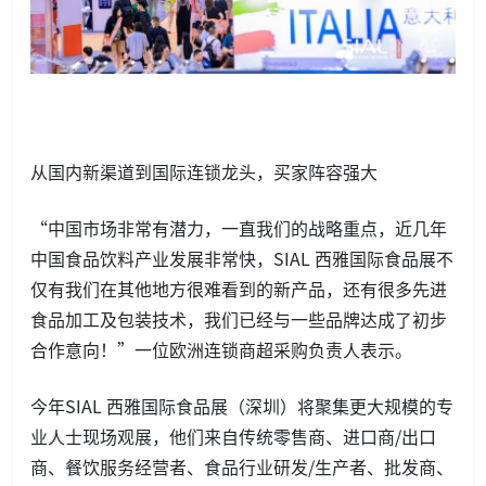
从国内新渠道到国际连锁龙头，买家阵容强大
“中国市场非常有潜力，一直我们的战略重点，近几年
中国食品饮料产业发展非常快，SIAL 西雅国际食品展不
仅有我们在其他地方很难看到的新产品，还有很多先进
食品加工及包装技术，我们已经与一些品牌达成了初步
合作意向！”一位欧洲连锁商超采购负责人表示。
今年SIAL 西雅国际食品展（深圳）将聚集更大规模的专
业人士现场观展，他们来自传统零售商、进口商/出口
商、餐饮服务经营者、食品行业研发/生产者、批发商、