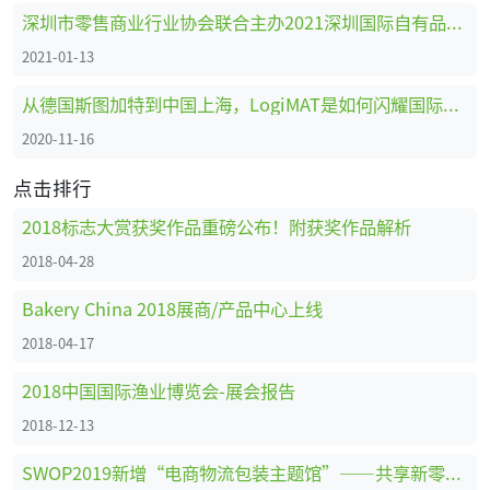
深圳市零售商业行业协会联合主办2021深圳国际自有品牌展
2021-01-13
从德国斯图加特到中国上海，LogiMAT是如何闪耀国际舞台的
2020-11-16
点击排行
2018标志大赏获奖作品重磅公布！附获奖作品解析
2018-04-28
Bakery China 2018展商/产品中心上线
2018-04-17
2018中国国际渔业博览会-展会报告
2018-12-13
SWOP2019新增“电商物流包装主题馆”——共享新零售时代商机