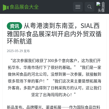
食品展会大全
从粤港澳到东南亚，SIAL西
资讯
雅国际食品展深圳开启内外贸双循
环新航道
2025-05-29 发布
“这次参展我们收获了300多个意向客户，这为我们开
拓华东、华南市场打下了很好的基础。”“我们是一家
做休闲食品的河北公司，没想到第一次参展，就接触到
很多现场下单的客户！”“我们这次来主要是想拓展海
外客商，多款产品得到了日韩采购方的认可，这让我们
坚定了出海闯闯的决心！”
新品发布、品牌曝光、渠道拓展……作为国际食品饮料