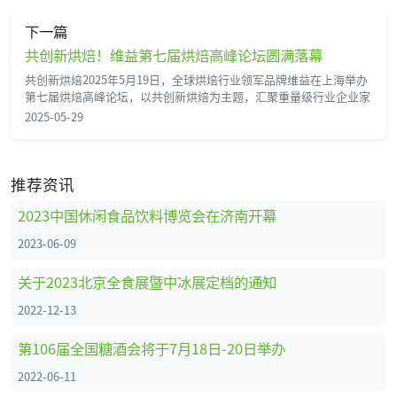
下一篇
共创新烘焙！维益第七届烘焙高峰论坛圆满落幕
共创新烘焙2025年5月19日，全球烘焙行业领军品牌维益在上海举办
第七届烘焙高峰论坛，以共创新烘焙为主题，汇聚重量级行业企业家
2025-05-29
推荐资讯
2023中国休闲食品饮料博览会在济南开幕
2023-06-09
关于2023北京全食展暨中冰展定档的通知
2022-12-13
第106届全国糖酒会将于7月18日-20日举办
2022-06-11