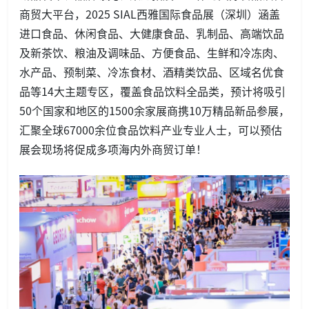
商贸大平台，2025 SIAL西雅国际食品展（深圳）涵盖
进口食品、休闲食品、大健康食品、乳制品、高端饮品
及新茶饮、粮油及调味品、方便食品、生鲜和冷冻肉、
水产品、预制菜、冷冻食材、酒精类饮品、区域名优食
品等14大主题专区，覆盖食品饮料全品类，预计将吸引
50个国家和地区的1500余家展商携10万精品新品参展，
汇聚全球67000余位食品饮料产业专业人士，可以预估
展会现场将促成多项海内外商贸订单！