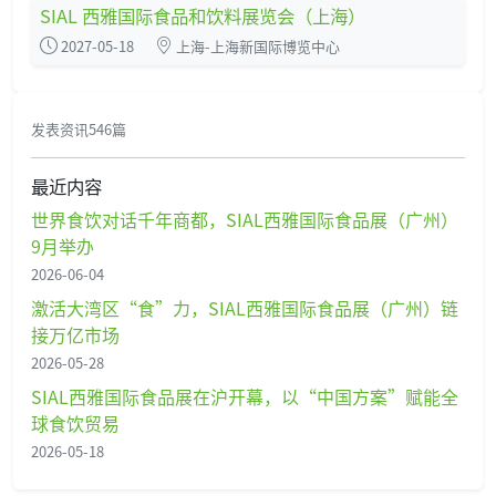
SIAL 西雅国际食品和饮料展览会（上海）
2027-05-18
上海-上海新国际博览中心
发表资讯546篇
最近内容
世界食饮对话千年商都，SIAL西雅国际食品展（广州）
9月举办
2026-06-04
激活大湾区“食”力，SIAL西雅国际食品展（广州）链
接万亿市场
2026-05-28
SIAL西雅国际食品展在沪开幕，以“中国方案”赋能全
球食饮贸易
2026-05-18