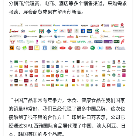
分销商/代理商、电商、酒店等多个销售渠道，采购需求
强劲，展会商贸成果有望再创新高。
“中国产品非常有竞争力，休食、健康食品在我们国家
的销量非常好，我们已经代理了很多中国品牌，这次也
接触到了很不错的合作方！”印尼进口商表示，公司已
经通过SIAL西雅国际食品展代理了中国、澳大利亚、日
本、韩国等国的多个品牌。