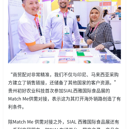
“商贸配对非常精准，我们不仅与印尼、马来西亚采购
方建立了销售链接，还储备了其他国家的客户资源。”
贵州初好农业科技首次参加SIAL西雅国际食品展的
Match Me供需对接，表示这为其打开海外销路创造了有
利条件。
除Match Me 供需对接之外，SIAL 西雅国际食品展还有