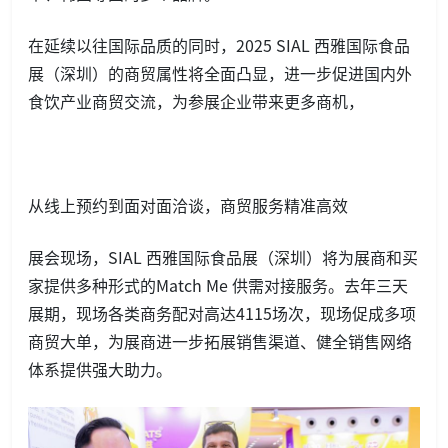
在延续以往国际品质的同时，2025 SIAL 西雅国际食品
展（深圳）的商贸属性将全面凸显，进一步促进国内外
食饮产业商贸交流，为参展企业带来更多商机，
从线上预约到面对面洽谈，商贸服务精准高效
展会现场，SIAL 西雅国际食品展（深圳）将为展商和买
家提供多种形式的Match Me 供需对接服务。去年三天
展期，现场各类商务配对高达4115场次，现场促成多项
商贸大单，为展商进一步拓展销售渠道、健全销售网络
体系提供强大助力。