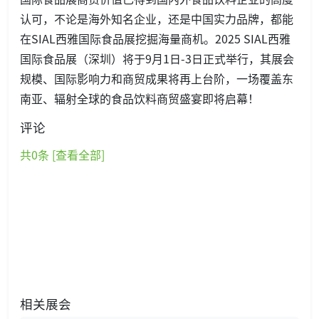
认可，不论是海外知名企业，还是中国实力品牌，都能
在SIAL西雅国际食品展挖掘海量商机。2025 SIAL西雅
国际食品展（深圳）将于9月1日-3日正式举行，其展会
规模、国际影响力和商贸成果将再上台阶，一场覆盖东
南亚、辐射全球的食品饮料商贸盛宴即将启幕！
评论
共
0
条 [查看全部]
相关展会