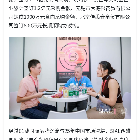
业累计签订1.2亿元采购金额、无锡市大德兴商贸有限公
司达成1000万元意向采购金额、北京佳禹合商贸有限公
司签订800万元长期采购协议等。
经过61载国际品牌沉淀与25年中国市场深耕，SIAL西雅
国际食品展商贸价值已得到国内外食品饮料企业的高度