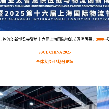
太智慧供应链与物流创新博览会暨第十六届上海国际物流节圆满落幕，
3000+
SSCL CHINA 2025
全体大会+15场分论坛