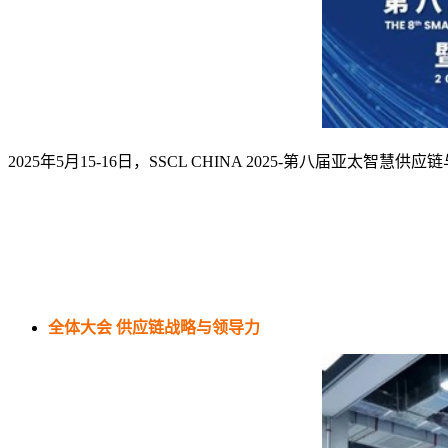
2025年5月15-16日，SSCL CHINA 2025-第八届亚
全体大会
供应链战略与领导力