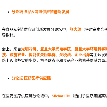
分论坛
食品&冷链供应链创新发展
在食品&冷链供应链创新发展分论坛中，
张大瑞
（雍时资本合
导致辞。
会上，来自
光明冷链、复旦大学光电学院、复旦大学环境科学
技、设施农业、智能化央厨集群、关税战、企业出海
等主题发
路上迈出坚实的步伐，为全球农业和食品产业的繁荣贡献力量
分论坛
医药医疗供应链
在医药医疗供应链分论坛中，
Michael Hu
（西门子医疗集团高