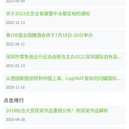
2023-06-09
关于2023北京全食展暨中冰展定档的通知
2022-12-13
第106届全国糖酒会将于7月18日-20日举办
2022-06-11
深圳市零售商业行业协会联合主办2021深圳国际自有品牌展
2021-01-13
从德国斯图加特到中国上海，LogiMAT是如何闪耀国际舞台的
2020-11-16
点击排行
2018标志大赏获奖作品重磅公布！附获奖作品解析
2018-04-28