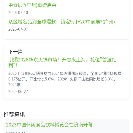
中食展®(广州)重磅启幕
2026-07-10
从区域名品到全球爆款，锁定9月F2C中食展®(广州)！
2026-07-07
下一篇
引爆2026华东火锅市场！开春来上海，抢位"首波红
利"！
2026上海国际火锅食材展2024年火锅热度较高，全国火锅市场规模
6,175亿元，同比增长5.6%，2024年火锅门店数同比增长3.9%，
2025年
2025-06-27
推荐资讯
2023中国休闲食品饮料博览会在济南开幕