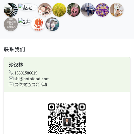
联系我们
沙汉林
13301586619
shl@hotofood.com
展位预定/展会活动