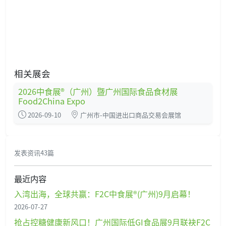
相关展会
2026中食展®（广州）暨广州国际食品食材展
Food2China Expo
2026-09-10
广州市-中国进出口商品交易会展馆
发表资讯43篇
最近内容
入湾出海，全球共赢：F2C中食展®(广州)9月启幕！
2026-07-27
抢占控糖健康新风口！广州国际低GI食品展9月联袂F2C