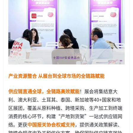
产业资源整合 从展台到全球市场的全链路赋能
供应链直通全球，全链路高效赋能
！展会将集结意大
利、澳大利亚、土耳其、泰国、新加坡等40+国家和地
区展团，覆盖从原料种植、跨境采购、生产加工到终端
消费的核心环节，构建“产地到货架”一站式供应链网
络。更获
中国报关协会权威支持
，提供通关政策解读、
跨境合规咨询及关税优化方案，确保国际供应链高效协