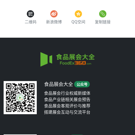
二维码
新浪微博
QQ空间
复制链接
食品展会大全
公众号
食品展会行业权威新媒体
食品产业链相关展会预告
食品展会客观评价与推荐
搭建展会互动与交流平台