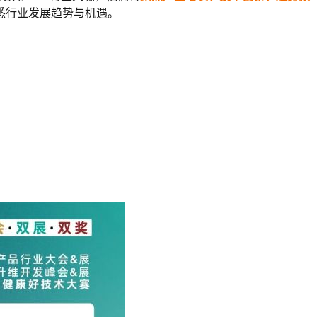
悉行业发展趋势与机遇。