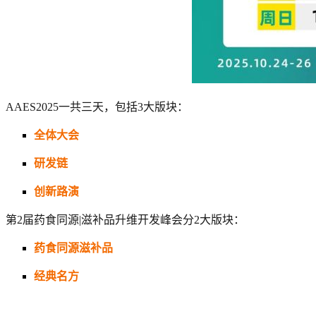
AAES2025一共三天，包括3大版块：
全体大会
研发链
创新路演
第2届药食同源|滋补品升维开发峰会分2大版块：
药食同源滋补品
经典名方