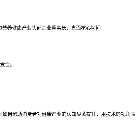
力邀营养健康产业头部企业董事长，直面核心拷问：
略宣言。
到如何帮助消费者对健康产业的认知显著提升，用技术的视角表