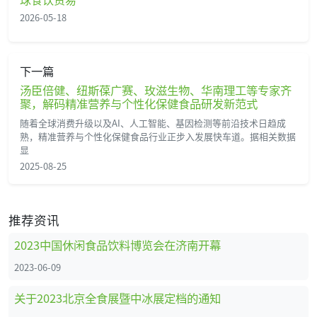
2026-05-18
下一篇
汤臣倍健、纽斯葆广赛、玫滋生物、华南理工等专家齐
聚，解码精准营养与个性化保健食品研发新范式
随着全球消费升级以及AI、人工智能、基因检测等前沿技术日趋成
熟，精准营养与个性化保健食品行业正步入发展快车道。据相关数据
显
2025-08-25
推荐资讯
2023中国休闲食品饮料博览会在济南开幕
2023-06-09
关于2023北京全食展暨中冰展定档的通知