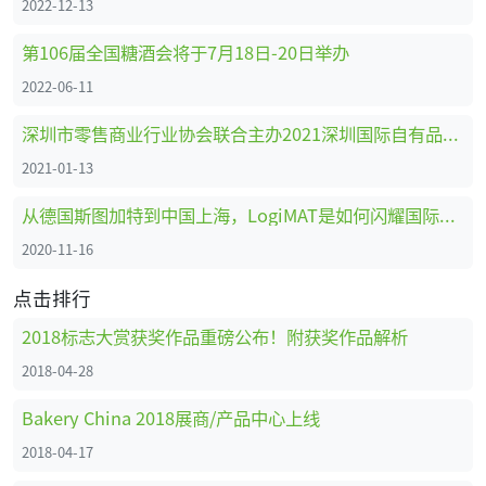
2022-12-13
第106届全国糖酒会将于7月18日-20日举办
2022-06-11
深圳市零售商业行业协会联合主办2021深圳国际自有品牌展
2021-01-13
从德国斯图加特到中国上海，LogiMAT是如何闪耀国际舞台的
2020-11-16
点击排行
2018标志大赏获奖作品重磅公布！附获奖作品解析
2018-04-28
Bakery China 2018展商/产品中心上线
2018-04-17