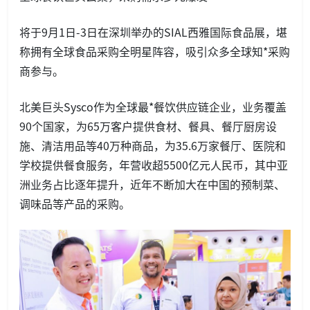
将于9月1日-3日在深圳举办的SIAL西雅国际食品展，堪
称拥有全球食品采购全明星阵容，吸引众多全球知*采购
商参与。
北美巨头Sysco作为全球最*餐饮供应链企业，业务覆盖
90个国家，为65万客户提供食材、餐具、餐厅厨房设
施、清洁用品等40万种商品，为35.6万家餐厅、医院和
学校提供餐食服务，年营收超5500亿元人民币，其中亚
洲业务占比逐年提升，近年不断加大在中国的预制菜、
调味品等产品的采购。