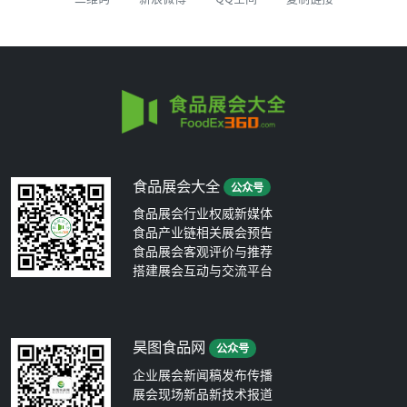
食品展会大全
公众号
食品展会行业权威新媒体
食品产业链相关展会预告
食品展会客观评价与推荐
搭建展会互动与交流平台
昊图食品网
公众号
企业展会新闻稿发布传播
展会现场新品新技术报道