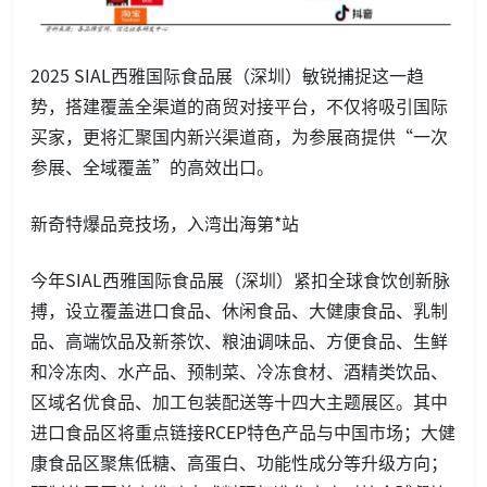
2025 SIAL西雅国际食品展（深圳）敏锐捕捉这一趋
势，搭建覆盖全渠道的商贸对接平台，不仅将吸引国际
买家，更将汇聚国内新兴渠道商，为参展商提供“一次
参展、全域覆盖”的高效出口。
新奇特爆品竞技场，入湾出海第*站
今年SIAL西雅国际食品展（深圳）紧扣全球食饮创新脉
搏，设立覆盖进口食品、休闲食品、大健康食品、乳制
品、高端饮品及新茶饮、粮油调味品、方便食品、生鲜
和冷冻肉、水产品、预制菜、冷冻食材、酒精类饮品、
区域名优食品、加工包装配送等十四大主题展区。其中
进口食品区将重点链接RCEP特色产品与中国市场；大健
康食品区聚焦低糖、高蛋白、功能性成分等升级方向；