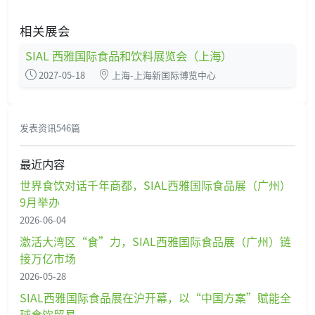
相关展会
SIAL 西雅国际食品和饮料展览会（上海）
2027-05-18
上海-上海新国际博览中心
发表资讯546篇
最近内容
世界食饮对话千年商都，SIAL西雅国际食品展（广州）
9月举办
2026-06-04
激活大湾区“食”力，SIAL西雅国际食品展（广州）链
接万亿市场
2026-05-28
SIAL西雅国际食品展在沪开幕，以“中国方案”赋能全
球食饮贸易