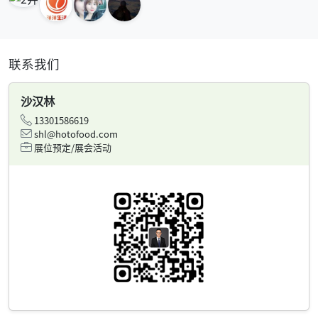
联系我们
沙汉林
13301586619
shl@hotofood.com
展位预定/展会活动