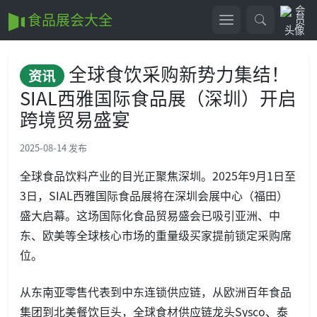
食品展会大全
全球食饮采购新势力集结！
资讯
SIAL西雅国际食品展（深圳）开启
跨境贸易盛宴
2025-08-14 发布
​​全球食品饮料产业的目光正聚焦深圳。2025年9月1日至
3日，​​SIAL西雅国际食品展将在深圳会展中心（福田）
盛大启幕。这场国际化食品贸易盛会已吸引亚洲、中
东、欧美等全球核心市场的重量级买家提前锁定采购席
位。
从东南亚零售代表到中东连锁供应链，从欧洲百年食品
集团到北美餐饮巨头，全球食材供应链龙头Sysco、泰