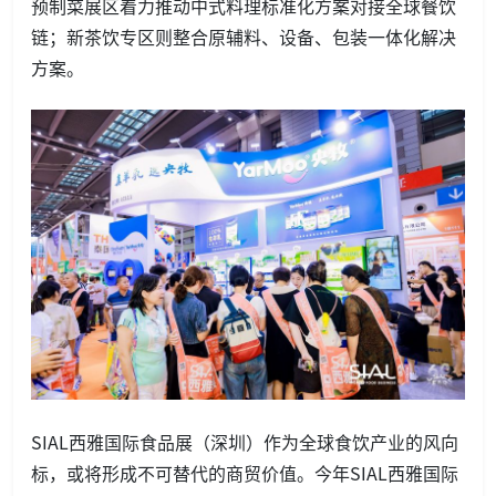
预制菜展区着力推动中式料理标准化方案对接全球餐饮
链；新茶饮专区则整合原辅料、设备、包装一体化解决
方案。
SIAL西雅国际食品展（深圳）作为全球食饮产业的风向
标，或将形成不可替代的商贸价值。今年SIAL西雅国际