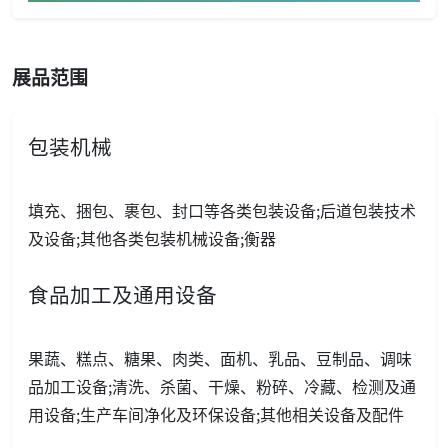
展品范围
包装机械
填充、捆包、裹包、封口等各类包装设备;后道包装技术
及设备;其他各类包装机械设备;衡器
食品加工及通用设备
果蔬、糕点、糖果、肉类、面机、乳品、豆制品、调味
品加工设备;清洗、杀菌、干燥、粉碎、冷藏、检测及通
用设备;生产车间净化及环保设备;其他相关设备及配件