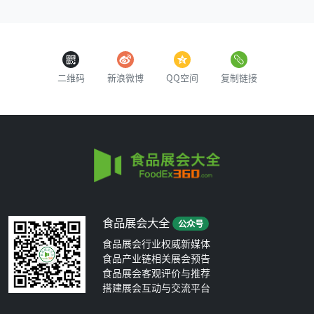
二维码
新浪微博
QQ空间
复制链接
食品展会大全
公众号
食品展会行业权威新媒体
食品产业链相关展会预告
食品展会客观评价与推荐
搭建展会互动与交流平台