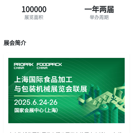
100000
一年两届
展览面积
举办周期
展会简介