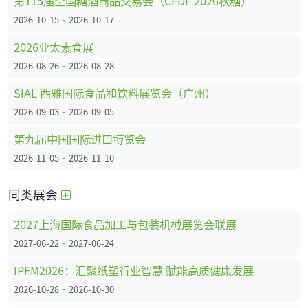
第115届全国糖酒商品交易会（CFDF 2026秋糖）
-
2026-10-15
2026-10-17
2026亚太素食展
-
2026-08-26
2026-08-28
SIAL 西雅国际食品和饮料展览会（广州）
-
2026-09-03
2026-09-05
第九届中国国际进口博览会
-
2026-11-05
2026-11-10
同类展会
2027上海国际食品加工与包装机械展览会联展
-
2027-06-22
2027-06-24
IPFM2026：汇聚纸塑行业智慧 赋能高质健康发展
-
2026-10-28
2026-10-30