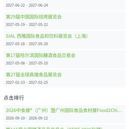
-
2027-06-22
2027-06-24
第29届中国国际焙烤展览会
-
2027-05-19
2027-05-22
SIAL 西雅国际食品和饮料展览会（上海）
-
2027-05-18
2027-05-20
第17届哈尔滨国际糖酒食品交易会
-
2027-05-08
2027-05-10
第27届全球高端食品展览会
-
2027-02-23
2027-02-25
点击排行
2026中食展®（广州）暨广州国际食品食材展Food2China Expo
-
2026-09-10
2026-09-12