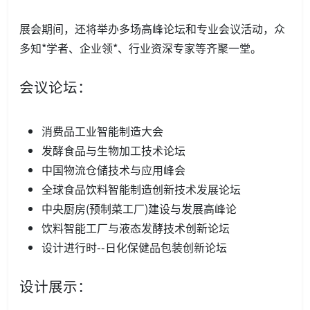
展会期间，还将举办多场高峰论坛和专业会议活动，众
多知*学者、企业领*、行业资深专家等齐聚一堂。
会议论坛：
消费品工业智能制造大会
发酵食品与生物加工技术论坛
中国物流仓储技术与应用峰会
全球食品饮料智能制造创新技术发展论坛
中央厨房(预制菜工厂)建设与发展高峰论
饮料智能工厂与液态发酵技术创新论坛
设计进行时--日化保健品包装创新论坛
设计展示：