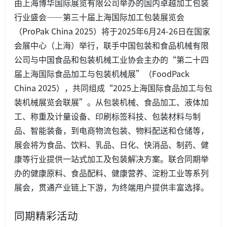
由上海博华国际展览有限公司举办的国内卓越加工包装
行业盛会——第三十届上海国际加工包装展览会
（ProPak China 2025）将于2025年6月24-26日在国家
会展中心（上海）举行，联手中国包装和食品机械有限
公司与中国食品和包装机械工业协会主办的“第二十四
届上海国际食品加工与包装机械展”（FoodPack
China 2025），共同组成“2025上海国际食品加工与包
装机械展览会联展”。从包装机械、食品加工、液体加
工、称重及计量设备、印刷标签科技、包装材料与制
品、智能装备，到电商物流包装、物料配送和仓储等，
展会将为食品、饮料、乳品、日化、快消品、制药、健
康等行业提供一站式加工及包装解决方案。联合同期举
办的健康原料、食品配料、健康营养、淀粉工业等系列
展会，贯通产业链上下游，为终端用户提供丰富选择。
同期精彩活动