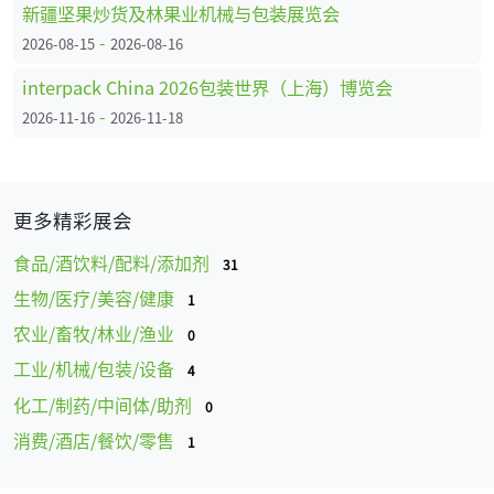
新疆坚果炒货及林果业机械与包装展览会
-
2026-08-15
2026-08-16
interpack China 2026包装世界（上海）博览会
-
2026-11-16
2026-11-18
更多精彩展会
食品/酒饮料/配料/添加剂
31
生物/医疗/美容/健康
1
农业/畜牧/林业/渔业
0
工业/机械/包装/设备
4
化工/制药/中间体/助剂
0
消费/酒店/餐饮/零售
1