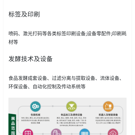
标签及印刷
喷码、激光打码等各类标签印刷设备;设备零配件;印刷耗
材等
发酵技术及设备
食品发酵成套设备、过滤分离与提取设备、流体设备、
环保设备、自动化控制及传动系统等