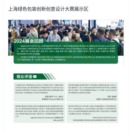
上海绿色包装创新创意设计大赛展示区