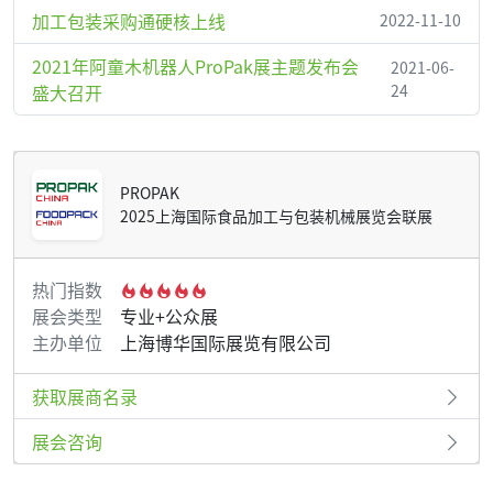
加工包装采购通硬核上线
2022-11-10
2021年阿童木机器人ProPak展主题发布会
2021-06-
盛大召开
24
PROPAK
2025上海国际食品加工与包装机械展览会联展
热门指数
展会类型
专业+公众展
主办单位
上海博华国际展览有限公司
获取展商名录
展会咨询