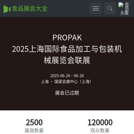
食品展会大全
PROPAK
2025上海国际食品加工与包装机
械展览会联展
2025-06-24 ~ 06-26
上海 • 国家会展中心（上海）
展会已过期
2500
120000
展商数量
观众数量