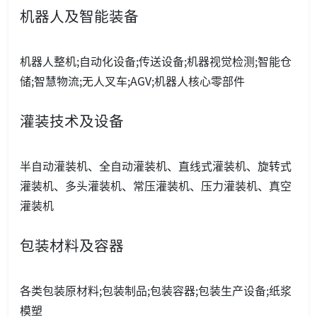
机器人及智能装备
机器人整机;自动化设备;传送设备;机器视觉检测;智能仓
储;智慧物流;无人叉车;AGV;机器人核心零部件
灌装技术及设备
半自动灌装机、全自动灌装机、直线式灌装机、旋转式
灌装机、多头灌装机、常压灌装机、压力灌装机、真空
灌装机
包装材料及容器
各类包装原材料;包装制品;包装容器;包装生产设备;纸浆
模塑