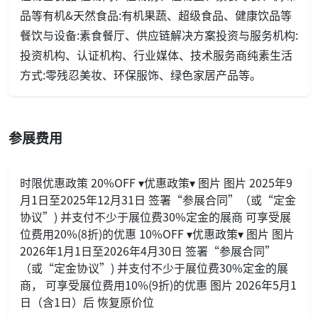
品等有机&天然食品:有机果蔬、超级食品、健康饮品等
餐饮与设备:素食餐厅、供应链解决方案投资与服务机构:
投资机构、认证机构、行业媒体、技术服务商纯素生活
方式:零残忍美妆、环保服饰、绿色家居产品等。
参展费用
时限优惠政策 20%OFF ▾优惠政策▾ 图片 图片 2025年9
月1日至2025年12月31日 签署“参展合同”（或“定金
协议”) 并支付不少于展位费30%定金的展商 可享受展
位费用20%(8折)的优惠 10%OFF ▾优惠政策▾ 图片 图片
2026年1月1日至2026年4月30日 签署“参展合同”
（或“定金协议”) 并支付不少于展位费30%定金的展
商， 可享受展位费用10%(9折)的优惠 图片 2026年5月1
日（含1日）后 恢复原价位