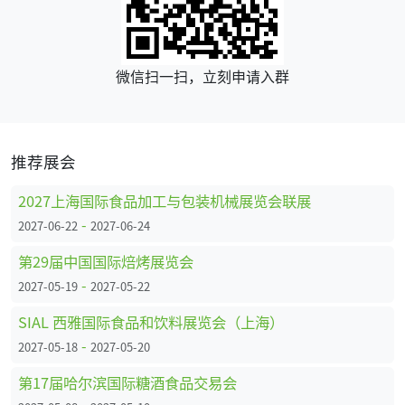
微信扫一扫，立刻申请入群
推荐展会
2027上海国际食品加工与包装机械展览会联展
-
2027-06-22
2027-06-24
第29届中国国际焙烤展览会
-
2027-05-19
2027-05-22
SIAL 西雅国际食品和饮料展览会（上海）
-
2027-05-18
2027-05-20
第17届哈尔滨国际糖酒食品交易会