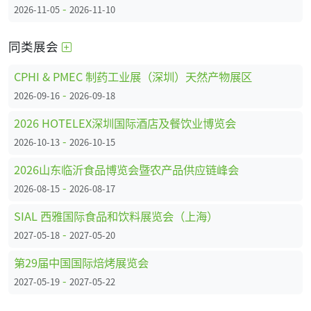
-
2026-11-05
2026-11-10
同类展会
CPHI & PMEC 制药工业展（深圳）天然产物展区
-
2026-09-16
2026-09-18
2026 HOTELEX深圳国际酒店及餐饮业博览会
-
2026-10-13
2026-10-15
2026山东临沂食品博览会暨农产品供应链峰会
-
2026-08-15
2026-08-17
SIAL 西雅国际食品和饮料展览会（上海）
-
2027-05-18
2027-05-20
第29届中国国际焙烤展览会
-
2027-05-19
2027-05-22