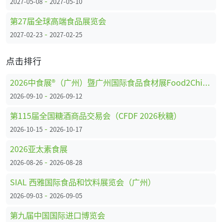
-
2027-05-08
2027-05-10
第27届全球高端食品展览会
-
2027-02-23
2027-02-25
点击排行
2026中食展®（广州）暨广州国际食品食材展Food2China Expo
-
2026-09-10
2026-09-12
第115届全国糖酒商品交易会（CFDF 2026秋糖）
-
2026-10-15
2026-10-17
2026亚太素食展
-
2026-08-26
2026-08-28
SIAL 西雅国际食品和饮料展览会（广州）
-
2026-09-03
2026-09-05
第九届中国国际进口博览会