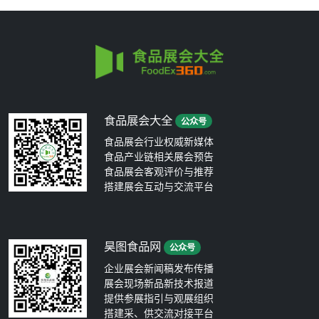
食品展会大全
公众号
食品展会行业权威新媒体
食品产业链相关展会预告
食品展会客观评价与推荐
搭建展会互动与交流平台
昊图食品网
公众号
企业展会新闻稿发布传播
展会现场新品新技术报道
提供参展指引与观展组织
搭建采、供交流对接平台