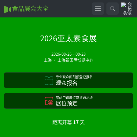
食品展会大全
2026亚太素食展
2026-08-26 ~ 08-28
上海 • 上海新国际博览中心
专业观众即刻预登记报名
观众报名
展商申请展位或营销活动
展位预定
距离开幕
17
天