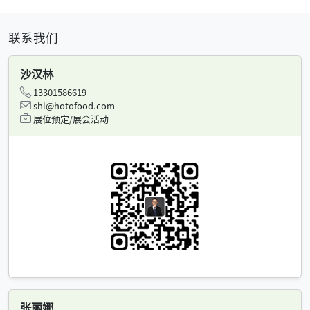
联系我们
沙汉林
13301586619
shl@hotofood.com
展位预定/展会活动
张丽娜