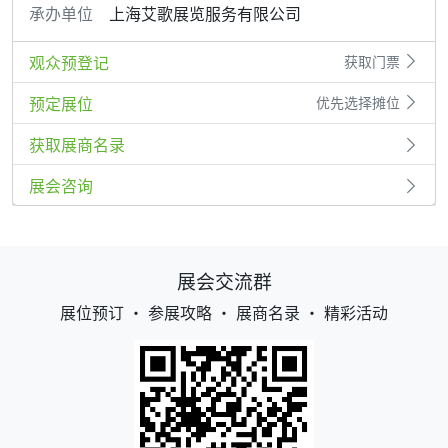
承办单位
上海艾歌展览服务有限公司
观众预登记
获取门票
预定展位
优先选择摊位
获取展商名录
展会咨询
展会交流群
展位预订 • 参展攻略 • 展商名录 • 精彩活动