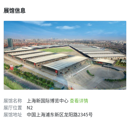
展馆信息
展馆名称
上海新国际博览中心
查看详情
展厅位置
N2
展馆地址
中国上海浦东新区龙阳路2345号