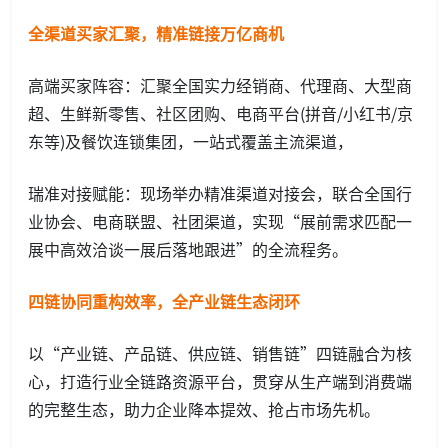
全渠道买家汇聚，精准链接万亿商机
高端买家阵容：汇聚全国实力经销商、代理商、大型商
超、生鲜新零售、社区团购、电商平台(拼音/小红书/京
东等)及餐饮连锁集团，一站式覆盖主流渠道，
瑞准对接赋能：现场举办精准渠道对接会，联合全国行
业协会、电商联盟、社团渠道，实现“展前需求匹配一
展中高效洽谈一展后落地跟进”的全流程务。
四链协同重构效率，全产业链生态闭环
以“产业链、产品链、供应链、销售链”四链融合为核
心，打造行业全链路资源平台，贯穿从生产端到消费端
的完整生态，助力企业降本提效、抢占市场先机。