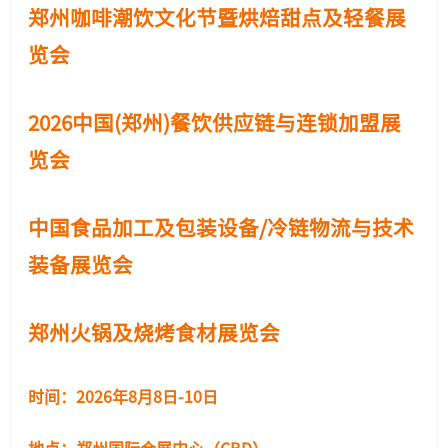
郑州咖啡潮饮文化节暨烘焙甜点及轻餐展
览会
2026中国(郑州)餐饮供应链与连锁加盟展
览会
中国食品加工及包装设备/冷链物流与技术
装备展览会
郑州火锅及烧烤食材展览会
时间：2026年8月8日-10日
地点：郑州国际会展中心
（
CBD）