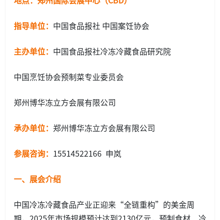
指导单位
：
中国食品报社 中国案饪协会
主办单位
：
中国食品报社冷冻冷藏食品研究院
中国烹饪协会预制菜专业委员会
郑州博华冻立方会展有限公司
承办单位
：
郑州博华冻立方会展有限公司
参展咨询：
15514522166 申岚
一、
展会介绍
中国冷冻冷藏食品产业正迎来“全链重构”的美金周
期，2025年市场规模预计达到2130亿元，预制食材、冷