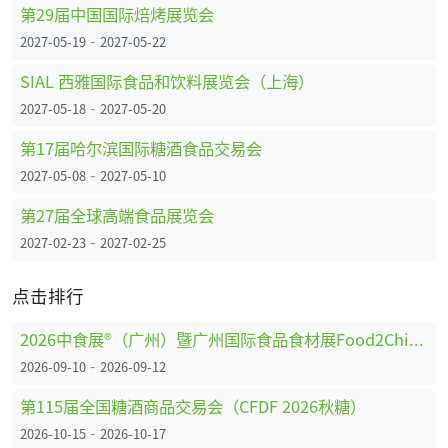
第29届中国国际焙烤展览会
-
2027-05-19
2027-05-22
SIAL 西雅国际食品和饮料展览会（上海）
-
2027-05-18
2027-05-20
第17届哈尔滨国际糖酒食品交易会
-
2027-05-08
2027-05-10
第27届全球高端食品展览会
-
2027-02-23
2027-02-25
点击排行
2026中食展®（广州）暨广州国际食品食材展Food2China Expo
-
2026-09-10
2026-09-12
第115届全国糖酒商品交易会（CFDF 2026秋糖）
-
2026-10-15
2026-10-17