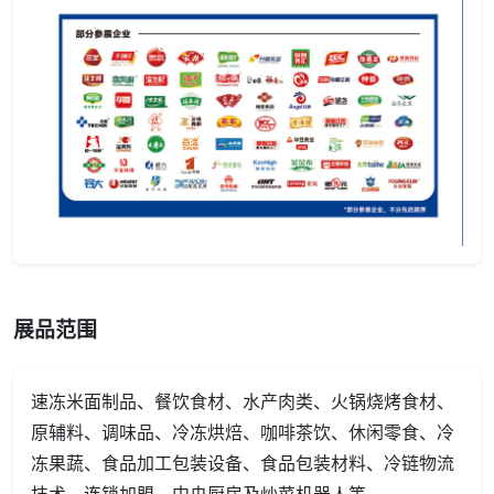
展品范围
速冻米面制品、餐饮食材、水产肉类、火锅烧烤食材、
原辅料、调味品、冷冻烘焙、咖啡茶饮、休闲零食、冷
冻果蔬、食品加工包装设备、食品包装材料、冷链物流
技术、连锁加盟、中央厨房及炒菜机器人等