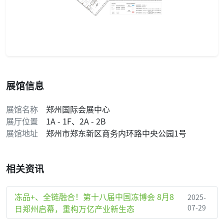
展馆信息
展馆名称
郑州国际会展中心
展厅位置
1A - 1F、2A - 2B
展馆地址
郑州市郑东新区商务内环路中央公园1号
相关资讯
冻品+、全链融合！第十八届中国冻博会 8月8
2025-
日郑州启幕，重构万亿产业新生态
07-29