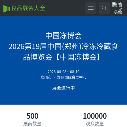
食品展会大全
中国冻博会
2026第19届中国(郑州)冷冻冷藏食
品博览会【中国冻博会】
2026-08-08 ~ 08-10
郑州市 • 郑州国际会展中心
展会进行中
500
100000
展商数量
观众数量