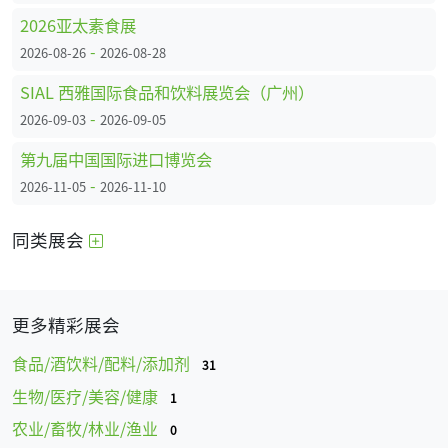
2026亚太素食展
-
2026-08-26
2026-08-28
SIAL 西雅国际食品和饮料展览会（广州）
-
2026-09-03
2026-09-05
第九届中国国际进口博览会
-
2026-11-05
2026-11-10
同类展会
更多精彩展会
食品/酒饮料/配料/添加剂
31
生物/医疗/美容/健康
1
农业/畜牧/林业/渔业
0