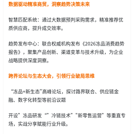
数据驱动精准商贸，洞察趋势决策未来
智慧匹配系统：通过大数据预判采购需求，精准推荐优
质供应商，提升成交效率。
趋势发布中心：联合权威机构发布《2026冻品消费趋势
报告》，聚集产品创新、渠道变革与技术升级，为企业
战略提供深度洞察。
跨界论坛与生态大会，引领行业破局思维
“冻品+新生态"高峰论坛，探讨路界联合、供应链金
融、数字化转型等前沿议题
开设”冻品研发“”冷链技术”"新零售运营”等重直专
场，实战分享赋能行业升级。