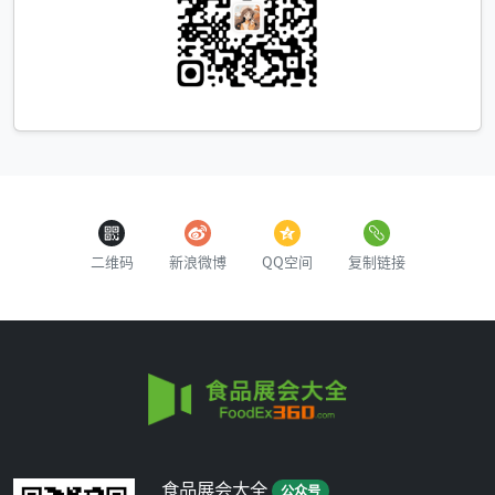
二维码
新浪微博
QQ空间
复制链接
食品展会大全
公众号