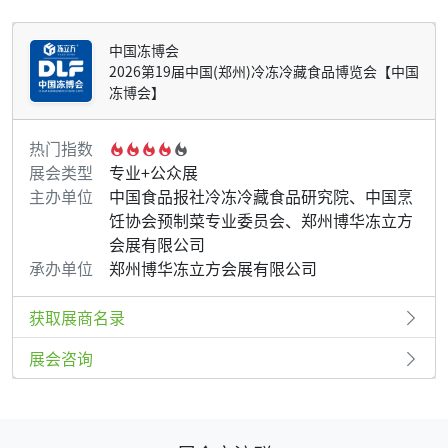
中国冻博会
2026第19届中国(郑州)冷冻冷藏食品博览会【中国
冻博会】
热门指数
展会类型
专业+公众展
主办单位
中国食品报社冷冻冷藏食品研究院、中国烹
饪协会预制菜专业委员会、郑州博华冻立方
会展有限公司
承办单位
郑州博华冻立方会展有限公司
获取展商名录
展会咨询