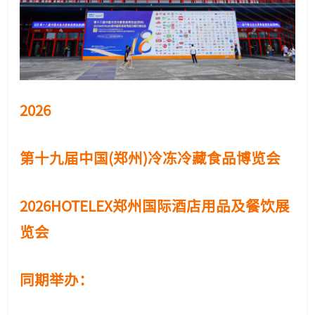
2026
第十九届中国(郑州)冷冻冷藏食品博览会
2026HOTELEX郑州国际酒店用品及餐饮展
览会
同期举办
：