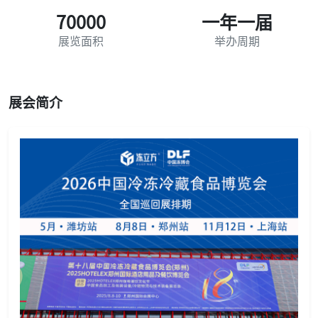
70000
一年一届
展览面积
举办周期
展会简介