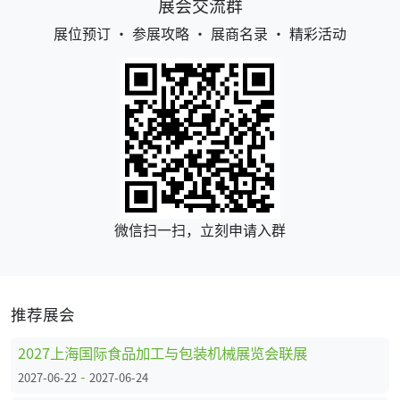
展会交流群
展位预订 • 参展攻略 • 展商名录 • 精彩活动
微信扫一扫，立刻申请入群
推荐展会
2027上海国际食品加工与包装机械展览会联展
-
2027-06-22
2027-06-24