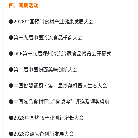
四、
同期活动
●2026中国预制食材产业健康发展大会
●第十九届中国冷冻食品千商大会
●DLF第十九届郑州冷冻冷藏食品博览会开幕式
●第二届中国粉面美味创新大会
●中国智慧餐厨·第二届炒菜机器人生态大会
●中国冻品食材行业"食鼎奖”评选及领奖盛典
●2026中国烤肠产业创新增长大会
●2026冷链装备创新发展大会