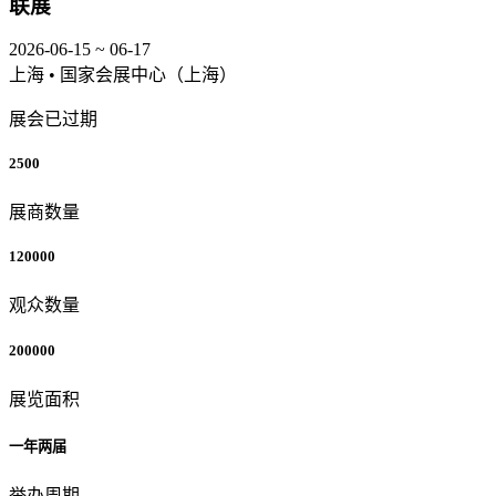
联展
2026-06-15 ~ 06-17
上海 • 国家会展中心（上海）
展会已过期
2500
展商数量
120000
观众数量
200000
展览面积
一年两届
举办周期