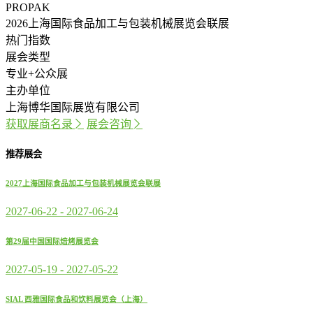
PROPAK
2026上海国际食品加工与包装机械展览会联展
热门指数
展会类型
专业+公众展
主办单位
上海博华国际展览有限公司
获取展商名录
展会咨询
推荐展会
2027上海国际食品加工与包装机械展览会联展
2027-06-22
-
2027-06-24
第29届中国国际焙烤展览会
2027-05-19
-
2027-05-22
SIAL 西雅国际食品和饮料展览会（上海）