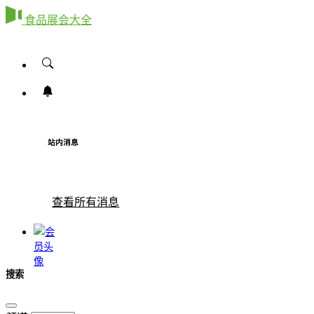
食品展会大全
站内消息
查看所有消息
搜索