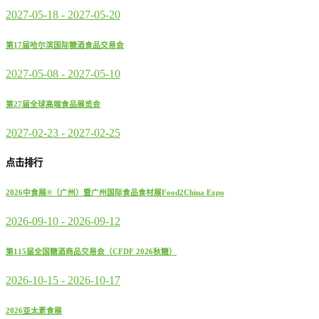
2027-05-18
-
2027-05-20
第17届哈尔滨国际糖酒食品交易会
2027-05-08
-
2027-05-10
第27届全球高端食品展览会
2027-02-23
-
2027-02-25
点击排行
2026中食展®（广州）暨广州国际食品食材展Food2China Expo
2026-09-10
-
2026-09-12
第115届全国糖酒商品交易会（CFDF 2026秋糖）
2026-10-15
-
2026-10-17
2026亚太素食展