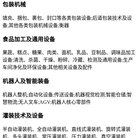
包装机械
填充、捆包、裹包、封口等各类包装设备;后道包装技术及设
备;其他各类包装机械设备;衡器
食品加工及通用设备
果蔬、糕点、糖果、肉类、面机、乳品、豆制品、调味品加工
设备;清洗、杀菌、干燥、粉碎、冷藏、检测及通用设备;生产
车间净化及环保设备;其他相关设备及配件
机器人及智能装备
机器人整机;自动化设备;传送设备;机器视觉检测;智能仓储;智
慧物流;无人叉车;AGV;机器人核心零部件
灌装技术及设备
半自动灌装机、全自动灌装机、直线式灌装机、旋转式灌装
机、多头灌装机、常压灌装机、压力灌装机、真空灌装机