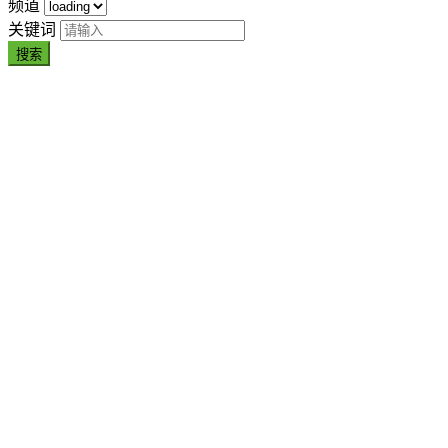
频道
关键词
搜索