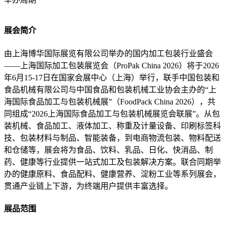
展会简介
由上海博华国际展览有限公司举办的国内加工包装行业盛会
——上海国际加工包装展览会（ProPak China 2026）将于2026
年6月15-17日在国家会展中心（上海）举行，联手中国包装和
食品机械有限公司与中国食品和包装机械工业协会主办的“上
海国际食品加工与包装机械展”（FoodPack China 2026），共
同组成“2026上海国际食品加工与包装机械展览会联展”。从包
装机械、食品加工、液体加工、称重及计量设备、印刷标签科
技、包装材料与制品、智能装备，到电商物流包装、物料配送
和仓储等，展会将为食品、饮料、乳品、日化、快消品、制
药、健康等行业提供一站式加工及包装解决方案。联合同期举
办的健康原料、食品配料、健康营养、淀粉工业等系列展会，
贯通产业链上下游，为终端用户提供丰富选择。
展品范围