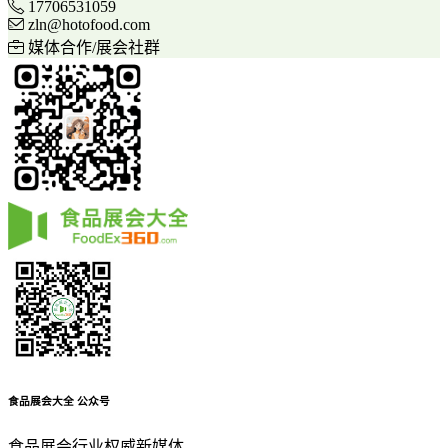
17706531059
zln@hotofood.com
媒体合作/展会社群
食品展会大全
公众号
食品展会行业权威新媒体