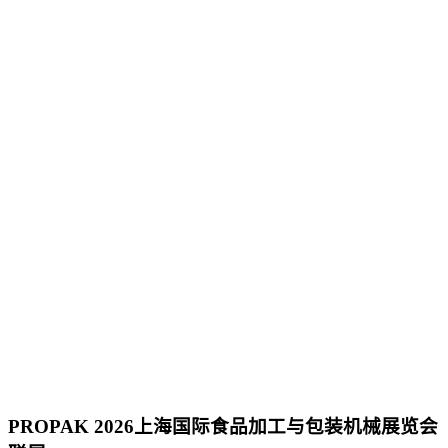
PROPAK
2026上海国际食品加工与包装机械展览会