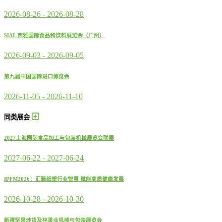
2026-08-26
-
2026-08-28
SIAL 西雅国际食品和饮料展览会（广州）
2026-09-03
-
2026-09-05
第九届中国国际进口博览会
2026-11-05
-
2026-11-10
同类展会
2027上海国际食品加工与包装机械展览会联展
2027-06-22
-
2027-06-24
IPFM2026：汇聚纸塑行业智慧 赋能高质健康发展
2026-10-28
-
2026-10-30
新疆坚果炒货及林果业机械与包装展览会