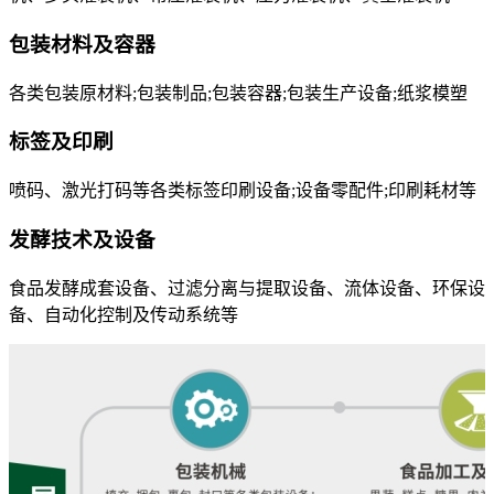
包装材料及容器
各类包装原材料;包装制品;包装容器;包装生产设备;纸浆模塑
标签及印刷
喷码、激光打码等各类标签印刷设备;设备零配件;印刷耗材等
发酵技术及设备
食品发酵成套设备、过滤分离与提取设备、流体设备、环保设
备、自动化控制及传动系统等