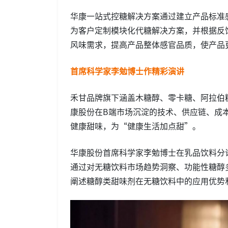
华康一站式控糖解决方案通过建立产品标准
为客户定制模块化代糖解决方案，并根据反
风味需求，提高产品整体感官品质，使产品
首席科学家李勉博士作精彩演讲
禾甘品牌旗下涵盖木糖醇、零卡糖、阿拉伯
康股份在B端市场沉淀的技术、供应链、成
健康甜味，为“健康生活加点甜”。
华康股份首席科学家李勉博士在乳品饮料分
通过对无糖饮料市场趋势洞察、功能性糖醇
阐述糖醇类甜味剂在无糖饮料中的应用优势