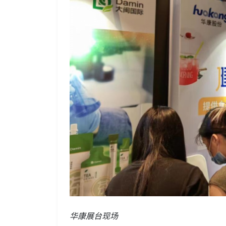
华康展台现场