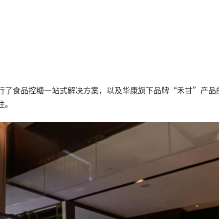
行了食品控糖一站式解决方案，以及华康旗下品牌“禾甘”产品
注。