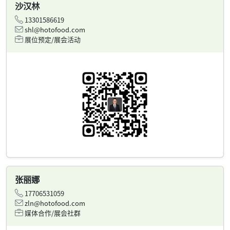
沙汉林
13301586619
shl@hotofood.com
展位预定/展会活动
张丽娜
17706531059
zln@hotofood.com
媒体合作/展会社群