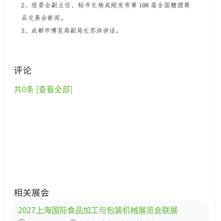
评论
共
0
条 [查看全部]
相关展会
2027上海国际食品加工与包装机械展览会联展