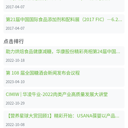
2017-04-07
第21届中国国际食品添加剂和配料展（2017 FIC）—6.2馆展位剪影
2017-04-07
点击排行
助力烘焙食品健康减糖，华康股份精彩亮相第24届中国国际焙烤展
2022-10-18
第 108 届全国糖酒会新闻发布会议程
2023-04-10
CIMIW | 华凌牛业-2022肉类产业高质量发展大讲堂
2022-10-29
【营养星球大赏回顾1】精彩开始：USANA葆婴以产品创新为品牌赋能
2022-10-08