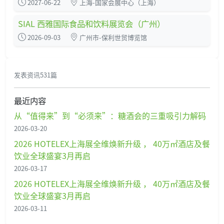
2027-06-22
上海-国家会展中心（上海）
SIAL 西雅国际食品和饮料展览会（广州）
2026-09-03
广州市-保利世贸博览馆
发表资讯531篇
最近内容
从“值得来”到“必须来”：糖酒会的三重吸引力解码
2026-03-20
2026 HOTELEX上海展全维焕新升级 ， 40万㎡酒店及餐
饮业全球盛宴3月再启
2026-03-17
2026 HOTELEX上海展全维焕新升级 ， 40万㎡酒店及餐
饮业全球盛宴3月再启
2026-03-11