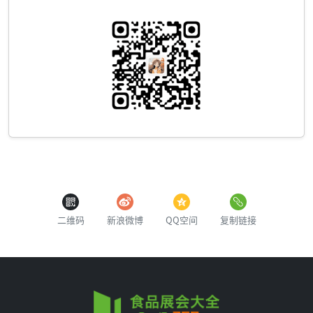
二维码
新浪微博
QQ空间
复制链接