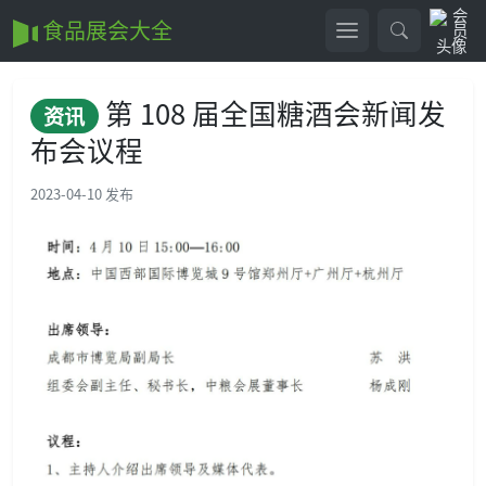
食品展会大全
第 108 届全国糖酒会新闻发
资讯
布会议程
2023-04-10 发布