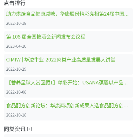
点击排行
助力烘焙食品健康减糖，华康股份精彩亮相第24届中国国际焙烤展
2022-10-18
第 108 届全国糖酒会新闻发布会议程
2023-04-10
CIMIW | 华凌牛业-2022肉类产业高质量发展大讲堂
2022-10-29
【营养星球大赏回顾1】精彩开始：USANA葆婴以产品创新为品牌赋能
2022-10-08
食品配方创新论坛：华康两项创新成果入选食品配方创新show
2022-10-18
同类资讯