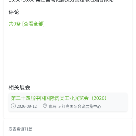
评论
共
0
条 [查看全部]
相关展会
第二十四届中国国际肉类工业展览会（2026）
2026-09-12
青岛市-红岛国际会议展览中心
发表资讯71篇