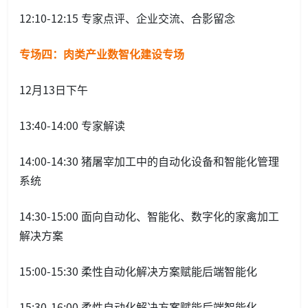
12:10-12:15 专家点评、企业交流、合影留念
专场四：肉类产业数智化建设专场
12月13日下午
13:40-14:00 专家解读
14:00-14:30 猪屠宰加工中的自动化设备和智能化管理
系统
14:30-15:00 面向自动化、智能化、数字化的家禽加工
解决方案
15:00-15:30 柔性自动化解决方案赋能后端智能化
15:30-16:00 柔性自动化解决方案赋能后端智能化