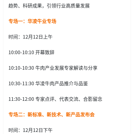
趋势、科研成果，引领行业高质量发展
专场一：华凌牛业专场
时间：12月12日上午
10:00-10:10 开幕致辞
10:10-10:30 牛肉产业发展专家解读与分享
10:30-11:30 华凌牛肉产品推介与品鉴
11:30-12:00 专家点评、代表交流、合影留念
专场二：新标准、新技术、新产品发布会
时间：12月12日下午