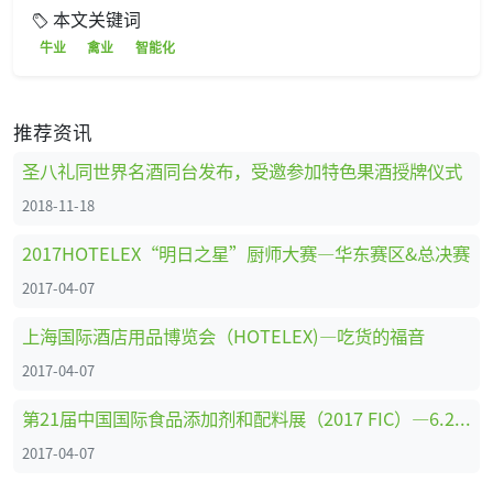
本文关键词
牛业
禽业
智能化
推荐资讯
圣八礼同世界名酒同台发布，受邀参加特色果酒授牌仪式
2018-11-18
2017HOTELEX“明日之星”厨师大赛—华东赛区&总决赛
2017-04-07
上海国际酒店用品博览会（HOTELEX)—吃货的福音
2017-04-07
第21届中国国际食品添加剂和配料展（2017 FIC）—6.2馆展位剪影
2017-04-07