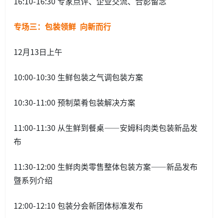
16:10-16:30 专家点评、企业交流、合影留念
专场三：包装领鲜 向新而行
12月13日上午
10:00-10:30 生鲜包装之气调包装方案
10:30-11:00 预制菜肴包装解决方案
11:00-11:30 从生鲜到餐桌——安姆科肉类包装新品发
布
11:30-12:00 生鲜肉类零售整体包装方案——新品发布
暨系列介绍
12:00-12:10 包装分会新团体标准发布