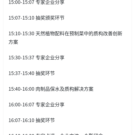
15:00-15:07 专家企业分享
15:07-15:10 抽奖颁奖环节
15:10-15:30 天然植物配料在预制菜中的质构改善创新
方案
15:30-15:37 专家企业分享
15:37-15:40 抽奖环节
15:40-16:00 肉制品保水及质构解决方案
16:00-16:07 专家企业分享
16:07-16:10 抽奖环节