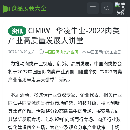
食品展会大全
CIMIW | 华凌牛业-2022肉类
资讯
产业高质量发展大讲堂
2022-10-29 发布
中国国际肉类产业周
中国国际肉类工业展
为推动肉类产业快速、创新、高质发展，中国肉类协会
将于2022中国国际肉类产业周期间隆重举办“2022肉类
产业高质量发展大讲堂”活动。
本届活动，将邀请行业资深专家、企业代表、相关行业
同仁共同交流肉类行业市场趋势、科技升级、技术创新
等焦点问题。活动将分设高质量牛肉专场、探索新方向
共谋新发展专场、包装领鲜 向新而行专场、肉类行业数
智化建设四个专场，为企业及观众分享产业政策、市场