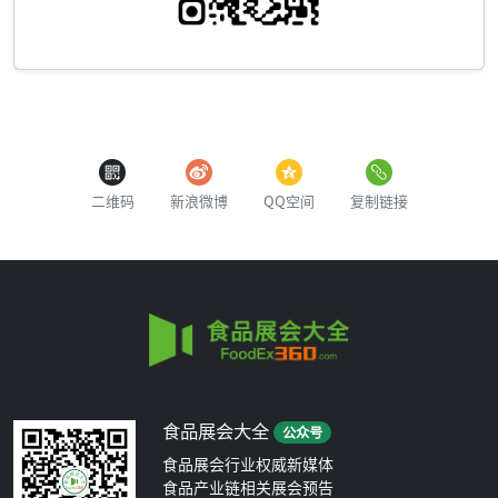
二维码
新浪微博
QQ空间
复制链接
食品展会大全
公众号
食品展会行业权威新媒体
食品产业链相关展会预告