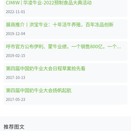
CIMIW | 华凌牛业-2022预制食品大典活动
2022-11-01
展商推介丨洪宝牛业：十年活牛养殖，百年冻品创新
2019-12-04
呼市官方公布伊利、蒙牛业绩，一个销售800亿，一个销售接近700亿
2019-02-15
第四届中国奶牛业大会日程草案抢先看
2017-10-13
第四届中国奶牛业大会扬帆起航
2017-05-23
推荐图文