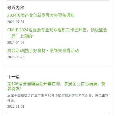
最近内容
2024肉类产业创新发展大会预备通知
2024-07-31
CIMIE 2024组委会专业观众组织工作已开启，顶级盛会
“码”上预约~
2024-04-09
展会活动|携手好食材·烹饪美食秀活动
2023-08-23
下一篇
第106届全国糖酒会开幕在即，参展企业信心满满，整
装待发！
本届全国糖酒会汇集了来自30多个国家和地区的名优企业，展品丰富
多元。
2022-11-01