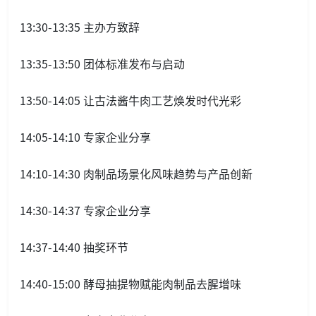
13:30-13:35 主办方致辞
13:35-13:50 团体标准发布与启动
13:50-14:05 让古法酱牛肉工艺焕发时代光彩
14:05-14:10 专家企业分享
14:10-14:30 肉制品场景化风味趋势与产品创新
14:30-14:37 专家企业分享
14:37-14:40 抽奖环节
14:40-15:00 酵母抽提物赋能肉制品去腥增味