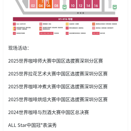
现场活动：
2025世界咖啡师大赛中国区选拔赛深圳分区赛
2025世界拉花艺术大赛中国区选拔赛深圳分区赛
2025世界咖啡冲煮大赛中国区选拔赛深圳分区赛
2025世界咖啡烘焙大赛中国区选拔赛深圳分区赛
2024世界咖啡与烈酒大赛中国区总决赛
ALL Star中国冠*表演秀