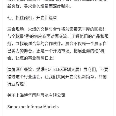
新客群、寻求业务增量而深度赋能。
七、抓住商机，开启新篇章
展会现场，火爆的交易与合作将为您带来丰厚的回报！
与全球最*秀的供应商面对面交流，了解他们的产品和服
务，寻找最适合您的合作伙伴。展会不仅是一个展示自
己实力的舞台，更是一个开拓市场、拓展业务的绝*机
会，让您的事业蒸蒸日上！
激情酒店餐饮，燃爆HOTELEX深圳大展！展商们，不要
错过这个行业盛会，让我们共同开启商机新篇章，共创
行业辉煌！
关于上海博华国际展览有限公司
Sinoexpo Informa Markets