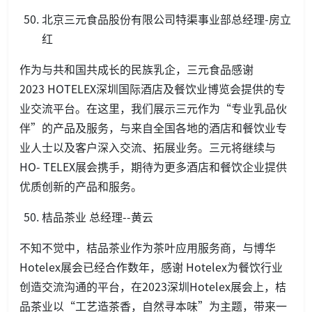
北京三元食品股份有限公司特渠事业部总经理-房立
红
作为与共和国共成长的民族乳企，三元食品感谢
2023 HOTELEX深圳国际酒店及餐饮业博览会提供的专
业交流平台。在这里，我们展示三元作为“专业乳品伙
伴”的产品及服务，与来自全国各地的酒店和餐饮业专
业人士以及客户深入交流、拓展业务。三元将继续与
HO- TELEX展会携手，期待为更多酒店和餐饮企业提供
优质创新的产品和服务。
桔品茶业 总经理--黄云
不知不觉中，桔品茶业作为茶叶应用服务商，与博华
Hotelex展会已经合作数年，感谢 Hotelex为餐饮行业
创造交流沟通的平台，在2023深圳Hotelex展会上，桔
品茶业以“工艺造茶香，自然寻本味”为主题，带来一