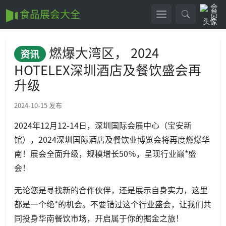
食品展会大全
燃爆大湾区， 2024
资讯
HOTELEX深圳酒店及餐饮盛会再
升级
2024-10-15 发布
2024年12月12-14日，深圳国际会展中心（宝安新
馆），2024深圳国际酒店及餐饮业博览会将再度燃爆华
南！展会全面升级，规模增长50％，呈现行业巅*盛
会！
无论您是寻找新的合作伙伴，还是展示自身实力，这里
都是一个绝*的机会。不要错过这个行业盛会，让我们共
同投身华南餐饮市场，开启属于你的掘金之旅！