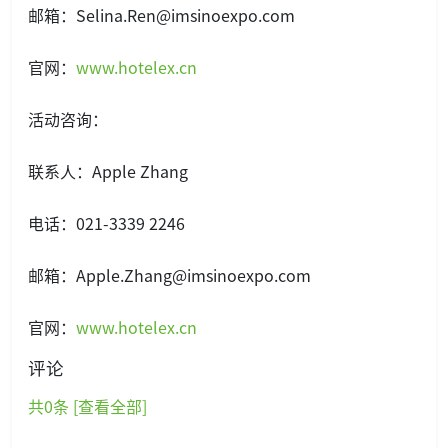
邮箱：Selina.Ren@imsinoexpo.com
官网：
www.hotelex.cn
活动咨询：
联系人：Apple Zhang
电话：021-3339 2246
邮箱：Apple.Zhang@imsinoexpo.com
官网：
www.hotelex.cn
评论
共
0
条 [查看全部]