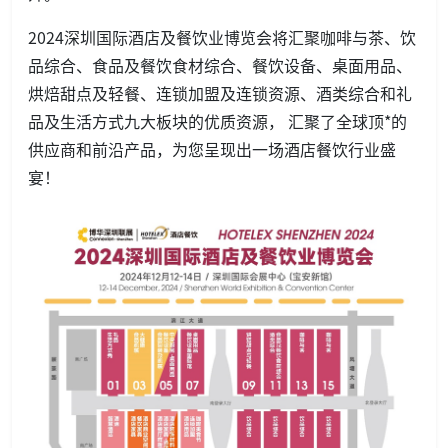
2024深圳国际酒店及餐饮业博览会将汇聚咖啡与茶、饮
品综合、食品及餐饮食材综合、餐饮设备、桌面用品、
烘焙甜点及轻餐、连锁加盟及连锁资源、酒类综合和礼
品及生活方式九大板块的优质资源， 汇聚了全球顶*的
供应商和前沿产品，为您呈现出一场酒店餐饮行业盛
宴！