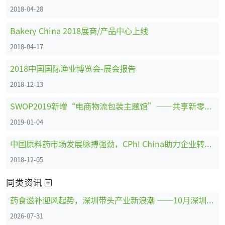
2018-04-28
Bakery China 2018展商/产品中心上线
2018-04-17
2018中国国际渔业博览会-展会报告
2018-12-13
SWOP2019新增“电商物流包装主题馆”——共享新零售时代商机
2019-01-04
中国原料药市场发展脉搏强劲，CPhI China助力企业转型创新、全面升级 ！
2018-12-05
同类资讯
药食滋补迎风起势，深圳带头产业新浪潮 ——10月深圳HNC健康营养展药食滋补展区亮点抢先看
2026-07-31