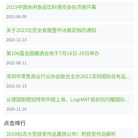
2023中国休闲食品饮料博览会在济南开幕
2023-06-09
关于2023北京全食展暨中冰展定档的通知
2022-12-13
第106届全国糖酒会将于7月18日-20日举办
2022-06-11
深圳市零售商业行业协会联合主办2021深圳国际自有品牌展
2021-01-13
从德国斯图加特到中国上海，LogiMAT是如何闪耀国际舞台的
2020-11-16
点击排行
2018标志大赏获奖作品重磅公布！附获奖作品解析