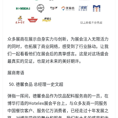
众多展商在展示自身实力与创新，为展会注入无限活力
的同时，也拓展了商业网络，感受到了行业脉动。让我
们一起看看他们在展会后的真挚感言。这是对这场盛会
最真实的见证，也是对未来的美好期许。
展商寄语
德馨食品 总经理一史文超
弹指一挥间，德馨食品作为饮品配料服务商的一员，在
博华打造的Hotelex展会平台上，与众多友商一同服务
中国餐饮客户、服务亿万消费者，已经走过十年发展之
路。对博华提供的舞台和服务，我们有太多的感恩和收