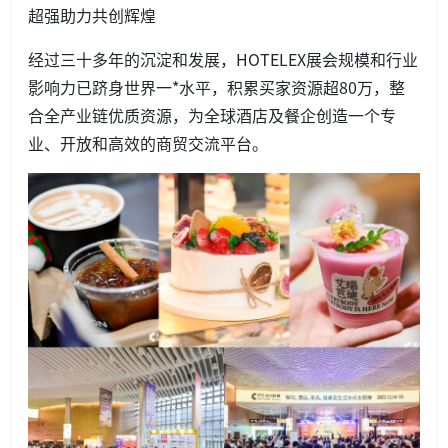
超强助力共创辉煌
经过三十多年的沉淀和发展，HOTELEX展会规模和行业
影响力已跻身世界一*水平，积累买家资源超80万，整
合全产业链优质资源，为全球酒店及餐企创造一个专
业、开放和高效的商贸交流平台。