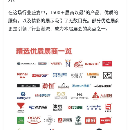
在这场行业盛宴中，1500＋展商以最*的产品、优质的
服务，以及精彩的展示吸引了无数目光。部分优选展商
更是引领了行业潮流，成为本届展会的亮点之一。