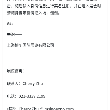
击，随后输入身份信息进行实名注册，并在进入展会时
请随身携带身份证入场，谢谢。
###
垂询——
上海博华国际展览有限公司
展位咨询：
联系人：Cherry Zhu
电话：021-3339 2199
邮箱：Cherry.Zhu @imsinoexpo.com