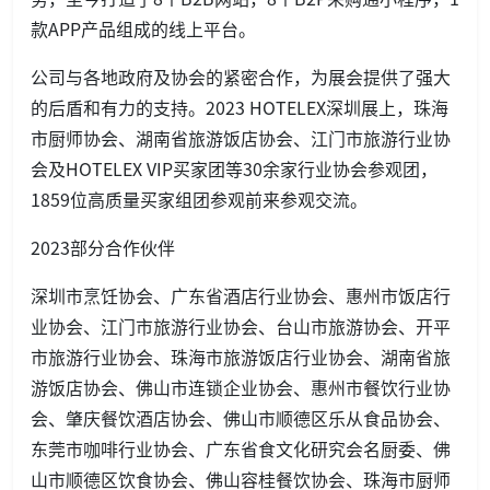
款APP产品组成的线上平台。
公司与各地政府及协会的紧密合作，为展会提供了强大
的后盾和有力的支持。2023 HOTELEX深圳展上，珠海
市厨师协会、湖南省旅游饭店协会、江门市旅游行业协
会及HOTELEX VIP买家团等30余家行业协会参观团，
1859位高质量买家组团参观前来参观交流。
2023部分合作伙伴
深圳市烹饪协会、广东省酒店行业协会、惠州市饭店行
业协会、江门市旅游行业协会、台山市旅游协会、开平
市旅游行业协会、珠海市旅游饭店行业协会、湖南省旅
游饭店协会、佛山市连锁企业协会、惠州市餐饮行业协
会、肇庆餐饮酒店协会、佛山市顺德区乐从食品协会、
东莞市咖啡行业协会、广东省食文化研究会名厨委、佛
山市顺德区饮食协会、佛山容桂餐饮协会、珠海市厨师