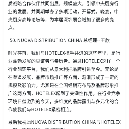
质战略合作伙伴共同出展，规模盛大，引领中央厨房行
业的发展。并同期举办了多项活动，开幕式，晚宴，中
央厨房高峰论坛等，为本届深圳展会增加了很多的亮
点。
NUOVA DISTRIBUTION CHINA 总经理--王欣
时光荏苒，我们与HOTELEX携手共进的这些年里，是行
业蓬勃发展的见证者与亲历者。通过HOTELEX这样一个
行业翘楚平台，我们从意大利把品牌引进至今。无论是
在渠道发展，品牌市场推广等方面，渐渐形成了一定的
规模及影响力。尤其是在全国经销商布局及品牌形象推
广这两方面，HOTELEX起到了关键性作用。在行业竞争
环境日益激烈的今天，多维度的品牌露出与多元化的合
作使我们与HOTELEX紧密相连。
最后我祝愿NUOVA DISTRIBUTION CHINA与HOTELEX