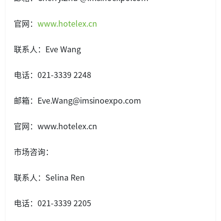
官网：
www.hotelex.cn
联系人：Eve Wang
电话：021-3339 2248
邮箱：Eve.Wang@imsinoexpo.com
官网：www.hotelex.cn
市场咨询：
联系人：Selina Ren
电话：021-3339 2205