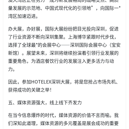
量发展的示范地、中国式现代化的引领地”，向国际一*
湾区加速迈进。
办大展，办好展，国际大展纷纷把目光投向深圳，促进
了行业资源不断向深圳集聚。上海博华紧跟时代步伐，
选择了全球最*的会展中心——深圳国际会展中心（宝安
新馆）。展望未来，深圳将继续扮演着引领行业发展的
重要角色，为酒店餐饮行业的发展注入更多活力与动
力。
因此，参加HOTELEX深圳大展，将是您抢占市场先机、
获得成功的关键之举！
五、媒体资源强大，线上线下齐发力
在当今信息爆炸的时代，媒体资源的价值不言而喻。我
们深知此道理，媒体资源的多元覆盖是展会成功的重要