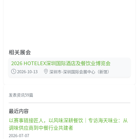
相关展会
2026 HOTELEX深圳国际酒店及餐饮业博览会
2026-10-13
深圳市-深圳国际会展中心（新馆）
发表资讯59篇
最近内容
以赛事链接匠人，以风味深耕餐饮｜专访海天味业：从
调味供应商到中餐行业共建者
2026-07-07