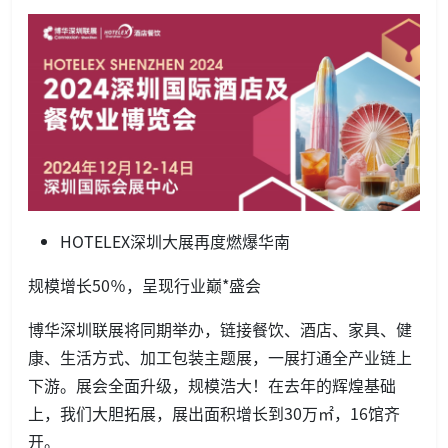
HOTELEX深圳大展再度燃爆华南
规模增长50％，呈现行业巅*盛会
博华深圳联展将同期举办，链接餐饮、酒店、家具、健
康、生活方式、加工包装主题展，一展打通全产业链上
下游。展会全面升级，规模浩大！在去年的辉煌基础
上，我们大胆拓展，展出面积增长到30万㎡，16馆齐
开。