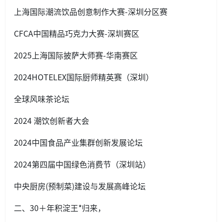
上海国际潮流饮品创意制作大赛-深圳分区赛
CFCA中国精品巧克力大赛-深圳赛区
2025上海国际披萨大师赛-华南赛区
2024HOTELEX国际厨师精英赛（深圳）
全球风味茶论坛
2024 潮饮创新者大会
2024中国食品产业集群创新发展论坛
2024第四届中国绿色消费节（深圳站）
中央厨房(预制菜)建设与发展高峰论坛
二、30＋年积淀王*归来，