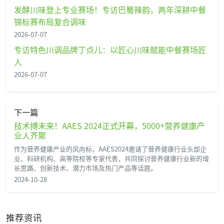
发酵川味登上专业赛场！专访巴蜀辣韵，两年深耕中餐
锦标赛布局复合调味
2026-07-07
专访特色川调品牌丁点儿：以匠心川味赋能中餐赛场匠
人
2026-07-07
下一篇
技术搏未来！AAES 2024正式开幕，5000+营养健康产
业人齐聚
作为营养健康产业的风向标，AAES2024邀请了营养健康行业头部企
业、科研机构、高等院校等专家代表，共同探讨营养健康行业新的增
长思路、创新技术、潜力市场及热门产品等话题。
2024-10-28
推荐资讯