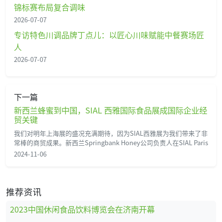
锦标赛布局复合调味
2026-07-07
专访特色川调品牌丁点儿：以匠心川味赋能中餐赛场匠
人
2026-07-07
下一篇
新西兰蜂蜜到中国，SIAL 西雅国际食品展成国际企业经
贸关键
我们对明年上海展的盛况充满期待，因为SIAL西雅展为我们带来了非
常棒的商贸成果。新西兰Springbank Honey公司负责人在SIAL Paris
2024-11-06
推荐资讯
2023中国休闲食品饮料博览会在济南开幕