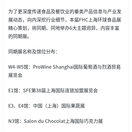
为了更深度传递食品及餐饮业的垂类产品信息与产业发
展动态，向内深挖行业细节，本届FHC上海环球食品展
精心策划，将同期、同地举办6大主题迥异、内容丰富
的同期展。
同期展名称及馆位分布：
W4-W5馆：ProWine Shanghai国际葡萄酒与烈酒贸易
展览会
E1馆：SFE第38届上海国际连锁加盟展览会
E3、E4馆：中国（上海）国际果蔬展
N3馆：Salon du Chocolat上海国际巧克力展