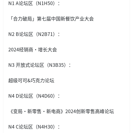
N1 A论坛区（N1H50）：
「合力破局」第七届中国新餐饮产业大会
N2 B论坛区（N2B71）：
2024经销商•增长大会
N3 开放式论坛区（N3B35）：
超级可可&巧克力论坛
N4 D论坛区（N4D60）：
《变局·新零售·新电商》2024创新零售高峰论坛
N4 C论坛区（N4H30）：