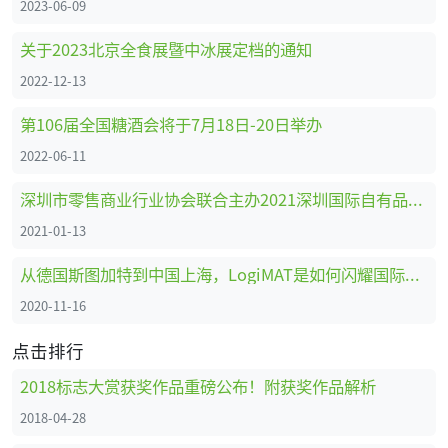
2023-06-09
关于2023北京全食展暨中冰展定档的通知
2022-12-13
第106届全国糖酒会将于7月18日-20日举办
2022-06-11
深圳市零售商业行业协会联合主办2021深圳国际自有品牌展
2021-01-13
从德国斯图加特到中国上海，LogiMAT是如何闪耀国际舞台的
2020-11-16
点击排行
2018标志大赏获奖作品重磅公布！附获奖作品解析
2018-04-28