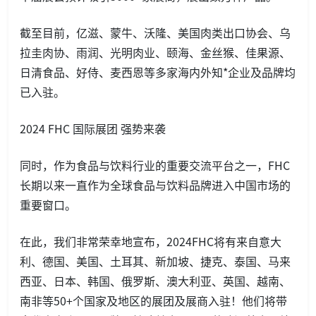
截至目前，亿滋、蒙牛、沃隆、美国肉类出口协会、乌
拉圭肉协、雨润、光明肉业、颐海、金丝猴、佳果源、
日清食品、好侍、麦西恩等多家海内外知*企业及品牌均
已入驻。
2024 FHC 国际展团 强势来袭
同时，作为食品与饮料行业的重要交流平台之一，FHC
长期以来一直作为全球食品与饮料品牌进入中国市场的
重要窗口。
在此，我们非常荣幸地宣布，2024FHC将有来自意大
利、德国、美国、土耳其、新加坡、捷克、泰国、马来
西亚、日本、韩国、俄罗斯、澳大利亚、英国、越南、
南非等50+个国家及地区的展团及展商入驻！他们将带