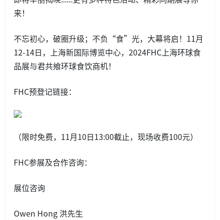
来！
不忘初心，破圈升级；不负“食”光，大幕将启！11月
12-14日，上海新国际博览中心，2024FHC上海环球食
品展与君共飨环球食饮商机！
FHC预登记链接：
（限时免费，11月10日13:00截止，现场收费100元）
FHC参展及合作咨询：
展位咨询
Owen Hong 洪先生