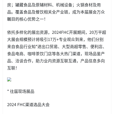
房；罐藏食品及原辅材料、机械设备；火锅食材及用
品。覆盖食品及餐饮相关全产业链，成为本届展会万众
瞩目的核心优势之一！
依托多样化的展出资源，2024FHC开展期间，20万平超
大展会规模预计将吸引17万+专业观众到来，他们分别
来自食品行业知*进出口贸易、大型商超零售、便利店、
食品电商、咖啡茶饮门店等各大热门渠道，现场品鉴产
品、洽谈合作，助力业内资源互联互通，产品信息多向
互联！
* 往届现场展品
2024 FHC渠道选品大会