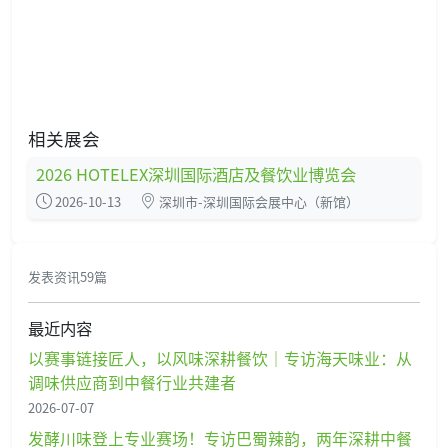
相关展会
2026 HOTELEX深圳国际酒店及餐饮业博览会
2026-10-13
深圳市-深圳国际会展中心（新馆）
发表资讯59篇
最近内容
以赛事链接匠人，以风味深耕餐饮｜专访海天味业：从
调味供应商到中餐行业共建者
2026-07-07
发酵川味登上专业赛场！专访巴蜀辣韵，两年深耕中餐