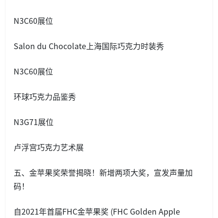
N3C60展位
Salon du Chocolate上海国际巧克力时装秀
N3C60展位
环球巧克力品鉴秀
N3G71展位
卢浮宫巧克力艺术展
五、金苹果奖荣誉揭晓！新增两项大奖，宣发声量加
码！
自2021年首届FHC金苹果奖 (FHC Golden Apple