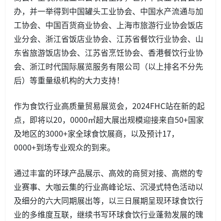
办，并一举得到中国罐头工业协会、中国水产流通与加
工协会、中国百货商业协会、上海市旅游行业协会饭店
业分会、浙江省饭店业协会、江苏省餐饮行业协会、山
东省旅游饭店协会、江苏省烹饪协会、香港餐饮行业协
会、浙江时代国际展览服务有限公司（以上排名不分先
后）等重量级机构的大力支持！
作为食饮行业高质量贸易展览会，2024FHC站在新的起
点，即将以20，0000㎡超大展出规模迎接来自50+国家
及地区的3000+家全球食饮展商，以及预计17，
0000+到场专业观众的到来。
通过丰富的环球产品展示、高效的商贸对接、高燃的专
业赛事、大咖云集的行业高峰论坛、沉浸式特色活动以
及细分的六大同期展出等，以三日展期呈现环球食饮行
业的多维度互联，继续书写环球食饮行业蓬勃发展的瑰