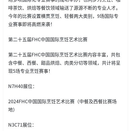
啡茶饮、烘焙等餐饮领域输送了源源不断的专业人才。
今年的比赛设置横贯烹饪、轻餐两大类别，9场国际专
业赛事即将高燃来袭！
第二十五届FHC中国国际烹饪艺术比赛
第二十五届FHC中国国际烹饪艺术比赛内容丰富，共包
含中餐、西餐、甜品烘焙、肉类分切等领域，共计将呈
现5场专业烹饪赛事！
N7H40展位：
2024FHC中国国际烹饪艺术比赛（中餐及西餐比赛场
地）
N3C71展位：