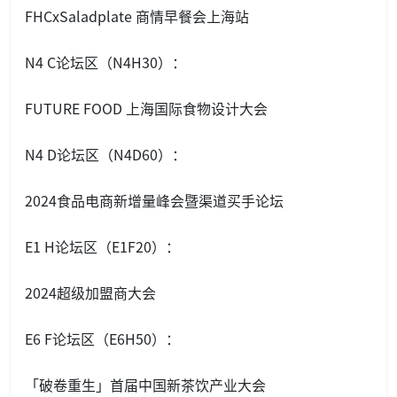
FHCxSaladplate 商情早餐会上海站
N4 C论坛区（N4H30）：
FUTURE FOOD 上海国际食物设计大会
N4 D论坛区（N4D60）：
2024食品电商新增量峰会暨渠道买手论坛
E1 H论坛区（E1F20）：
2024超级加盟商大会
E6 F论坛区（E6H50）：
「破卷重生」首届中国新茶饮产业大会