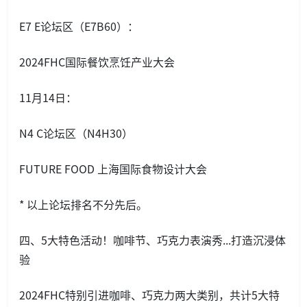
E7 E论坛区（E7B60）：
2024FHC国际餐饮烹饪产业大会
11月14日：
N4 C论坛区（N4H30）
FUTURE FOOD 上海国际食物设计大会
* 以上论坛排名不分先后。
四、5大特色活动！咖啡节、巧克力表演秀...打造沉浸体
验
2024FHC特别引进咖啡、巧克力两大类别，共计5大特