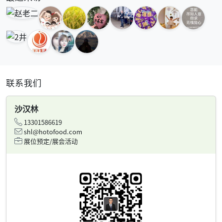
联系我们
沙汉林
13301586619
shl@hotofood.com
展位预定/展会活动