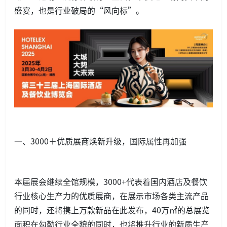
盛宴，也是行业破局的“风向标”。
一、3000＋优质展商焕新升级，国际属性再加强
本届展会继续全馆规模，3000+代表着国内酒店及餐饮
行业核心生产力的优质展商，在展示市场各类主流产品
的同时，还将携上万款新品在此发布，40万㎡的总展览
面积在勾勒行业全貌的同时，也将推升行业的新质生产