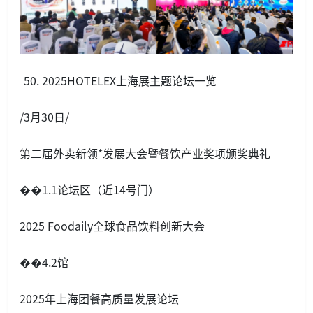
2025HOTELEX上海展主题论坛一览
/3月30日/
第二届外卖新领*发展大会暨餐饮产业奖项颁奖典礼
��1.1论坛区（近14号门）
2025 Foodaily全球食品饮料创新大会
��4.2馆
2025年上海团餐高质量发展论坛