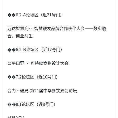
��6.2-A论坛区（近21号门）
万达智慧商业-智慧联发品牌合作伙伴大会——数实融
合，商业共生
��6.2-B论坛区（近17号门）
公平田野 · 可持续食物设计大会
��7.2论坛区（近16号门）
合力·破局-第21届中华餐饮双创论坛
��8.1论坛区（近8号门）
/4月2日/