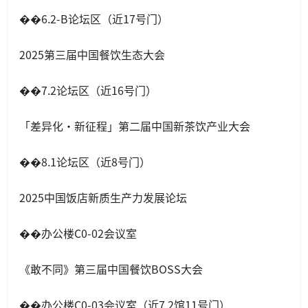
��6.2-B论坛区（近17号门）
2025第三届中国餐饮生态大会
��7.2论坛区（近16号门）
「差异化·新征程」第二届中国新茶饮产业大会
��8.1论坛区（近8号门）
2025中国饭店新质生产力发展论坛
��办公楼C0-02会议室
《敢不同》第三届中国餐饮BOSS大会
��办公楼C0-03会议室（近7.2馆11号门）