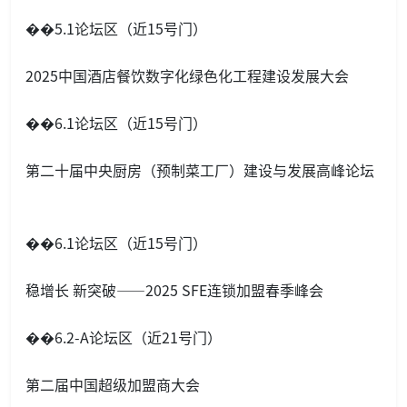
��5.1论坛区（近15号门）
2025中国酒店餐饮数字化绿色化工程建设发展大会
��6.1论坛区（近15号门）
第二十届中央厨房（预制菜工厂）建设与发展高峰论坛
��6.1论坛区（近15号门）
稳增长 新突破——2025 SFE连锁加盟春季峰会
��6.2-A论坛区（近21号门）
第二届中国超级加盟商大会