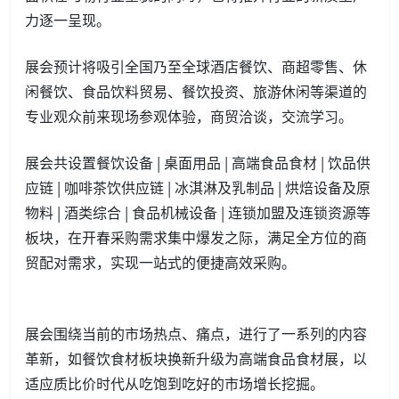
力逐一呈现。
展会预计将吸引全国乃至全球酒店餐饮、商超零售、休
闲餐饮、食品饮料贸易、餐饮投资、旅游休闲等渠道的
专业观众前来现场参观体验，商贸洽谈，交流学习。
展会共设置餐饮设备 | 桌面用品 | 高端食品食材 | 饮品供
应链 | 咖啡茶饮供应链 | 冰淇淋及乳制品 | 烘焙设备及原
物料 | 酒类综合 | 食品机械设备 | 连锁加盟及连锁资源等
板块，在开春采购需求集中爆发之际，满足全方位的商
贸配对需求，实现一站式的便捷高效采购。
展会围绕当前的市场热点、痛点，进行了一系列的内容
革新，如餐饮食材板块换新升级为高端食品食材展，以
适应质比价时代从吃饱到吃好的市场增长挖掘。