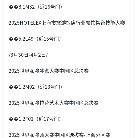
��8.1M32（近16号门）
2025HOTELEX上海市旅游饭店行业餐饮摆台技能大赛
��5.2L49（近15号门）
/3月30日-4月2日/
2025世界咖啡冲煮大赛中国区总决赛
��1.2M02（近13号门）
2025世界咖啡拉花艺术大赛中国区总决赛
��1.2F01（近17号门）
2025世界咖啡师大赛中国区选拔赛-上海分区赛