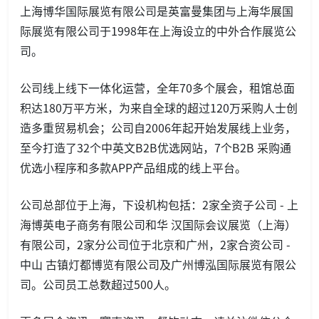
上海博华国际展览有限公司是英富曼集团与上海华展国
际展览有限公司于1998年在上海设立的中外合作展览公
司。
公司线上线下一体化运营，全年70多个展会，租馆总面
积达180万平方米，为来自全球的超过120万采购人士创
造多重贸易机会；公司自2006年起开始发展线上业务，
至今打造了32个中英文B2B优选网站，7个B2B 采购通
优选小程序和多款APP产品组成的线上平台。
公司总部位于上海，下设机构包括：2家全资子公司 - 上
海博英电子商务有限公司和华 汉国际会议展览（上海）
有限公司，2家分公司位于北京和广州，2家合资公司 -
中山 古镇灯都博览有限公司及广州博泓国际展览有限公
司。公司员工总数超过500人。