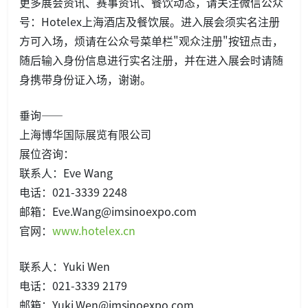
更多展会资讯、赛事资讯、餐饮动态，请关注微信公众
号：Hotelex上海酒店及餐饮展。进入展会须实名注册
方可入场，烦请在公众号菜单栏"观众注册"按钮点击，
随后输入身份信息进行实名注册，并在进入展会时请随
身携带身份证入场，谢谢。
垂询——
上海博华国际展览有限公司
展位咨询：
联系人：Eve Wang
电话：021-3339 2248
邮箱：Eve.Wang@imsinoexpo.com
官网：
www.hotelex.cn
联系人：Yuki Wen
电话：021-3339 2179
邮箱：Yuki.Wen@imsinoexpo.com