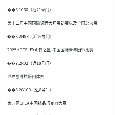
��6.1C60（近21号门）
第十二届中国国际调酒大师赛初赛以及全国总决赛
��8.2H98（近16号门）
2025HOTELEX明日之星-中国国际青年厨师比赛
��7.2R02（近18号门）
世界咖啡烘焙团体赛
��8.2G100（近8号门）
第五届CFCA中国精品巧克力大赛