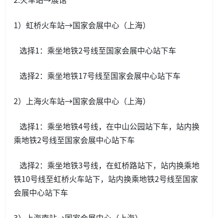
1）虹桥火车站→国家会展中心（上海）
选择1：乘坐地铁2号线至国家会展中心站下车
选择2：乘坐地铁17号线至国家会展中心站下车
2）上海火车站→国家会展中心（上海）
选择1：乘坐地铁4号线，在中山公园站下车，站内换
乘地铁2号线至国家会展中心站下车
选择2：乘坐地铁3号线，在虹桥路站下，站内换乘地
铁10号线至虹桥火车站下，站内换乘地铁2号线至国家
会展中心站下车
3）上海南站→国家会展中心（上海）