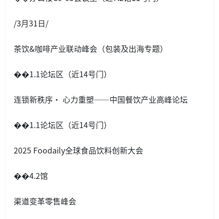
/3月31日/
茶饮&咖啡产业联动峰会（包装及出海专题）
��1.1论坛区（近14号门）
连锁新秩序· 心力重塑——中国餐饮产业高峰论坛
��1.1论坛区（近14号门）
2025 Foodaily全球食品饮料创新大会
��4.2馆
渠道变革零售峰会