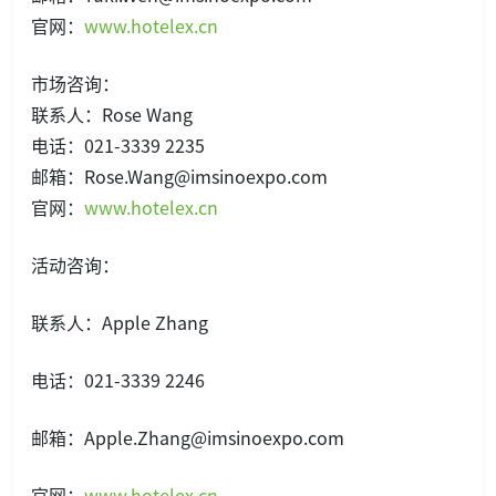
官网：
www.hotelex.cn
市场咨询：
联系人：Rose Wang
电话：021-3339 2235
邮箱：Rose.Wang@imsinoexpo.com
官网：
www.hotelex.cn
活动咨询：
联系人：Apple Zhang
电话：021-3339 2246
邮箱：Apple.Zhang@imsinoexpo.com
官网：
www.hotelex.cn