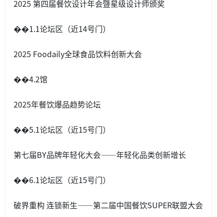
2025 第四届餐饮设计年会暨星级设计师颁奖
��1.1论坛区（近14号门）
2025 Foodaily全球食品饮料创新大会
��4.2馆
2025年餐饮爆品趋势论坛
��5.1论坛区（近15号门）
第七届BY品牌年轻化大会——年轻化品类创新增长
��6.1论坛区（近15号门）
破界重构 连锁新生——第二届中国餐饮SUPER联盟大会