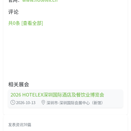
评论
共
0
条 [查看全部]
相关展会
2026 HOTELEX深圳国际酒店及餐饮业博览会
2026-10-13
深圳市-深圳国际会展中心（新馆）
发表资讯59篇