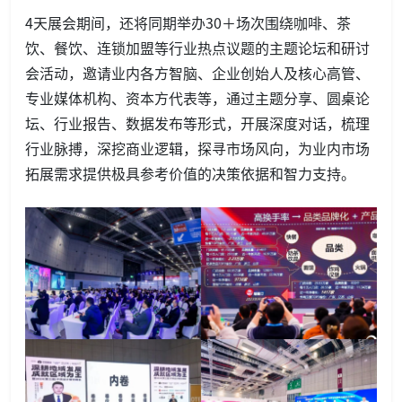
4天展会期间，还将同期举办30＋场次围绕咖啡、茶
饮、餐饮、连锁加盟等行业热点议题的主题论坛和研讨
会活动，邀请业内各方智脑、企业创始人及核心高管、
专业媒体机构、资本方代表等，通过主题分享、圆桌论
坛、行业报告、数据发布等形式，开展深度对话，梳理
行业脉搏，深挖商业逻辑，探寻市场风向，为业内市场
拓展需求提供极具参考价值的决策依据和智力支持。