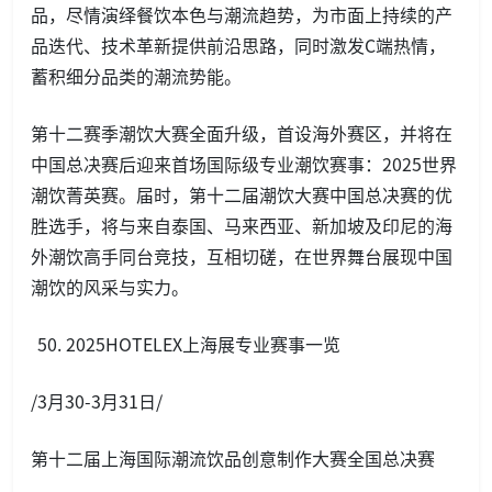
品，尽情演绎餐饮本色与潮流趋势，为市面上持续的产
品迭代、技术革新提供前沿思路，同时激发C端热情，
蓄积细分品类的潮流势能。
第十二赛季潮饮大赛全面升级，首设海外赛区，并将在
中国总决赛后迎来首场国际级专业潮饮赛事：2025世界
潮饮菁英赛。届时，第十二届潮饮大赛中国总决赛的优
胜选手，将与来自泰国、马来西亚、新加坡及印尼的海
外潮饮高手同台竞技，互相切磋，在世界舞台展现中国
潮饮的风采与实力。
2025HOTELEX上海展专业赛事一览
/3月30-3月31日/
第十二届上海国际潮流饮品创意制作大赛全国总决赛