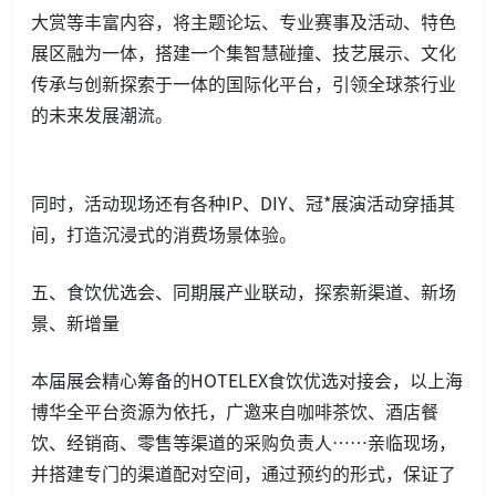
大赏等丰富内容，将主题论坛、专业赛事及活动、特色
展区融为一体，搭建一个集智慧碰撞、技艺展示、文化
传承与创新探索于一体的国际化平台，引领全球茶行业
的未来发展潮流。
同时，活动现场还有各种IP、DIY、冠*展演活动穿插其
间，打造沉浸式的消费场景体验。
五、食饮优选会、同期展产业联动，探索新渠道、新场
景、新增量
本届展会精心筹备的HOTELEX食饮优选对接会，以上海
博华全平台资源为依托，广邀来自咖啡茶饮、酒店餐
饮、经销商、零售等渠道的采购负责人……亲临现场，
并搭建专门的渠道配对空间，通过预约的形式，保证了