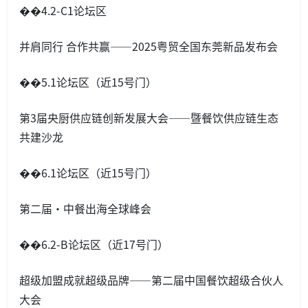
��4.2-C1论坛区
并肩同行 合作共赢——2025粤贸全国东莞新品发布会
��5.1论坛区（近15号门）
第3届央厨供应链创新发展大会——暨餐饮供应链生态
共建沙龙
��6.1论坛区（近15号门）
第二届·中餐出海全球峰会
��6.2-B论坛区（近17号门）
超级加盟成就超级品牌——第二届中国餐饮超级合伙人
大会