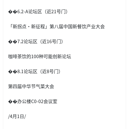
��6.2-A论坛区（近21号门）
「新拐点·新征程」第八届中国新餐饮产业大会
��7.2论坛区（近16号门）
咖啡茶饮的100种可能创新论坛
��8.1论坛区（近8号门）
第四届中华节气菜大会
��办公楼C0-02会议室
/4月1日/