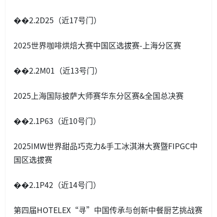
��2.2D25（近17号门）
2025世界咖啡烘焙大赛中国区选拔赛-上海分区赛
��2.2M01（近13号门）
2025上海国际披萨大师赛华东分区赛&全国总决赛
��2.1P63（近10号门）
2025IMW世界甜品巧克力&手工冰淇淋大赛暨FIPGC中
国区选拔赛
��2.1P42（近14号门）
第四届HOTELEX“寻”中国传承与创新中餐厨艺挑战赛