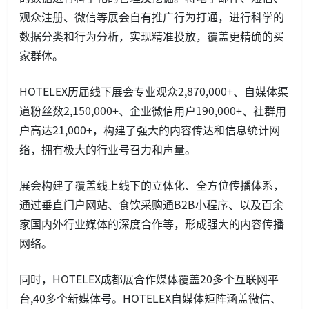
观众注册、微信等展会自有推广行为打通，进行科学的
数据分类和行为分析，实现精准投放，覆盖更精确的买
家群体。
HOTELEX历届线下展会专业观众2,870,000+、自媒体渠
道粉丝数2,150,000+、企业微信用户190,000+、社群用
户高达21,000+，构建了强大的内容传达和信息统计网
络，拥有极大的行业号召力和声量。
展会构建了覆盖线上线下的立体化、全方位传播体系，
通过垂直门户网站、食饮采购通B2B小程序、以及百余
家国内外行业媒体的深度合作等，形成强大的内容传播
网络。
同时，HOTELEX成都展合作媒体覆盖20多个互联网平
台,40多个新媒体号。HOTELEX自媒体矩阵涵盖微信、