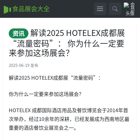
食品展会大全
解读2025 HOTELEX成都展
资讯
“流量密码”： 你为什么一定要
来参加这场展会？
2025-06-19 发布
解读2025 HOTELEX成都展“流量密码”：
你为什么一定要来参加这场展会？
HOTELEX 成都国际酒店用品及餐饮博览会于2014年首
次举办，经过10余年的深耕，已经发展成为西南地区最
重要的酒店餐饮业展览会之一。