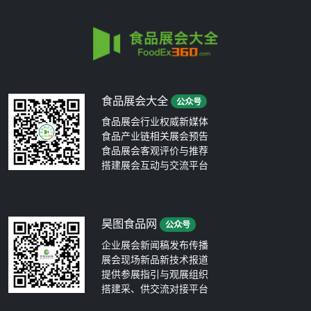
食品展会大全
公众号
食品展会行业权威新媒体
食品产业链相关展会预告
食品展会客观评价与推荐
搭建展会互动与交流平台
昊图食品网
公众号
企业展会新闻稿发布传播
展会现场新品新技术报道
提供参展指引与观展组织
搭建采、供交流对接平台