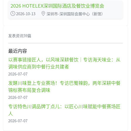
2026 HOTELEX深圳国际酒店及餐饮业博览会
2026-10-13
深圳市-深圳国际会展中心（新馆）
发表资讯59篇
最近内容
以赛事链接匠人，以风味深耕餐饮｜专访海天味业：从
调味供应商到中餐行业共建者
2026-07-07
发酵川味登上专业赛场！专访巴蜀辣韵，两年深耕中餐
锦标赛布局复合调味
2026-07-07
专访特色川调品牌丁点儿：以匠心川味赋能中餐赛场匠
人
2026-07-07