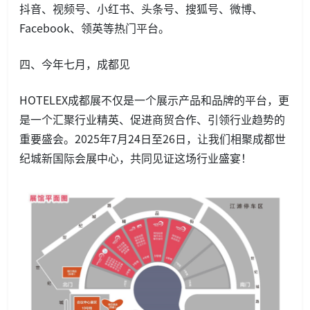
抖音、视频号、小红书、头条号、搜狐号、微博、
Facebook、领英等热门平台。
四、今年七月，成都见
HOTELEX成都展不仅是一个展示产品和品牌的平台，更
是一个汇聚行业精英、促进商贸合作、引领行业趋势的
重要盛会。2025年7月24日至26日，让我们相聚成都世
纪城新国际会展中心，共同见证这场行业盛宴！