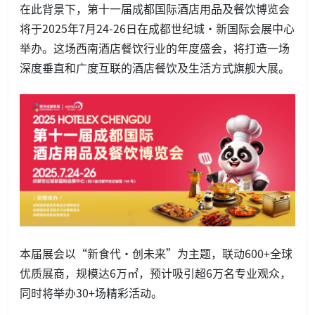
在此背景下，第十一届成都国际酒店用品及餐饮博览会
将于2025年7月24-26日在成都世纪城·新国际会展中心
举办。这场西南酒店餐饮行业的年度盛会，将打造一场
深度垂直和广度互联的酒店餐饮及生活方式旗舰大展。
本届展会以“新食代·创未来”为主题，联动600+全球
优质展商，规模达6万㎡，预计吸引超6万名专业观众，
同时将举办30+场精彩活动。