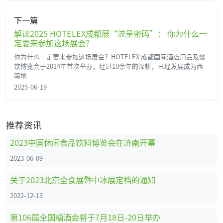
下一篇
解读2025 HOTELEX成都展“流量密码”： 你为什么一
定要来参加这场展会？
你为什么一定要来参加这场展会？HOTELEX 成都国际酒店用品及餐
饮博览会于2014年首次举办，经过10余年的深耕，已经发展成为西
南地
2025-06-19
推荐资讯
2023中国休闲食品饮料博览会在济南开幕
2023-06-09
关于2023北京全食展暨中冰展定档的通知
2022-12-13
第106届全国糖酒会将于7月18日-20日举办