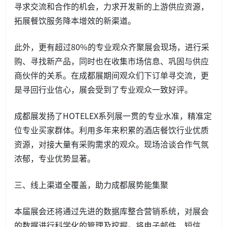
寻求交流和合作的机会，力求开发新的上游供应资源，
拓展餐饮服务降本增效的新渠道。
此外，更有超过80%的专业观众齐聚展会现场，进行采
购、寻找新产品，同时也在收集市场信息、巩固与供应
商伙伴的关系。在成都展期间观众们下订单寻交流，更
是寻回行业信心，展会受到了专业观众一致好评。
成都展发扬了HOTELEX系列展一贯的专业水准，精准定
位专业买家群体。利用多年来积累的酒店餐饮行业优质
资源，对接大量有采购需求的观众。现场洽谈合作气氛
浓郁，专业优势显著。
三、线上渠道全覆盖，助力成都展势能集聚
本届展会还将通过先进的数据库整合营销系统，对展会
的数据进行科学化的管理及挖掘。将电子邮件、短信、