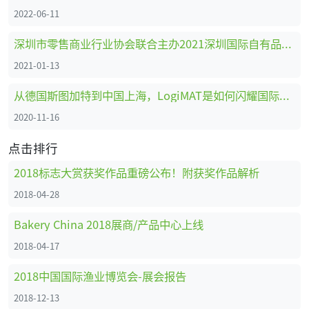
2022-06-11
深圳市零售商业行业协会联合主办2021深圳国际自有品牌展
2021-01-13
从德国斯图加特到中国上海，LogiMAT是如何闪耀国际舞台的
2020-11-16
点击排行
2018标志大赏获奖作品重磅公布！附获奖作品解析
2018-04-28
Bakery China 2018展商/产品中心上线
2018-04-17
2018中国国际渔业博览会-展会报告
2018-12-13