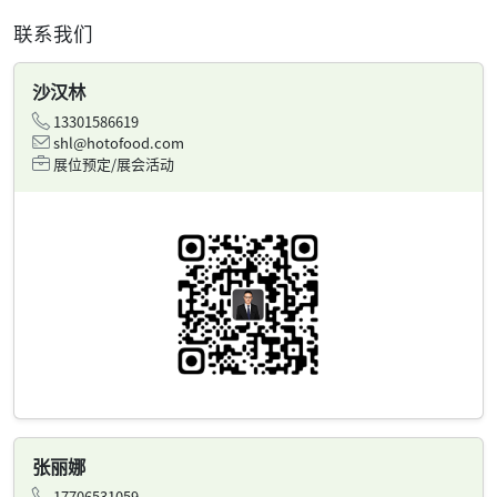
联系我们
沙汉林
13301586619
shl@hotofood.com
展位预定/展会活动
张丽娜
17706531059