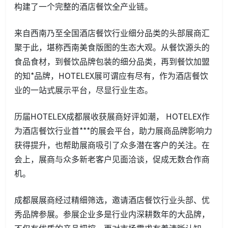
构建了一个完整的酒店餐饮全产业链。
来自西南乃至全国酒店餐饮行业细分品类的头部展商汇
聚于此，堪称西南美食版图的生态大观。从餐饮源头的
食品食材，到餐饮品牌包装的细分品类，再到餐饮加盟
的知*品牌，HOTELEX展可谓应有尽有，作为酒店餐饮
业的一站式展示平台，尽显行业生态。
历届HOTELEX成都展收获展商好评如潮， HOTELEX作
为酒店餐饮行业首***的展会平台，助力展商品牌影响力
获得提升，也帮助展商吸引了众多潜在客户的关注。在
会上，展商与众多新老客户见面洽谈，促成无数合作商
机。
成都展展商经过精细筛选，邀请酒店餐饮行业头部、优
秀品牌参展。参展企业多是行业内深耕数年的大品牌，