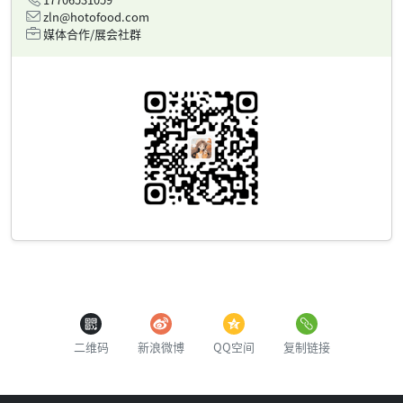
zln@hotofood.com
媒体合作/展会社群
二维码
新浪微博
QQ空间
复制链接