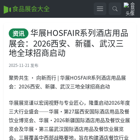
食品展会大全
华展HOSFAIR系列酒店用品
资讯
展会：2026西安、新疆、武汉三
地全球招商启动
2025-11-21 发布
聚势共生 · 向新而行 | 华展HOSFAIR系列酒店用品展
会：2026西安、新疆、武汉三地全球招商启动
华展展览谨以宏阔视野与专业匠心，隆重启动2026年度
三大行业盛会——华展·第27届西安国际酒店用品及餐
饮业博览会、华展·2026新疆国际酒店用品及餐饮业展
览会及华展·第三届武汉国际酒店用品及餐饮业展览
会。三展覆盖中西部战略要地，旨在构建酒店餐饮行业