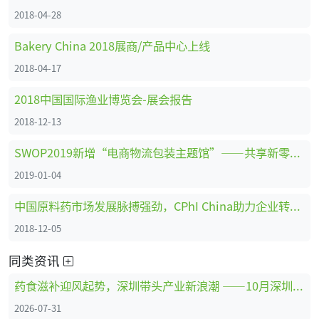
2018-04-28
Bakery China 2018展商/产品中心上线
2018-04-17
2018中国国际渔业博览会-展会报告
2018-12-13
SWOP2019新增“电商物流包装主题馆”——共享新零售时代商机
2019-01-04
中国原料药市场发展脉搏强劲，CPhI China助力企业转型创新、全面升级 ！
2018-12-05
同类资讯
药食滋补迎风起势，深圳带头产业新浪潮 ——10月深圳HNC健康营养展药食滋补展区亮点抢先看
2026-07-31