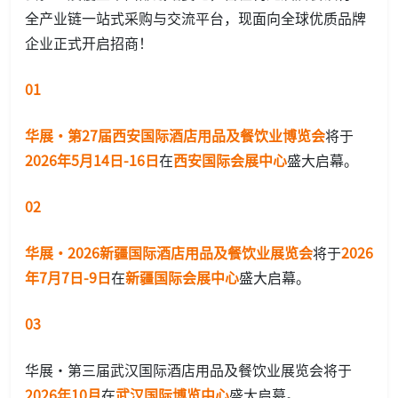
全产业链一站式采购与交流平台，现面向全球优质品牌
企业正式开启招商！
01
华展·第27届西安国际酒店用品及餐饮业博览会
将于
2026年5月14日-16日
在
西安国际会展中心
盛大启幕。
02
华展·2026新疆国际酒店用品及餐饮业展览会
将于
2026
年7月7日-9日
在
新疆国际会展中心
盛大启幕。
03
华展·第三届武汉国际酒店用品及餐饮业展览会将于
2026年10月
在
武汉国际博览中心
盛大启幕。