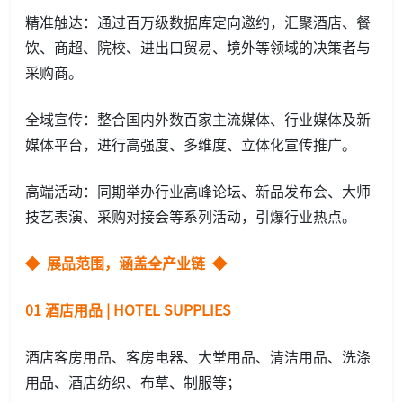
精准触达：通过百万级数据库定向邀约，汇聚酒店、餐
饮、商超、院校、进出口贸易、境外等领域的决策者与
采购商。
全域宣传：整合国内外数百家主流媒体、行业媒体及新
媒体平台，进行高强度、多维度、立体化宣传推广。
高端活动：同期举办行业高峰论坛、新品发布会、大师
技艺表演、采购对接会等系列活动，引爆行业热点。
◆ 展品范围，涵盖全产业链 ◆
01 酒店用品 | HOTEL SUPPLIES
酒店客房用品、客房电器、大堂用品、清洁用品、洗涤
用品、酒店纺织、布草、制服等；