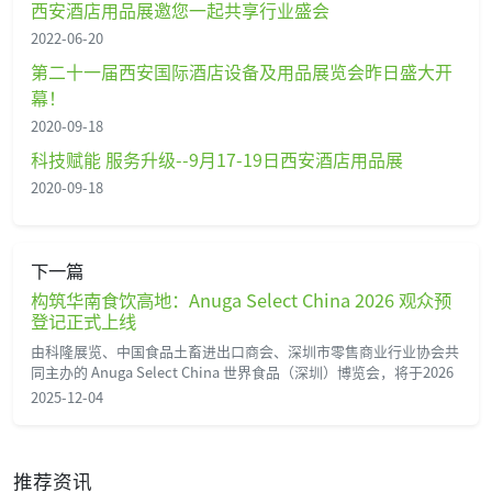
西安酒店用品展邀您一起共享行业盛会
2022-06-20
第二十一届西安国际酒店设备及用品展览会昨日盛大开
幕！
2020-09-18
科技赋能 服务升级--9月17-19日西安酒店用品展
2020-09-18
下一篇
构筑华南食饮高地：Anuga Select China 2026 观众预
登记正式上线
由科隆展览、中国食品土畜进出口商会、深圳市零售商业行业协会共
同主办的 Anuga Select China 世界食品（深圳）博览会，将于2026
2025-12-04
推荐资讯