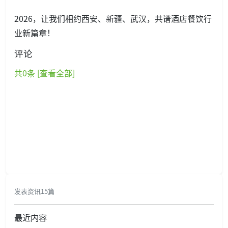
2026，让我们相约西安、新疆、武汉，共谱酒店餐饮行
业新篇章！
评论
共
0
条 [查看全部]
发表资讯15篇
最近内容