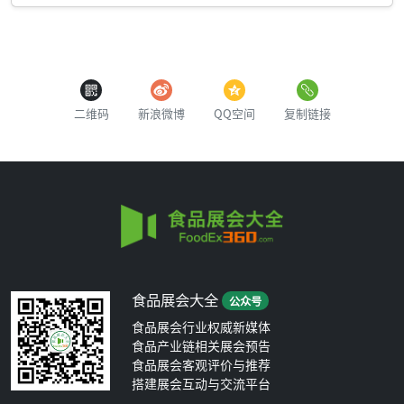
二维码
新浪微博
QQ空间
复制链接
食品展会大全
公众号
食品展会行业权威新媒体
食品产业链相关展会预告
食品展会客观评价与推荐
搭建展会互动与交流平台