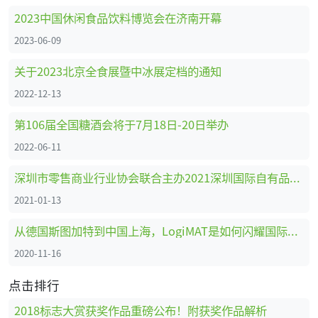
2023中国休闲食品饮料博览会在济南开幕
2023-06-09
关于2023北京全食展暨中冰展定档的通知
2022-12-13
第106届全国糖酒会将于7月18日-20日举办
2022-06-11
深圳市零售商业行业协会联合主办2021深圳国际自有品牌展
2021-01-13
从德国斯图加特到中国上海，LogiMAT是如何闪耀国际舞台的
2020-11-16
点击排行
2018标志大赏获奖作品重磅公布！附获奖作品解析