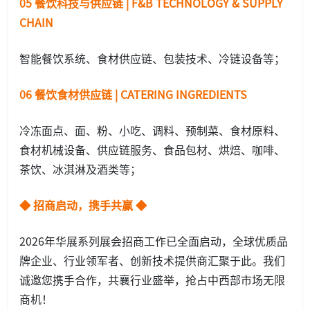
05 餐饮科技与供应链 | F&B TECHNOLOGY & SUPPLY
CHAIN
智能餐饮系统、食材供应链、包装技术、冷链设备等；
06 餐饮食材供应链 | CATERING INGREDIENTS
冷冻面点、面、粉、小吃、调料、预制菜、食材原料、
食材机械设备、供应链服务、食品包材、烘焙、咖啡、
茶饮、冰淇淋及酒类等；
◆ 招商启动，携手共赢 ◆
2026年华展系列展会招商工作已全面启动，全球优质品
牌企业、行业领军者、创新技术提供商汇聚于此。我们
诚邀您携手合作，共襄行业盛举，抢占中西部市场无限
商机！