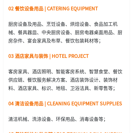
02 餐饮设备用品 | CATERING EQUIPMENT
厨房设备及用品、烹饪设备、烘焙设备、食品加工机
械、餐具器皿、中央厨房设备、厨房电器桌面用品、厨
房杂件、宴会家具及布草、餐饮包装耗材等；
03 酒店家具与装饰 | HOTEL PROJECT
客房家具、酒店照明、智能客房系统、智慧食堂、餐饮
供应链、餐饮服务解决方案、酒店装饰设计、装饰材
料、酒店家具、标识、地毯、卫浴洁具、新零售等；
04 清洁设备用品 | CLEANING EQUIPMENT SUPPLIES
清洁机械、洗涤设备、环保用品、消毒设备等；