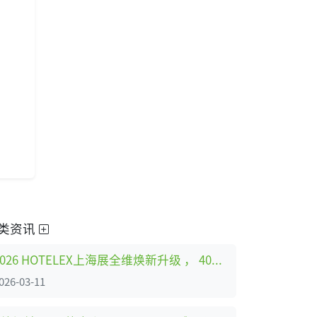
类资讯
2026 HOTELEX上海展全维焕新升级 ， 40万㎡酒店及餐饮业全球盛宴3月再启
026-03-11