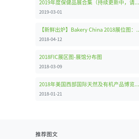
2019年度保健品展合集（持续更新中，请收藏链
2019-03-01
【新鲜出炉】Bakery China 
2018-04-12
2018FIC展区图-展馆分布图
2018-03-09
2018年美国西部国际天然及有机产品博览会（Natural Products EXPO）展
2018-01-21
推荐图文