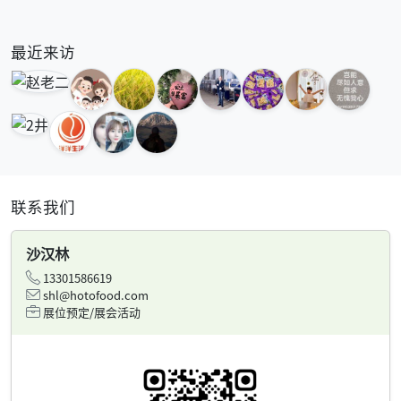
最近来访
联系我们
沙汉林
13301586619
shl@hotofood.com
展位预定/展会活动