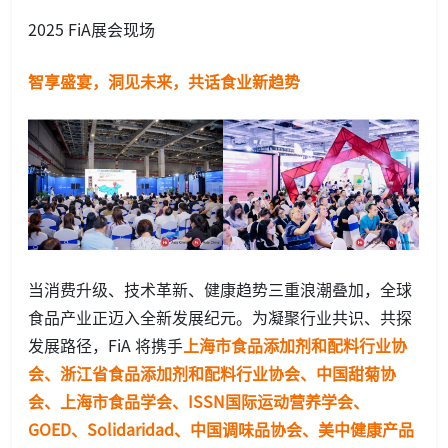
2025 FiA展会现场
智享盛宴，洞见未来，共话食业新趋势
当消费升级、技术革新、健康趋势三重浪潮叠加，全球
食品产业正迈入全新发展纪元。为凝聚行业共识、共探
发展路径，FiA 将携手
上海市食品添加剂和配料行业协
会、浙江省食品添加剂和配料行业协会、中国甜菊协
会、上海市食品学会、ISSN国际运动营养学会、
GOED、Solidaridad、中国调味品协会、美中健康产品