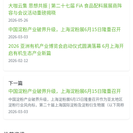
大咖云集 思想共振 | 第二十七届 FiA 食品配料展展商阵
容与会议活动重磅揭晓
2026-05-26
中国淀粉产业破界升级，上海淀粉展6月15日隆重召开
2026-03-03
2026 亚洲有机产业博览会启动仪式圆满落幕 6月上海开
启有机生态产业新篇
2026-02-12
下一篇
中国淀粉产业破界升级，上海淀粉展6月15日隆重召开
中国淀粉产业破界升级，上海淀粉展6月15日隆重召开作为亚太地区
淀粉行业风向标，第二十届上海国际淀粉及淀粉衍生物展（以下简称
2026-03-03