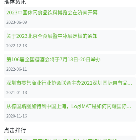
推荐资讯
2023中国休闲食品饮料博览会在济南开幕
2023-06-09
关于2023北京全食展暨中冰展定档的通知
2022-12-13
第106届全国糖酒会将于7月18日-20日举办
2022-06-11
深圳市零售商业行业协会联合主办2021深圳国际自有品牌展
2021-01-13
从德国斯图加特到中国上海，LogiMAT是如何闪耀国际舞台的
2020-11-16
点击排行