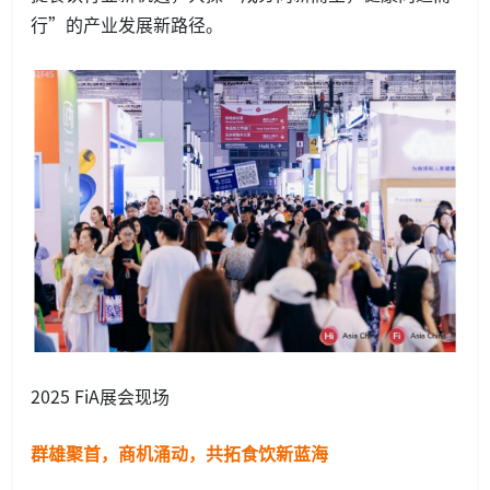
行”的产业发展新路径。
2025 FiA展会现场
群雄聚首，商机涌动，共拓食饮新蓝海