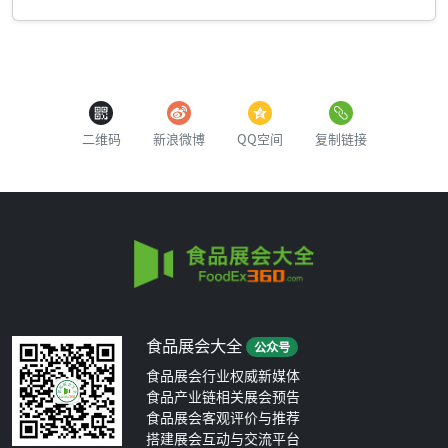
二维码
新浪微博
QQ空间
复制链接
食品展会大全
公众号
食品展会行业权威新媒体
食品产业链相关展会预告
食品展会客观评价与推荐
搭建展会互动与交流平台