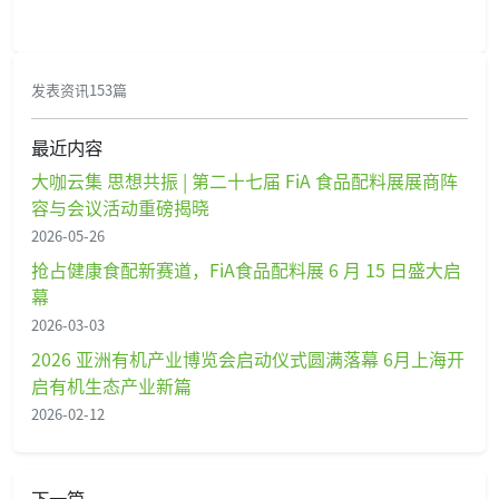
发表资讯153篇
最近内容
大咖云集 思想共振 | 第二十七届 FiA 食品配料展展商阵
容与会议活动重磅揭晓
2026-05-26
抢占健康食配新赛道，FiA食品配料展 6 月 15 日盛大启
幕
2026-03-03
2026 亚洲有机产业博览会启动仪式圆满落幕 6月上海开
启有机生态产业新篇
2026-02-12
下一篇