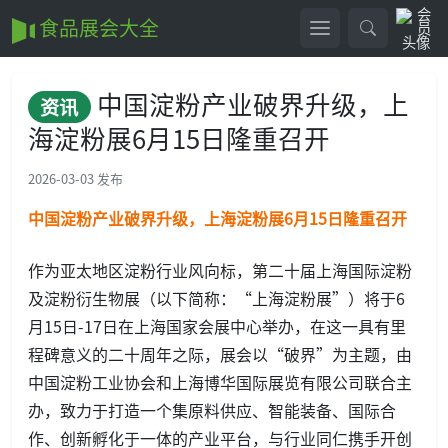
食品展会大全
中国淀粉产业破界升级，上
资讯
海淀粉展6月15日隆重召开
2026-03-03 发布
中国淀粉产业破界升级，上海
淀粉展6月15日隆重召开
作为亚太地区淀粉行业风向标，第二十届上海国际淀粉
及淀粉衍生物展（以下简称：“上海淀粉展”）将于6
月15日-17日在上海国家会展中心举办，在这一具有里
程碑意义的二十周年之际，展会以“破界”为主题，由
中国淀粉工业协会和上海博华国际展览有限公司联合主
办，致力于打造一个集原料供应、智能装备、国际合
作、创新孵化于一体的产业平台，与行业同仁携手开创