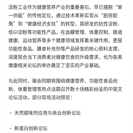
淀粉工业作为健康营养产业的重要基石，早已摆脱“单
一供能”的传统定位，通过技术革新实现从“厨房配
角”到“健康经济支柱”的转型，其研发的抗性淀粉、
低GI淀粉等功能性产品，在血糖管理、体重控制、肠道
健康、运动营养等多个健康领域发挥着关键作用，更是
功能性食品、膳食补充剂等产品研发的核心原料支撑，
深度契合当下消费者对健康饮食的升级需求，也为各类
健康相关论坛的举办奠定了坚实的产业基础。
与此同时，展会同期将围绕健康营养、功能性食品创
新、体重管理等热点话题召开数十场精彩纷呈的中英文
论坛活动，部分现场活动预览：
· 天然甜味剂应用与商业创新论坛
· 新蛋白创新论坛