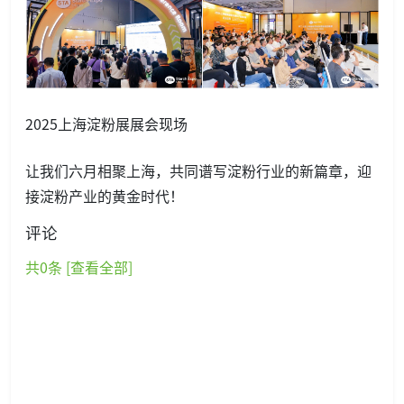
2025上海淀粉展展会现场
让我们六月相聚上海，共同谱写淀粉行业的新篇章，迎
接淀粉产业的黄金时代！
评论
共
0
条 [查看全部]