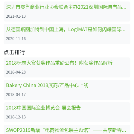
深圳市零售商业行业协会联合主办2021深圳国际自有品牌展
2021-01-13
从德国斯图加特到中国上海，LogiMAT是如何闪耀国际舞台的
2020-11-16
点击排行
2018标志大赏获奖作品重磅公布！附获奖作品解析
2018-04-28
Bakery China 2018展商/产品中心上线
2018-04-17
2018中国国际渔业博览会-展会报告
2018-12-13
SWOP2019新增“电商物流包装主题馆”——共享新零售时代商机