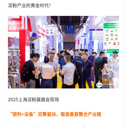
淀粉产业的黄金时代！
2025上海淀粉展展会现场
“原料+设备”双擎驱动，锻造垂直整合产业链