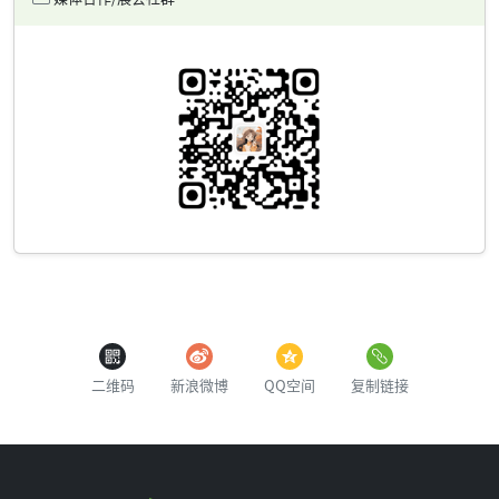
二维码
新浪微博
QQ空间
复制链接