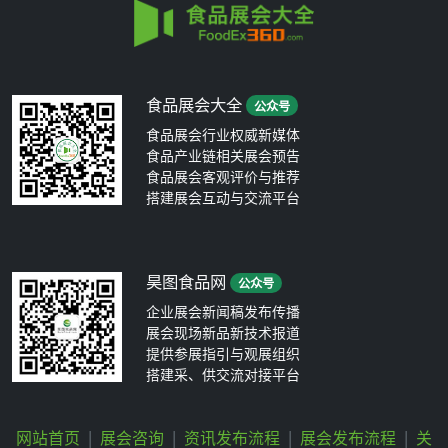
食品展会大全
公众号
食品展会行业权威新媒体
食品产业链相关展会预告
食品展会客观评价与推荐
搭建展会互动与交流平台
昊图食品网
公众号
企业展会新闻稿发布传播
展会现场新品新技术报道
提供参展指引与观展组织
搭建采、供交流对接平台
网站首页
|
展会咨询
|
资讯发布流程
|
展会发布流程
|
关