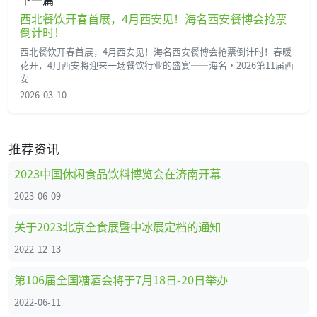
西北餐饮开春首展，4月西安见！海名西安餐博会抢票
倒计时！
西北餐饮开春首展，4月西安见！海名西安餐博会抢票倒计时！春暖
花开，4月西安将迎来一场餐饮行业的盛宴——海名·2026第11届西
安
2026-03-10
推荐资讯
2023中国休闲食品饮料博览会在济南开幕
2023-06-09
关于2023北京全食展暨中冰展定档的通知
2022-12-13
第106届全国糖酒会将于7月18日-20日举办
2022-06-11