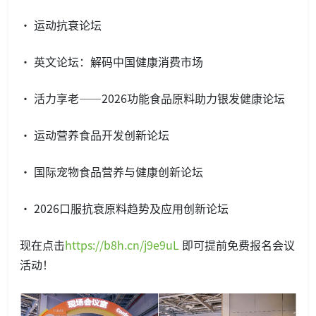
· 运动抗衰论坛
· 英文论坛：解码中国健康消费市场
· 活力享老——2026功能食品原料助力银发健康论坛
· 运动营养食品开发创新论坛
· 国际宠物食品营养与健康创新论坛
· 2026口服抗衰原料趋势及应用创新论坛
现在点击
https://b8h.cn/j9e9uL
即可提前免费报名会议
活动！