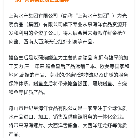
上海水产集团有限公司（简称“上海水产集团”）为光
明食品（集团）有限公司旗下专业从事海洋食品资源开
发和利用的全资子公司，将为展会带来海派洋鲜金枪鱼
肉酱、西南大西洋天使红虾刺身等产品。
鳗鱼皇后是以蒲烧鳗鱼为主营的高端品牌,拥有雄厚的加
工实力,三十年来,鳗鱼皇后产品远销日本、欧美等国家和
地区,高端的产品、专业的冷链配送物流以及优质的服务
保障体系。鳗鱼皇后将带来鳗鱼饭团、蒲烧鳗鱼、白烧
鳗鱼等优质产品。
舟山市世纪星海洋食品有限公司是一家专注于全球优质
水产品进口、加工、销售及供应链服务的一体化企业。
将带来深海螺片、大西洋舌鳎鱼、大西洋红龙虾等优质
产品。