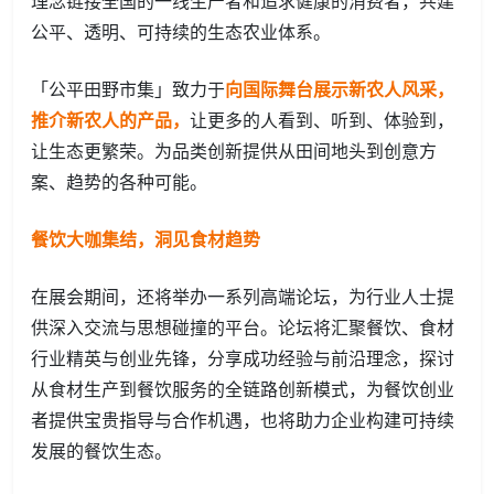
公平、透明、可持续的生态农业体系。
「公平田野市集」致力于
向国际舞台展示新农人风采，
推介新农人的产品，
让更多的人看到、听到、体验到，
让生态更繁荣。为品类创新提供从田间地头到创意方
案、趋势的各种可能。
餐饮大咖集结，洞见食材趋势
在展会期间，还将举办一系列高端论坛，为行业人士提
供深入交流与思想碰撞的平台。论坛将汇聚餐饮、食材
行业精英与创业先锋，分享成功经验与前沿理念，探讨
从食材生产到餐饮服务的全链路创新模式，为餐饮创业
者提供宝贵指导与合作机遇，也将助力企业构建可持续
发展的餐饮生态。