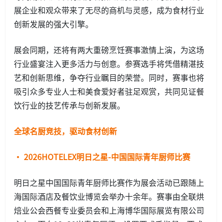
展企业和观众带来了无尽的商机与灵感，成为食材行业
创新发展的强大引擎。
展会同期，还将有两大重磅烹饪赛事激情上演，为这场
行业盛宴注入更多活力与创意。参赛选手将凭借精湛技
艺和创新思维，争夺行业瞩目的荣誉。同时，赛事也将
吸引众多专业人士和美食爱好者驻足观赏，共同见证餐
饮行业的技艺传承与创新发展。
全球名厨竞技，驱动食材创新
· 2026HOTELEX明日之星-中国国际青年厨师比赛
明日之星中国国际青年厨师比赛作为展会活动已跟随上
海国际酒店及餐饮业博览会举办十余年。赛事由全联烘
焙业公会西餐专业委员会和上海博华国际展览有限公司