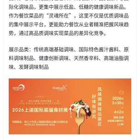
际化调味品，更集中展示低盐、低糖的健康调味新品。
作为餐饮菜品的“灵魂所在”，这里不仅是优质调味品
的集中展示平台，更能助力餐饮从业者精准把握风味趋
势，通过高品质调味实现菜品的差异化竞争。
展示品类：传统高端基础调味、国际特色酱汁酱料、原
料调味制品、健康创新调味、天然香辛料、高端油脂调
味、发酵调味制品