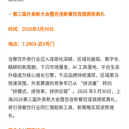
·第三届外卖新大会暨百佳新餐饮连锁颁奖典礼
时间：2026年3月30日
地点：7.2R03-近3号门
当餐饮外卖行业迈入连锁化深耕、区域化破局、数字化
精耕的新周期，下沉市场爆发、AI 工具落地、平台生态
升级成为核心增长引擎，千店品牌持续涌现，区域黑马
快速突围，外卖赛道的竞争早已从 “拼流量” 转向
“拼模式、拼效率、拼供应链”。2026 年3 月30日，上
海2026第三届外卖新大会暨百佳新餐饮连锁颁奖典礼，
将引领餐饮行业同仁借助新工具、新策略实现逆势增
长。