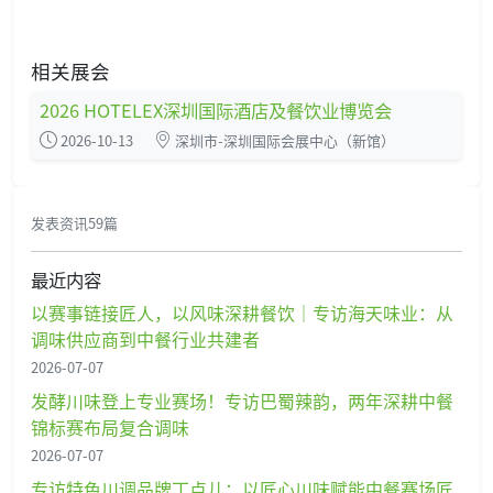
相关展会
2026 HOTELEX深圳国际酒店及餐饮业博览会
2026-10-13
深圳市-深圳国际会展中心（新馆）
发表资讯59篇
最近内容
以赛事链接匠人，以风味深耕餐饮｜专访海天味业：从
调味供应商到中餐行业共建者
2026-07-07
发酵川味登上专业赛场！专访巴蜀辣韵，两年深耕中餐
锦标赛布局复合调味
2026-07-07
专访特色川调品牌丁点儿：以匠心川味赋能中餐赛场匠