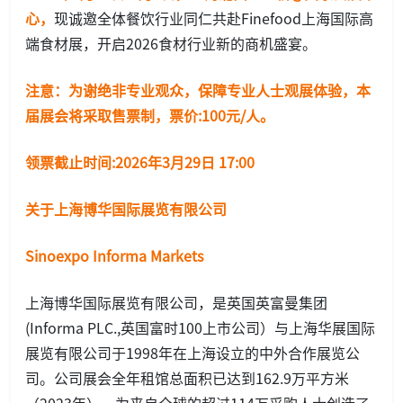
心，
现诚邀全体餐饮行业同仁共赴Finefood上海国际高
端食材展，开启2026食材行业新的商机盛宴。
注意：为谢绝非专业观众，保障专业人士观展体验，本
届展会将采取售票制，票价:100元/人。
领票截止时间:2026年3月29日 17:00
关于上海博华国际展览有限公司
Sinoexpo Informa Markets
上海博华国际展览有限公司，是英国英富曼集团
(Informa PLC.,英国富时100上市公司）与上海华展国际
展览有限公司于1998年在上海设立的中外合作展览公
司。公司展会全年租馆总面积已达到162.9万平方米
（2023年），为来自全球的超过114万采购人士创造了