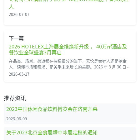
人
2026-07-07
下一篇
2026 HOTELEX上海展全维焕新升级 ， 40万㎡酒店及
餐饮业全球盛宴3月再启
在品类、场景、渠道都在持续细分的当下，无论是卖铲人还是挖金
人，读懂市场和需求，是关乎未来增长的关键。2026 年 3 月 30 日 -
2026-03-17
推荐资讯
2023中国休闲食品饮料博览会在济南开幕
2023-06-09
关于2023北京全食展暨中冰展定档的通知