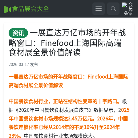
食品展会大全
一展直达万亿市场的开年战
资讯
略窗口：Finefood上海国际高端
食材展全景价值解读
2026-03-17 发布
一展直达万亿市场的开年战略窗口：Finefood上海国际
高端食材展全景价值解读
中国餐饮食材行业，正站在结构性变革的十字路口。
根
据《2026年中国餐饮食材发展白皮书》数据显示，2
025
年中国餐饮食材市场规模达2.45万亿元。2026年，中国
餐饮连锁化率已经从2014年的不足10%升至2024年
23%。
中国餐饮食材行业市场规模庞大。