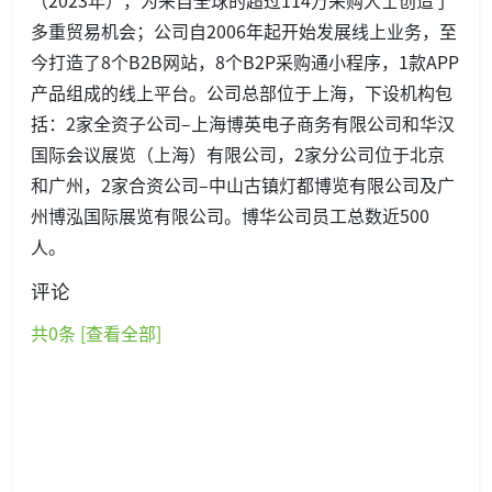
多重贸易机会；公司自2006年起开始发展线上业务，至
今打造了8个B2B网站，8个B2P采购通小程序，1款APP
产品组成的线上平台。公司总部位于上海，下设机构包
括：2家全资子公司–上海博英电子商务有限公司和华汉
国际会议展览（上海）有限公司，2家分公司位于北京
和广州，2家合资公司–中山古镇灯都博览有限公司及广
州博泓国际展览有限公司。博华公司员工总数近500
人。
评论
共
0
条 [查看全部]