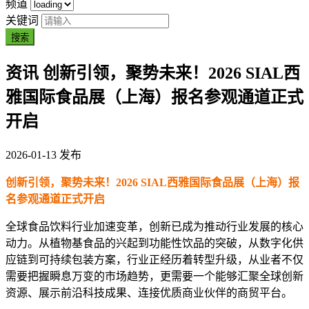
频道
关键词
搜索
资讯
创新引领，聚势未来！2026 SIAL西
雅国际食品展（上海）报名参观通道正式
开启
2026-01-13 发布
创新引领，聚势未来！2026 SIAL西雅国际食品展（上海）报
名参观通道正式开启
全球食品饮料行业加速变革，创新已成为推动行业发展的核心
动力。从植物基食品的兴起到功能性饮品的突破，从数字化供
应链到可持续包装方案，行业正经历着转型升级，从业者不仅
需要把握瞬息万变的市场趋势，更需要一个能够汇聚全球创新
资源、展示前沿科技成果、连接优质商业伙伴的商贸平台。