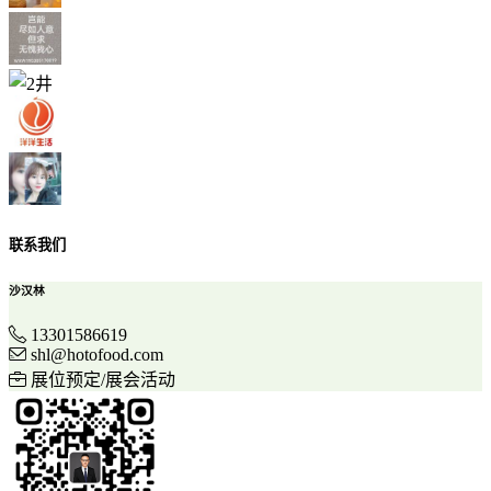
联系我们
沙汉林
13301586619
shl@hotofood.com
展位预定/展会活动