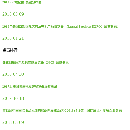
2018FIC展区图-展馆分布图
2018-03-09
2018年美国西部国际天然及有机产品博览会（Natural Products EXPO）展商名录1
2018-01-21
点击排行
健康创新原料及供应商展览会（SSC）展商名录
2018-04-30
2017上海国际生物发酵展览会展商名录
2017-10-18
第22届中国国际食品添加剂和配料展览会(FIC2018)-5.1馆（国际展区）参展企业名录
2018-03-09