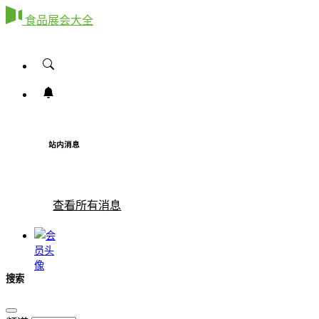
食品展会大全
站内消息
查看所有消息
搜索