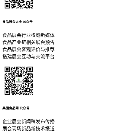
食品展会大全
公众号
食品展会行业权威新媒体
食品产业链相关展会预告
食品展会客观评价与推荐
搭建展会互动与交流平台
昊图食品网
公众号
企业展会新闻稿发布传播
展会现场新品新技术报道