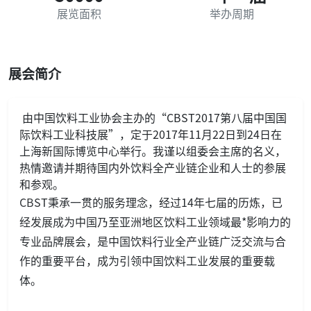
展览面积
举办周期
展会简介
由中国饮料工业协会主办的“CBST2017第八届中国国
际饮料工业科技展”，定于2017年11月22日到24日在
上海新国际博览中心举行。我谨以组委会主席的名义，
热情邀请并期待国内外饮料全产业链企业和人士的参展
和参观。
CBST秉承一贯的服务理念，经过14年七届的历炼，已
经发展成为中国乃至亚洲地区饮料工业领域最*影响力的
专业品牌展会，是中国饮料行业全产业链广泛交流与合
作的重要平台，成为引领中国饮料工业发展的重要载
体。