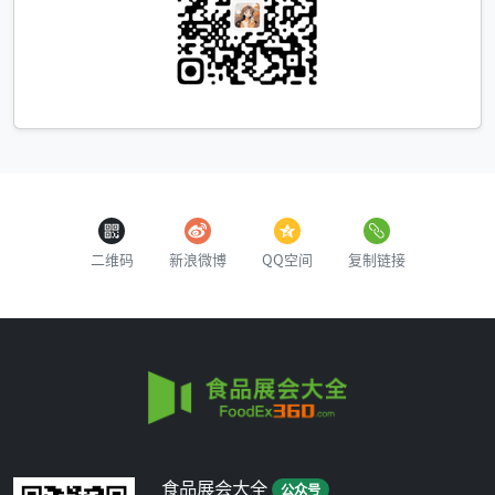
二维码
新浪微博
QQ空间
复制链接
食品展会大全
公众号