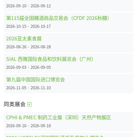
-
2026-09-10
2026-09-12
第115届全国糖酒商品交易会（CFDF 2026秋糖）
-
2026-10-15
2026-10-17
2026亚太素食展
-
2026-08-26
2026-08-28
SIAL 西雅国际食品和饮料展览会（广州）
-
2026-09-03
2026-09-05
第九届中国国际进口博览会
-
2026-11-05
2026-11-10
同类展会
CPHI & PMEC 制药工业展（深圳）天然产物展区
-
2026-09-16
2026-09-18