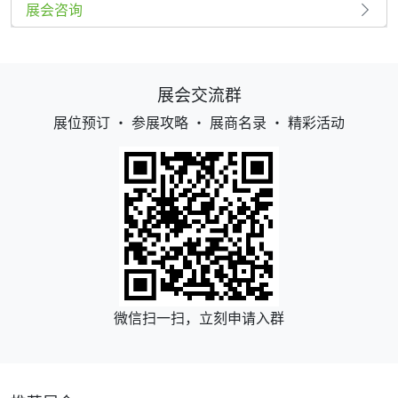
展会咨询
展会交流群
展位预订 • 参展攻略 • 展商名录 • 精彩活动
微信扫一扫，立刻申请入群