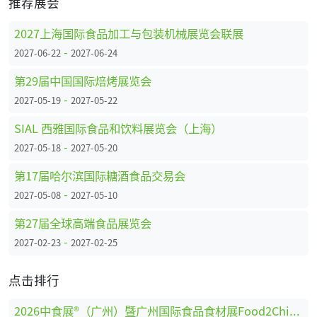
推荐展会
2027上海国际食品加工与包装机械展览会联展
-
2027-06-22
2027-06-24
第29届中国国际焙烤展览会
-
2027-05-19
2027-05-22
SIAL 西雅国际食品和饮料展览会（上海）
-
2027-05-18
2027-05-20
第17届哈尔滨国际糖酒食品交易会
-
2027-05-08
2027-05-10
第27届全球高端食品展览会
-
2027-02-23
2027-02-25
点击排行
2026中食展®（广州）暨广州国际食品食材展Food2China Expo