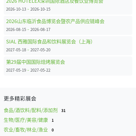
2026 HOTELEX深圳国际酒店及餐饮业博览会
-
2026-10-13
2026-10-15
2026山东临沂食品博览会暨农产品供应链峰会
-
2026-08-15
2026-08-17
SIAL 西雅国际食品和饮料展览会（上海）
-
2027-05-18
2027-05-20
第29届中国国际焙烤展览会
-
2027-05-19
2027-05-22
更多精彩展会
食品/酒饮料/配料/添加剂
31
生物/医疗/美容/健康
1
农业/畜牧/林业/渔业
0