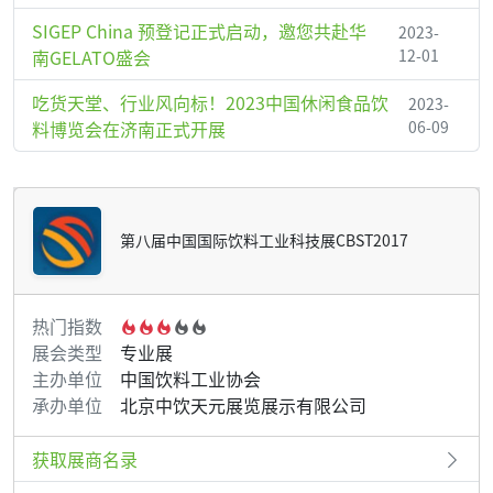
SIGEP China 预登记正式启动，邀您共赴华
2023-
南GELATO盛会
12-01
吃货天堂、行业风向标！2023中国休闲食品饮
2023-
料博览会在济南正式开展
06-09
第八届中国国际饮料工业科技展CBST2017
热门指数
展会类型
专业展
主办单位
中国饮料工业协会
承办单位
北京中饮天元展览展示有限公司
获取展商名录