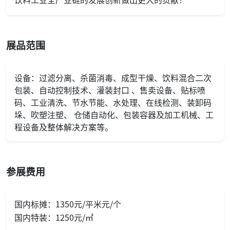
展品范围
设备：过滤分离、杀菌消毒、成型干燥、饮料混合二次
包装、自动控制技术、灌装封口 、售卖设备、贴标喷
码、工业清洗、节水节能、水处理、在线检测、装卸码
垛、吹塑注塑、 仓储自动化、包装容器及加工机械、工
程设备及整体解决方案等。
参展费用
国内标摊：1350元/平米元/个
国内特装：1250元/㎡