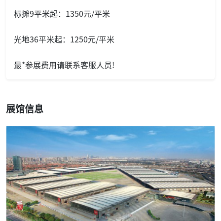
标摊9平米起：1350元/平米
光地36平米起：1250元/平米
最*参展费用请联系客服人员!
展馆信息