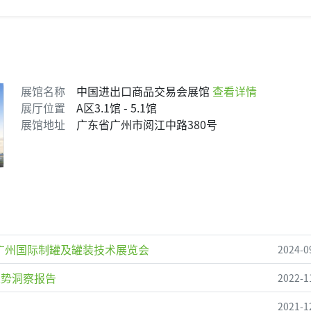
展馆名称
中国进出口商品交易会展馆
查看详情
展厅位置
A区3.1馆 - 5.1馆
展馆地址
广东省广州市阅江中路380号
2025广州国际制罐及罐装技术展览会
2024-0
趋势洞察报告
2022-1
2021-1