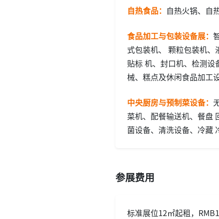
自热食品：
自热火锅、自
食品加工与包装设备展
：
式包装机、 颗粒包装机
贴标 机、封口机、检测设
械、糕点及休闲食品加工
中央厨房与预制菜设备
：
菜机、配餐输送机、餐盘 
菌设备、清洗设备、冷藏 
参展费用
标准展位12㎡起租，RMB1,