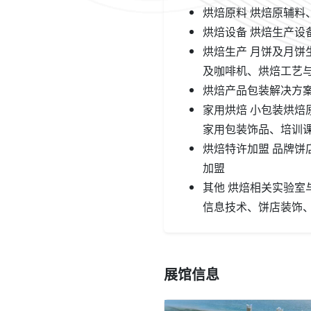
烘焙原料 烘焙原辅
烘焙设备 烘焙生产设
烘焙生产 月饼及月
及咖啡机、烘焙工艺
烘焙产品包装解决方
家用烘焙 小包装烘
家用包装饰品、培训
烘焙特许加盟 品牌饼店
加盟
其他 烘焙相关实验室
信息技术、饼店装饰
展馆信息