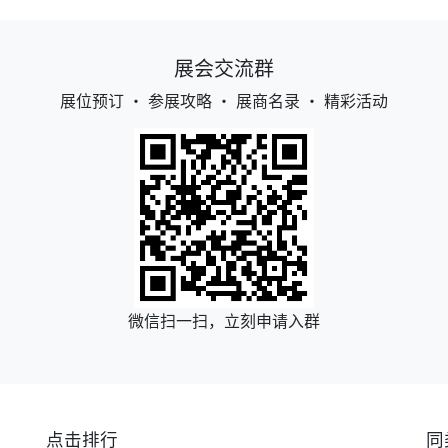
展会交流群
展位预订 • 参展攻略 • 展商名录 • 精彩活动
微信扫一扫，立刻申请入群
点击排行
同