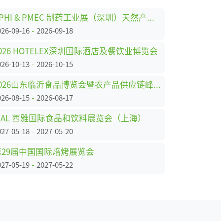
CPHI & PMEC 制药工业展（深圳）天然产物展区
-
026-09-16
2026-09-18
026 HOTELEX深圳国际酒店及餐饮业博览会
-
026-10-13
2026-10-15
2026山东临沂食品博览会暨农产品供应链峰会
-
026-08-15
2026-08-17
SIAL 西雅国际食品和饮料展览会（上海）
-
027-05-18
2027-05-20
第29届中国国际焙烤展览会
-
027-05-19
2027-05-22