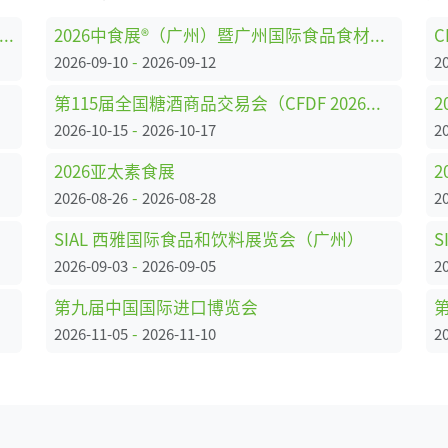
027上海国际食品加工与包装机械展览会联展
2026中食展®（广州）暨广州国际食品食材展Food2China Expo
-
2026-09-10
2026-09-12
2
第115届全国糖酒商品交易会（CFDF 2026秋糖）
2
-
2026-10-15
2026-10-17
2
2026亚太素食展
-
2026-08-26
2026-08-28
2
SIAL 西雅国际食品和饮料展览会（广州）
-
2026-09-03
2026-09-05
2
第九届中国国际进口博览会
-
2026-11-05
2026-11-10
2