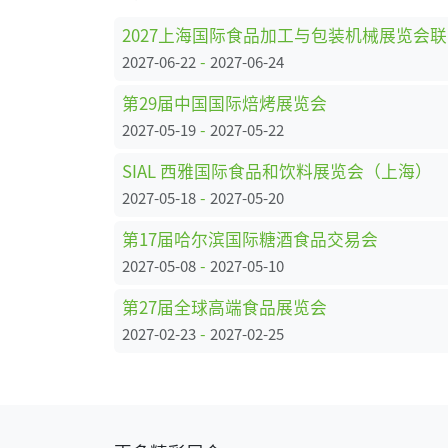
2
-
2027-06-22
2027-06-24
第29届中国国际焙烤展览会
-
2027-05-19
2027-05-22
SIAL 西雅国际食品和饮料展览会（上海）
-
2027-05-18
2027-05-20
第17届哈尔滨国际糖酒食品交易会
-
2027-05-08
2027-05-10
第27届全球高端食品展览会
-
2027-02-23
2027-02-25