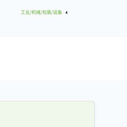
工业/机械/包装/设备
4