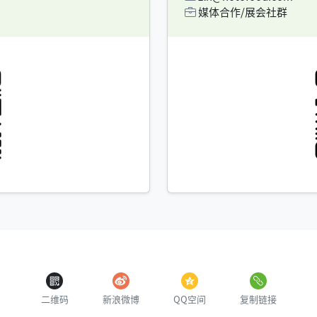
媒体合作/展会社群
二维码
新浪微博
QQ空间
复制链接