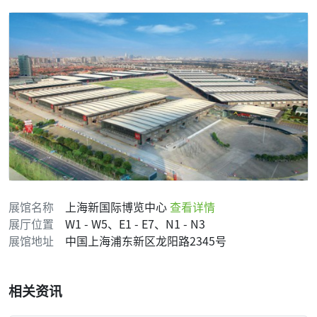
展馆名称
上海新国际博览中心
查看详情
展厅位置
W1 - W5、E1 - E7、N1 - N3
展馆地址
中国上海浦东新区龙阳路2345号
相关资讯