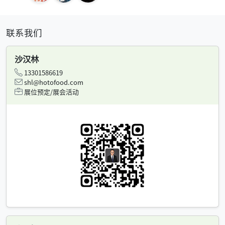
联系我们
沙汉林
13301586619
shl@hotofood.com
展位预定/展会活动