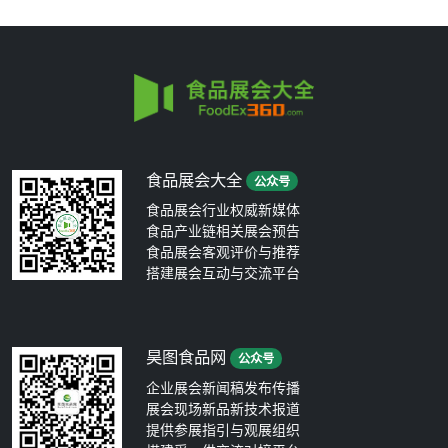
食品展会大全
公众号
食品展会行业权威新媒体
食品产业链相关展会预告
食品展会客观评价与推荐
搭建展会互动与交流平台
昊图食品网
公众号
企业展会新闻稿发布传播
展会现场新品新技术报道
提供参展指引与观展组织