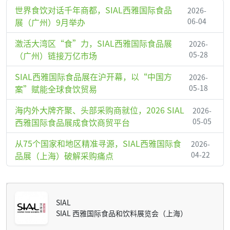
世界食饮对话千年商都，SIAL西雅国际食品
2026-
展（广州）9月举办
06-04
激活大湾区“食”力，SIAL西雅国际食品展
2026-
（广州）链接万亿市场
05-28
SIAL西雅国际食品展在沪开幕，以“中国方
2026-
案”赋能全球食饮贸易
05-18
海内外大牌齐聚、头部采购商就位，2026 SIAL
2026-
西雅国际食品展成食饮商贸平台
05-05
从75个国家和地区精准寻源，SIAL西雅国际食
2026-
品展（上海）破解采购痛点
04-22
SIAL
SIAL 西雅国际食品和饮料展览会（上海）