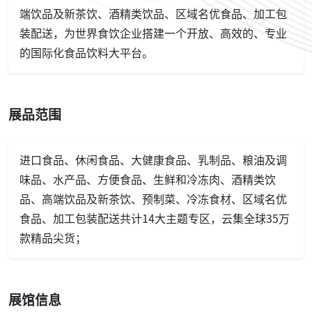
端饮品及新茶饮、酒精类饮品、区域名优食品、加工包
装配送，为世界食饮企业搭建一个开放、高效的、专业
的国际化食品饮料大平台。
展品范围
进口食品、休闲食品、大健康食品、乳制品、粮油及调
味品、水产品、方便食品、生鲜和冷冻肉、酒精类饮
品、高端饮品及新茶饮、预制菜、冷冻食材、区域名优
食品、加工包装配送共计14大主题专区，云集全球35万
款精品尖货；
展馆信息