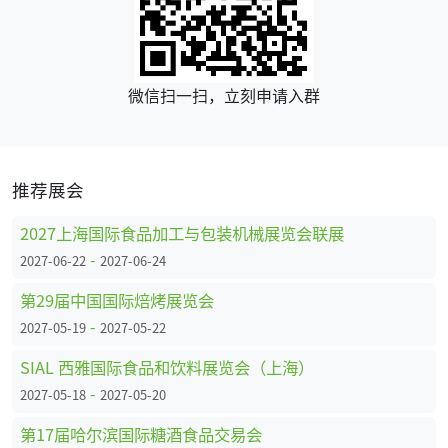
微信扫一扫，立刻申请入群
推荐展会
2027上海国际食品加工与包装机械展览会联展
-
2027-06-22
2027-06-24
第29届中国国际焙烤展览会
-
2027-05-19
2027-05-22
SIAL 西雅国际食品和饮料展览会（上海）
-
2027-05-18
2027-05-20
第17届哈尔滨国际糖酒食品交易会