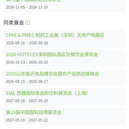
-
2026-11-05
2026-11-10
同类展会
CPHI & PMEC 制药工业展（深圳）天然产物展区
-
2026-09-16
2026-09-18
2026 HOTELEX深圳国际酒店及餐饮业博览会
-
2026-10-13
2026-10-15
2026山东临沂食品博览会暨农产品供应链峰会
-
2026-08-15
2026-08-17
SIAL 西雅国际食品和饮料展览会（上海）
-
2027-05-18
2027-05-20
第29届中国国际焙烤展览会
-
2027-05-19
2027-05-22