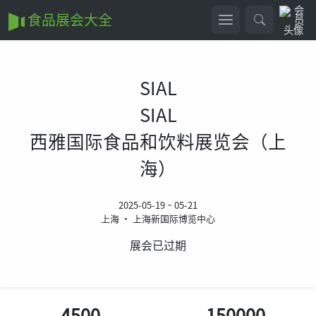
食品展会大全
SIAL
SIAL
西雅国际食品和饮料展览会（上
海）
2025-05-19 ~ 05-21
上海 • 上海新国际博览中心
展会已过期
4500
150000