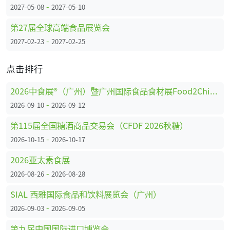
-
2027-05-08
2027-05-10
第27届全球高端食品展览会
-
2027-02-23
2027-02-25
点击排行
2026中食展®（广州）暨广州国际食品食材展Food2China Expo
-
2026-09-10
2026-09-12
第115届全国糖酒商品交易会（CFDF 2026秋糖）
-
2026-10-15
2026-10-17
2026亚太素食展
-
2026-08-26
2026-08-28
SIAL 西雅国际食品和饮料展览会（广州）
-
2026-09-03
2026-09-05
第九届中国国际进口博览会