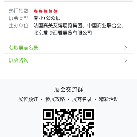
热门指数
展会类型
专业+公众展
主办单位
法国高美艾博展览集团、中国商业联合会、
北京爱博西雅展览有限公司
获取展商名录
展会咨询
展会交流群
展位预订 • 参展攻略 • 展商名录 • 精彩活动