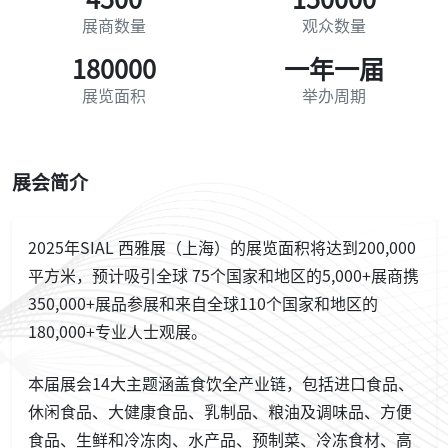
展商数量
观众数量
180000
一年一届
展览面积
举办周期
展会简介
2025年SIAL 西雅展（上海）的展览面积将达到200,000
平方米，预计吸引全球 75个国家和地区的5,000+展商携
350,000+展品参展和来自全球110个国家和地区的
180,000+专业人士观展。
本届展会14大主题涵盖食饮全产业链，包括进口食品、
休闲食品、大健康食品、乳制品、粮油及调味品、方便
食品、生鲜和冷冻肉、水产品、预制菜、冷冻食材、高