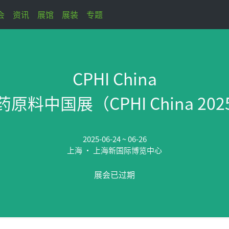
会
资讯
展馆
展装
专题
CPHI China
料中国展（CPHI China 2
2025-06-24 ~ 06-26
上海 • 上海新国际博览中心
展会已过期