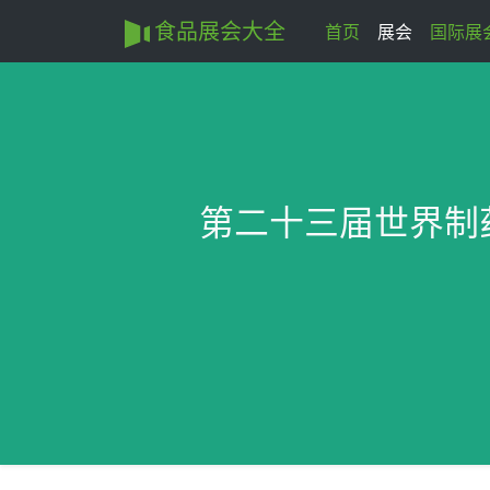
食品展会大全
首页
展会
国际展
第二十三届世界制药原