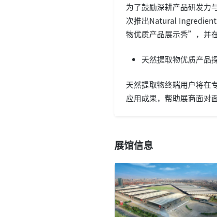
为了鼓励深耕产品研发力
次推出Natural Ingr
物优质产品展示秀”，并
天然提取物优质产品
天然提取物终端用户将在
应用成果，帮助展商面对
展馆信息