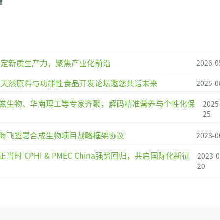
锚定新质生产力，聚焦产业化前沿
2026-0
25天然原料与功能性食品开发论坛邀您共话未来
2025-0
滋生物、华南理工等专家齐聚，解码精准营养与个性化保
2025
25
海飞签署合成生物项目战略框架协议
2023-0
 CPHI & PMEC China强势回归，共启国际化新征
2023-0
20