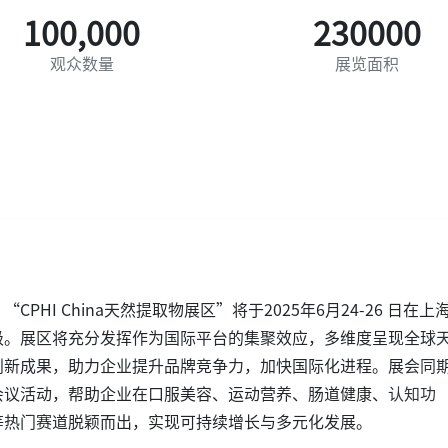
100,000
230000
观众数量
展览面积
PHI China天然提取物展区”将于2025年6月24-26 日在上
级。展区将充分发挥作为国际平台的集聚效应，多维度呈现全球
创新成果，助力企业提升品牌竞争力，加快国际化进程。展会同
会议活动，帮助企业在口服美容、运动营养、肠道健康、认知功
等热门赛道脱颖而出，实现可持续增长与多元化发展。