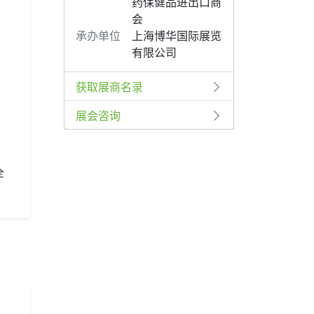
药保健品进出口商
会
承办单位
上海博华国际展览
有限公司
、
获取展商名录
展会咨询
全