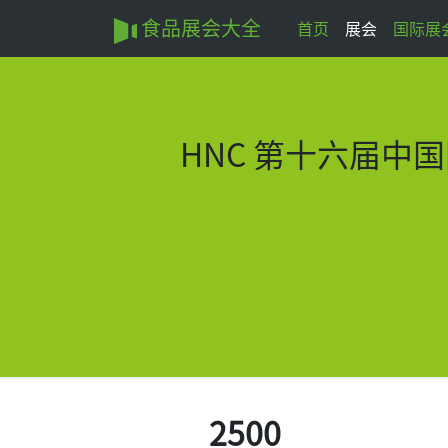
食品展会大全
首页
展会
国际展
HNC
第十六届中国
2500