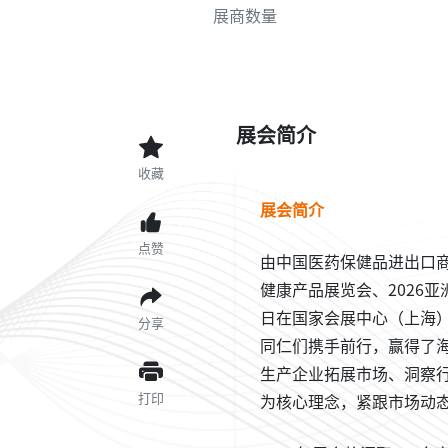
展商数量
展会简介
收藏
展会简介
点赞
由中国医药保健品进出口
健康产品展览会、2026亚
日在国家会展中心（上海）
分享
同仁们携手前行，赢得了
生产企业拓展市场、洞察
打印
为核心理念，紧跟市场动