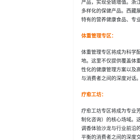
产品，实现全链增值。浙
多样化的保健产品。西藏
特有的营养健康食品、专
体重管理专区：
体重管理专区将成为科学
地。这里不仅提供覆盖体
性化的健康管理方案以及
与消费者之间的深度对话
疗愈工坊：
疗愈工坊专区将成为专业
制化咨询）的核心场域。这
调香体验沙龙与行业前沿
平衡的消费者之间的深度