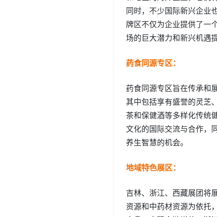
同时，不少国际新兴企业
牌区不仅为企业提供了一
场的巨大潜力和新兴机遇
药食同源专区：
药食同源专区旨在传承和
其中包括享有盛誉的灵芝
茶和保健酒等多样化传统
文化的国际交流与合作，
养生智慧的机会。
地域特色展区：
吉林、浙江、西藏展团将
资源和中药材资源为依托