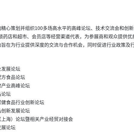
精心策划并组织100多场高水平的高峰论坛、技术交流会和创新
连锁药店和超市、会员店等经营渠道代表，为参展商和观众提供优
动旨在为行业提供深度的交流与合作机会，同时促进行业政策及
业发展论坛
配方食品论坛
健产业高峰论坛
品论坛
保健食品行业创新论坛
品创新发展论坛
（上海）论坛暨相关产业经贸对接会
发展论坛