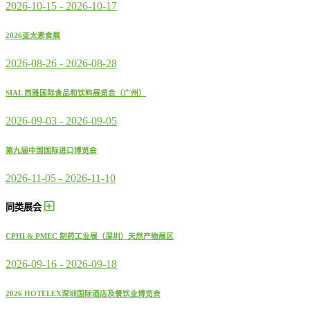
2026-10-15
-
2026-10-17
2026亚太素食展
2026-08-26
-
2026-08-28
SIAL 西雅国际食品和饮料展览会（广州）
2026-09-03
-
2026-09-05
第九届中国国际进口博览会
2026-11-05
-
2026-11-10
同类展会
CPHI & PMEC 制药工业展（深圳）天然产物展区
2026-09-16
-
2026-09-18
2026 HOTELEX深圳国际酒店及餐饮业博览会