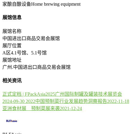
家酿自酿设备Home brewing equipment
展馆信息
展馆名称
中国进出口商品交易会展馆
展厅位置
A区4.1号馆、5.1号馆
展馆地址
广州.中国进出口商品交易会展馆
相关资讯
正式定档 | FPackAsia2025广州国际制罐及罐装技术展览会
2024-09-30
2022中国预制菜行业发展趋势洞察报告
2022-11-18
亚洲食材展 预制菜展来袭
2021-12-24