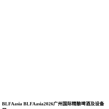
BLFAasia
BLFAasia2026广州国际精酿啤酒及设备