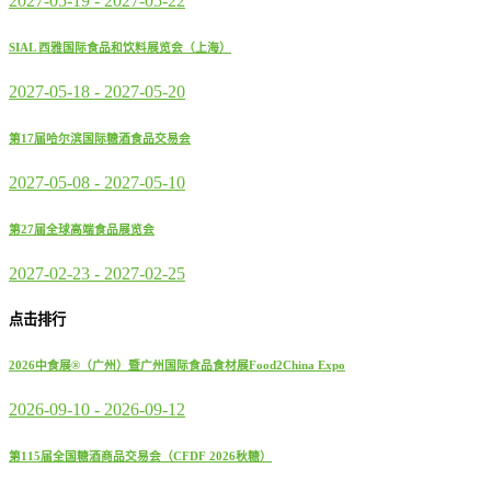
2027-05-19
-
2027-05-22
SIAL 西雅国际食品和饮料展览会（上海）
2027-05-18
-
2027-05-20
第17届哈尔滨国际糖酒食品交易会
2027-05-08
-
2027-05-10
第27届全球高端食品展览会
2027-02-23
-
2027-02-25
点击排行
2026中食展®（广州）暨广州国际食品食材展Food2China Expo
2026-09-10
-
2026-09-12
第115届全国糖酒商品交易会（CFDF 2026秋糖）