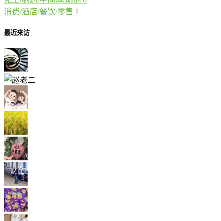
消费/酒店/餐饮/零售
1
最近来访