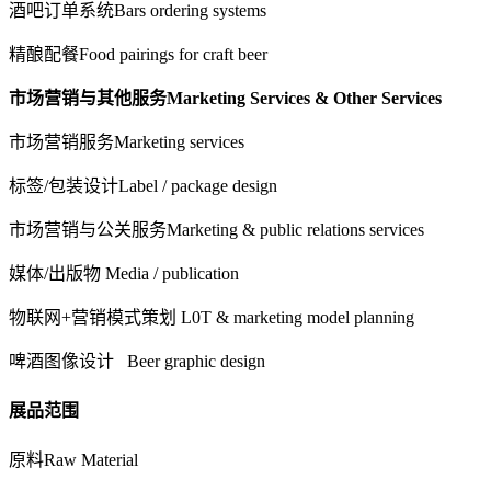
酒吧订单系统
Bars ordering systems
精酿配餐
Food pairings for craft beer
市场营销与其他服务
Marketing Services & Other Services
市场营销服务
Marketing services
标签/包装设计
Label / package design
市场营销与公关服务
Marketing & public relations services
媒体/出版物
Media / publication
物联网+营销模式策划 L
0T & marketing model planning
啤酒图像设计
Beer graphic design
展品范围
原料
Raw Material