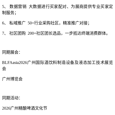
5、 数据营销 大数据进行买家配对、为展商提供专业买家定
制服务；
6、 私域推广 50+行业采购社区，精准推广对接；
7、 社区团购 200+社区团长选品，一步抵达终端消费群体。
同期展会：
BLFAasia2026广州国际酒饮料制造设备及液态加工技术展览
会
广州博览会
同期活动：
2026广州精酿啤酒文化节