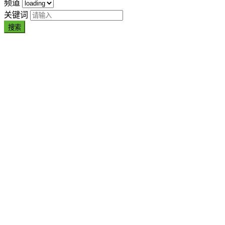
频道
关键词
搜索