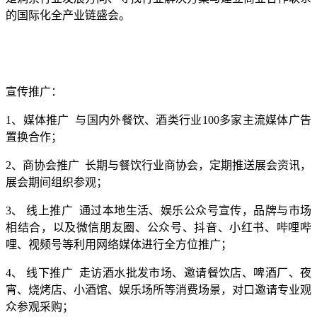
的国际化全产业链盛会。
宣传推广：
1、
媒体推广 与国内外餐饮、酒类行业100多家主流媒体广告
置换合作；
2、
商协会推广 长期与餐饮行业商协会，定期推送展会资讯，
展会期间组织参观；
3、 线上推广 通过本地生活、娱乐公众号宣传，品牌与市场
相结合，以及微信朋友圈、公众号、抖音、小红书、哔哩哔
哩、视频号等利用网络媒体进行全方位推广；
4、 线下推广 走访酒水批发市场、邀请餐饮店、啤酒厂、夜
宵、烧烤店、小酒馆、
娱乐场所
等消费场景，对口邀请专业观
众参观采购；