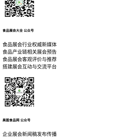
食品展会大全
公众号
食品展会行业权威新媒体
食品产业链相关展会预告
食品展会客观评价与推荐
搭建展会互动与交流平台
昊图食品网
公众号
企业展会新闻稿发布传播