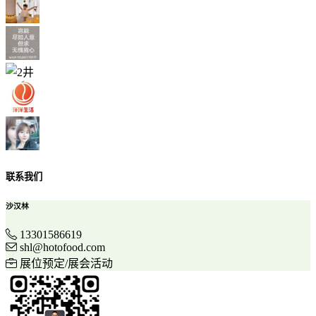
联系我们
沙汉林
13301586619
shl@hotofood.com
展位预定/展会活动