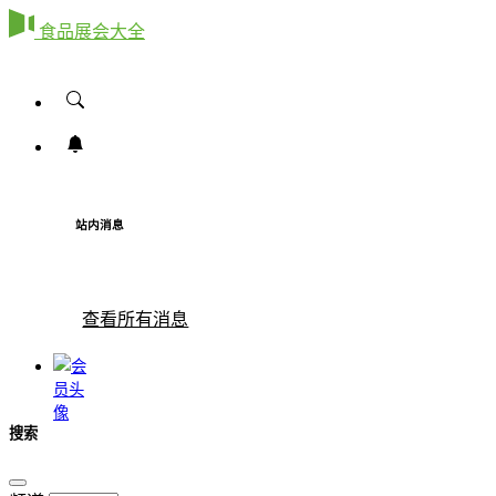
食品展会大全
站内消息
查看所有消息
搜索