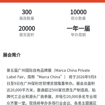
300
10000
展商数量
观众数量
20000
一年一届
展览面积
举办周期
展会简介
第五届广州国际自有品牌展（Marca China Private
Label Fair，简称“Marca China”） 将于2026年9月8
日至9日在广州保利世贸博览馆隆重举办。展会总面积
达20,000平方米，邀请超过500家优质生产制造商、贴
牌代工企业和源头厂商参展，并吸引20,000多名专业观
众齐聚一堂。现场将举办多场行业会议、各类主题展区