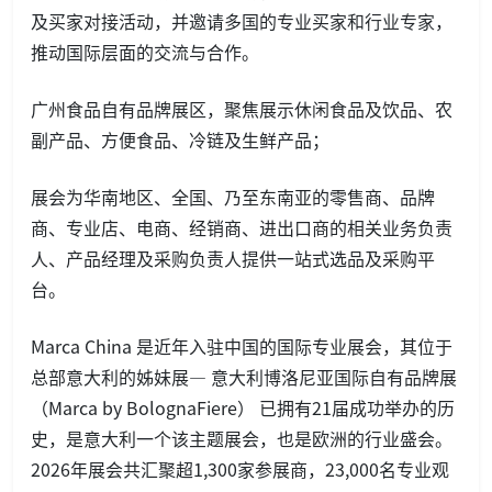
及买家对接活动，并邀请多国的专业买家和行业专家，
推动国际层面的交流与合作。
广州食品自有品牌展区，聚焦展示休闲食品及饮品、农
副产品、方便食品、冷链及生鲜产品；
展会为华南地区、全国、乃至东南亚的零售商、品牌
商、专业店、电商、经销商、进出口商的相关业务负责
人、产品经理及采购负责人提供一站式选品及采购平
台。
Marca China 是近年入驻中国的国际专业展会，其位于
总部意大利的姊妹展— 意大利博洛尼亚国际自有品牌展
（Marca by BolognaFiere） 已拥有21届成功举办的历
史，是意大利一个该主题展会，也是欧洲的行业盛会。
2026年展会共汇聚超1,300家参展商，23,000名专业观