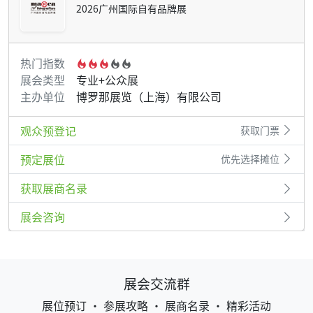
2026广州国际自有品牌展
热门指数
展会类型
专业+公众展
主办单位
博罗那展览（上海）有限公司
观众预登记
获取门票
预定展位
优先选择摊位
获取展商名录
展会咨询
展会交流群
展位预订 • 参展攻略 • 展商名录 • 精彩活动