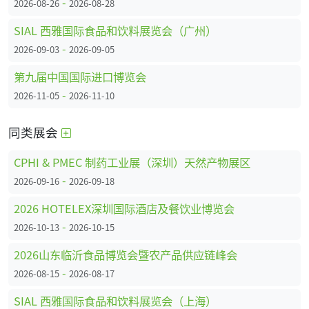
-
2026-08-26
2026-08-28
SIAL 西雅国际食品和饮料展览会（广州）
-
2026-09-03
2026-09-05
第九届中国国际进口博览会
-
2026-11-05
2026-11-10
同类展会
CPHI & PMEC 制药工业展（深圳）天然产物展区
-
2026-09-16
2026-09-18
2026 HOTELEX深圳国际酒店及餐饮业博览会
-
2026-10-13
2026-10-15
2026山东临沂食品博览会暨农产品供应链峰会
-
2026-08-15
2026-08-17
SIAL 西雅国际食品和饮料展览会（上海）