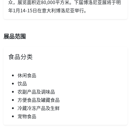
众，展览面积近80,000平方米。下届博洛尼亚展将于明
年1月14-15日在意大利博洛尼亚举行。
展品范围
食品分类
休闲食品
饮品
农副产品及调味品
方便食品及罐藏食品
冷藏冷冻产品及生鲜
宠物食品