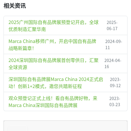
相关资讯
2025广州国际自有品牌展预登记开启，全球
2025-
优质制造汇聚华南
06-17
Marca China移师广州，开启中国自有品牌
2024-09-
战略新篇章！
11
2024深圳国际自有品牌展首创零供日，汇聚
2024-04-
全球资源
16
深圳国际自有品牌展Marca China 2024正式启
2023-
动！创新1+2模式，邀您共踏新征程
09-12
观众预登记正式上线！看自有品牌好物，来
2023-
Marca China深圳国际自有品牌展
03-23