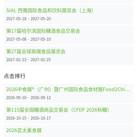
SIAL 西雅国际食品和饮料展览会（上海）
-
2027-05-18
2027-05-20
第17届哈尔滨国际糖酒食品交易会
-
2027-05-08
2027-05-10
第27届全球高端食品展览会
-
2027-02-23
2027-02-25
点击排行
2026中食展®（广州）暨广州国际食品食材展Food2China Expo
-
2026-09-10
2026-09-12
第115届全国糖酒商品交易会（CFDF 2026秋糖）
-
2026-10-15
2026-10-17
2026亚太素食展