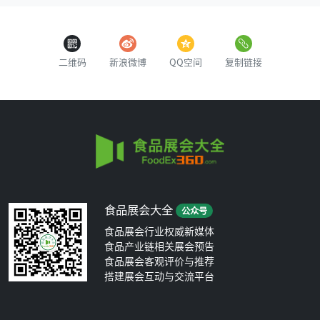
二维码
新浪微博
QQ空间
复制链接
食品展会大全
公众号
食品展会行业权威新媒体
食品产业链相关展会预告
食品展会客观评价与推荐
搭建展会互动与交流平台