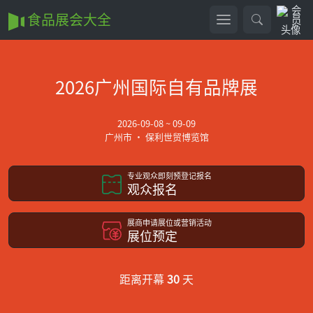
食品展会大全
2026广州国际自有品牌展
2026-09-08 ~ 09-09
广州市 • 保利世贸博览馆
专业观众即刻预登记报名
观众报名
展商申请展位或营销活动
展位预定
距离开幕
30
天