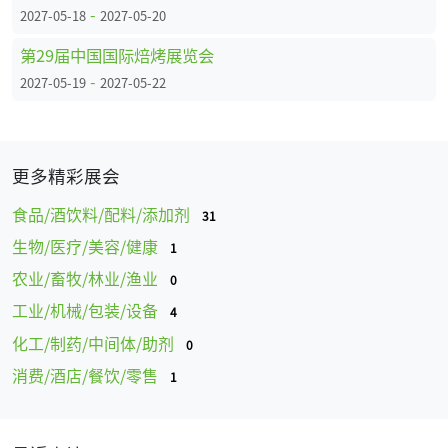
-
2027-05-18
2027-05-20
第29届中国国际焙烤展览会
-
2027-05-19
2027-05-22
更多精彩展会
食品/酒饮料/配料/添加剂
31
生物/医疗/美容/健康
1
农业/畜牧/林业/渔业
0
工业/机械/包装/设备
4
化工/制药/中间体/助剂
0
消费/酒店/餐饮/零售
1