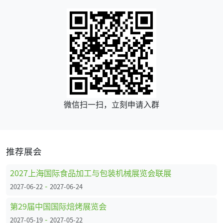
微信扫一扫，立刻申请入群
推荐展会
2027上海国际食品加工与包装机械展览会联展
-
2027-06-22
2027-06-24
第29届中国国际焙烤展览会
-
2027-05-19
2027-05-22