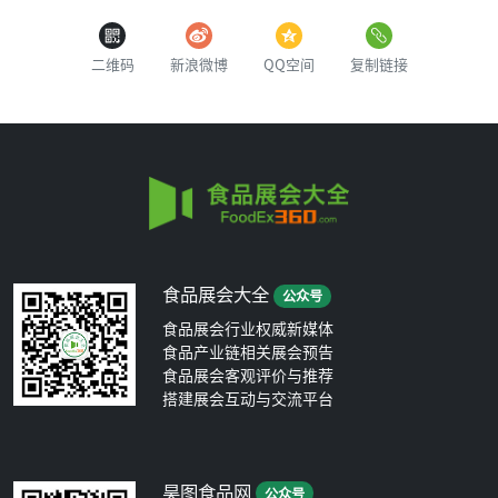
二维码
新浪微博
QQ空间
复制链接
食品展会大全
公众号
食品展会行业权威新媒体
食品产业链相关展会预告
食品展会客观评价与推荐
搭建展会互动与交流平台
昊图食品网
公众号