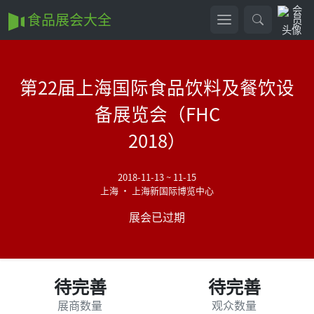
食品展会大全
第22届上海国际食品饮料及餐饮设
备展览会（FHC
2018）
2018-11-13 ~ 11-15
上海 • 上海新国际博览中心
展会已过期
待完善
待完善
展商数量
观众数量