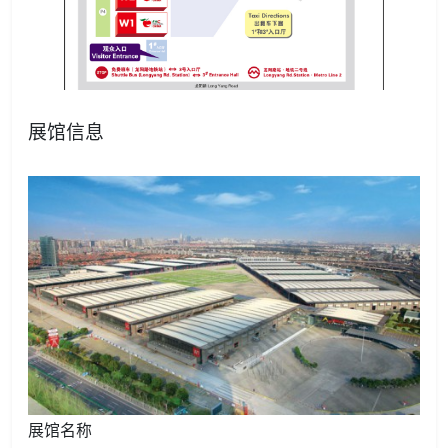
展馆信息
展馆名称