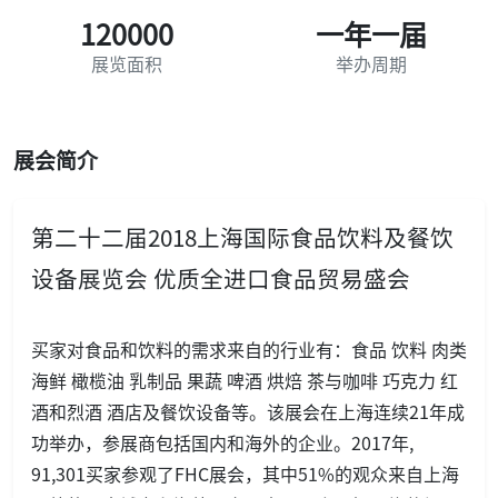
120000
一年一届
展览面积
举办周期
展会简介
第二十二届2018上海国际食品饮料及餐饮
设备展览会 优质全进口食品贸易盛会
买家对食品和饮料的需求来自的行业有：食品 饮料 肉类
海鲜 橄榄油 乳制品 果蔬 啤酒 烘焙 茶与咖啡 巧克力 红
酒和烈酒 酒店及餐饮设备等。该展会在上海连续21年成
功举办，参展商包括国内和海外的企业。2017年,
91,301买家参观了FHC展会，其中51%的观众来自上海