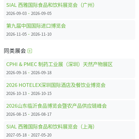
SIAL 西雅国际食品和饮料展览会（广州）
-
2026-09-03
2026-09-05
第九届中国国际进口博览会
-
2026-11-05
2026-11-10
同类展会
CPHI & PMEC 制药工业展（深圳）天然产物展区
-
2026-09-16
2026-09-18
2026 HOTELEX深圳国际酒店及餐饮业博览会
-
2026-10-13
2026-10-15
2026山东临沂食品博览会暨农产品供应链峰会
-
2026-08-15
2026-08-17
SIAL 西雅国际食品和饮料展览会（上海）
-
2027-05-18
2027-05-20