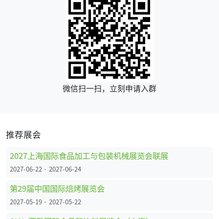
微信扫一扫，立刻申请入群
推荐展会
2027上海国际食品加工与包装机械展览会联展
-
2027-06-22
2027-06-24
第29届中国国际焙烤展览会
-
2027-05-19
2027-05-22