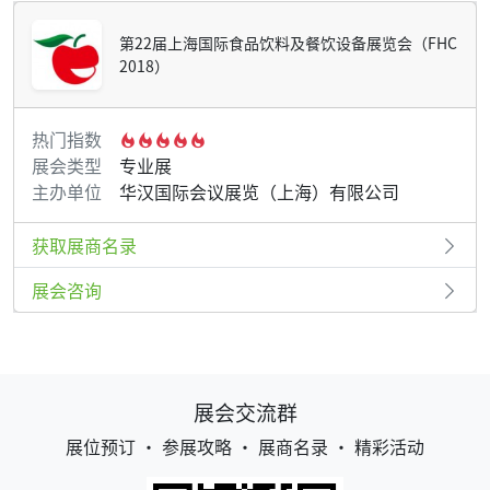
第22届上海国际食品饮料及餐饮设备展览会（FHC
2018）
热门指数
展会类型
专业展
主办单位
华汉国际会议展览（上海）有限公司
获取展商名录
展会咨询
展会交流群
展位预订 • 参展攻略 • 展商名录 • 精彩活动