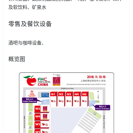
及软饮料、矿泉水
零售及餐饮设备
酒吧与咖啡设备、
概览图