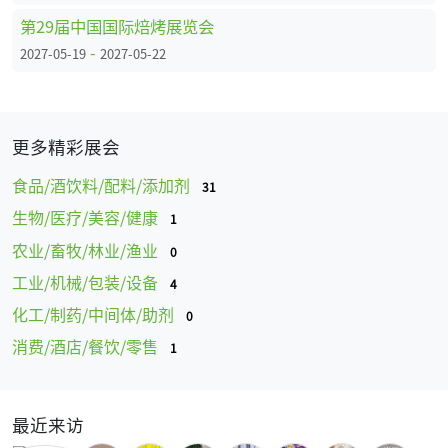
第29届中国国际焙烤展览会
-
2027-05-19
2027-05-22
更多精彩展会
食品/酒饮料/配料/添加剂
31
生物/医疗/美容/健康
1
农业/畜牧/林业/渔业
0
工业/机械/包装/设备
4
化工/制药/中间体/助剂
0
消费/酒店/餐饮/零售
1
最近来访