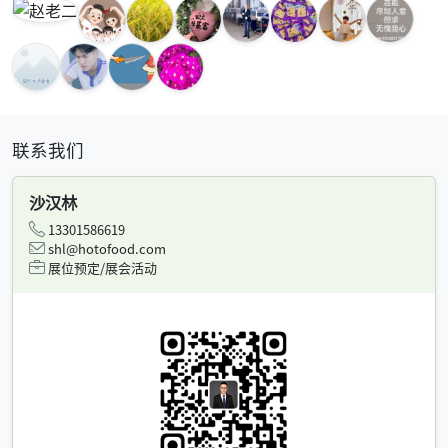
联系我们
沙汉林
13301586619
shl@hotofood.com
展位预定/展会活动