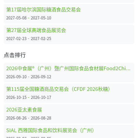
第17届哈尔滨国际糖酒食品交易会
-
2027-05-08
2027-05-10
第27届全球高端食品展览会
-
2027-02-23
2027-02-25
点击排行
2026中食展®（广州）暨广州国际食品食材展Food2China Expo
-
2026-09-10
2026-09-12
第115届全国糖酒商品交易会（CFDF 2026秋糖）
-
2026-10-15
2026-10-17
2026亚太素食展
-
2026-08-26
2026-08-28
SIAL 西雅国际食品和饮料展览会（广州）
-