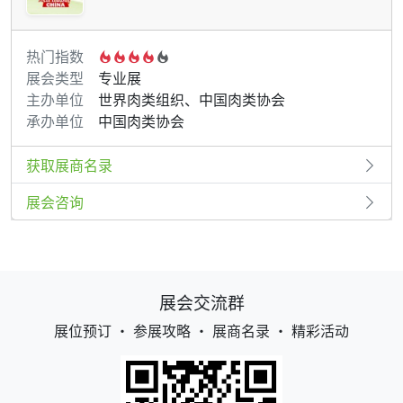
热门指数
展会类型
专业展
主办单位
世界肉类组织、中国肉类协会
承办单位
中国肉类协会
获取展商名录
展会咨询
展会交流群
展位预订 • 参展攻略 • 展商名录 • 精彩活动