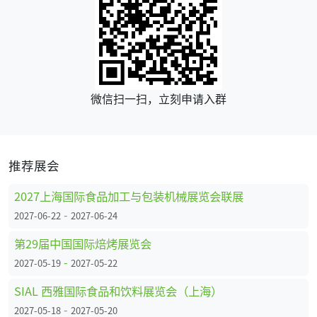
微信扫一扫，立刻申请入群
推荐展会
2027上海国际食品加工与包装机械展览会联展
-
2027-06-22
2027-06-24
第29届中国国际焙烤展览会
-
2027-05-19
2027-05-22
SIAL 西雅国际食品和饮料展览会（上海）
-
2027-05-18
2027-05-20