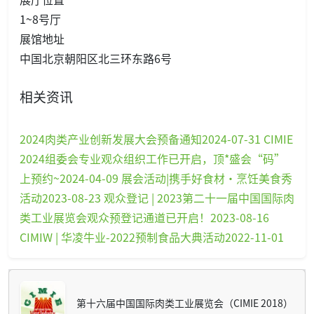
1~8号厅
展馆地址
中国北京朝阳区北三环东路6号
相关资讯
2024肉类产业创新发展大会预备通知2024-07-31
CIMIE
2024组委会专业观众组织工作已开启，顶*盛会“码”
上预约~2024-04-09
展会活动|携手好食材·烹饪美食秀
活动2023-08-23
观众登记 | 2023第二十一届中国国际肉
类工业展览会观众预登记通道已开启！2023-08-16
CIMIW | 华凌牛业-2022预制食品大典活动2022-11-01
第十六届中国国际肉类工业展览会（CIMIE 2018）