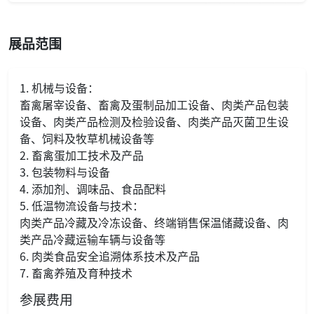
展品范围
1. 机械与设备：
畜禽屠宰设备、畜禽及蛋制品加工设备、肉类产品包装
设备、肉类产品检测及检验设备、肉类产品灭菌卫生设
备、饲料及牧草机械设备等
2. 畜禽蛋加工技术及产品
3. 包装物料与设备
4. 添加剂、调味品、食品配料
5. 低温物流设备与技术：
肉类产品冷藏及冷冻设备、终端销售保温储藏设备、肉
类产品冷藏运输车辆与设备等
6. 肉类食品安全追溯体系技术及产品
7. 畜禽养殖及育种技术
参展费用