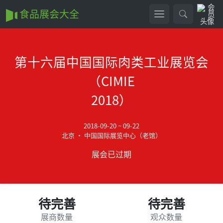
食品展会大全
第十六届中国国际肉类工业展览会
（CIMIE
2018）
2018-09-20 ~ 09-22
北京 • 中国国际展览中心（老馆）
展会已过期
待完善
待完善
展商数量
观众数量