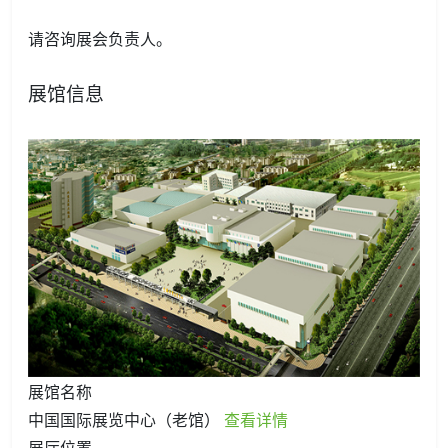
请咨询展会负责人。
展馆信息
展馆名称
中国国际展览中心（老馆）
查看详情
展厅位置