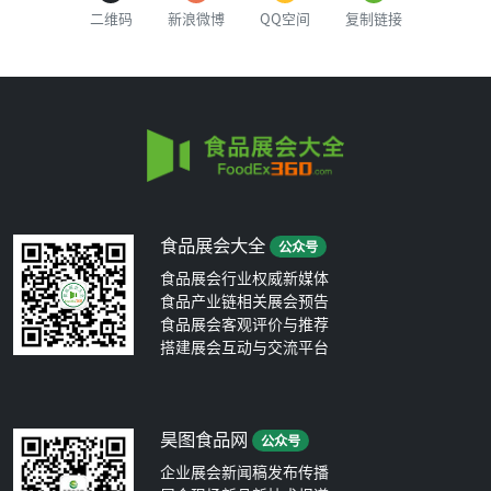
二维码
新浪微博
QQ空间
复制链接
食品展会大全
公众号
食品展会行业权威新媒体
食品产业链相关展会预告
食品展会客观评价与推荐
搭建展会互动与交流平台
昊图食品网
公众号
企业展会新闻稿发布传播