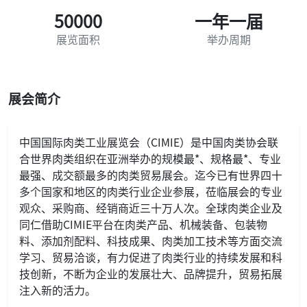
50000
一年一届
展览面积
举办周期
展会简介
中国国际肉类工业展览会（CIMIE）是中国肉类协会联
合世界肉类组织在亚洲举办的规模最*、规格最*、专业
最强、成交额最多的肉类贸易展会。迄今已有世界四十
多个国家和地区的肉类行业企业参展，莅临展会的专业
观众、采购商、经销商近三十万人次。全球肉类企业及
同仁借助CIMIE平台在肉类产品、机械装备、包装物
料、添加剂配料、科技成果、肉类加工技术等方面交流
学习、贸易洽谈，有力促进了肉类行业的持续发展和科
技创新，不断为企业的发展壮大、品牌提升，贸易拓展
注入新的活力。