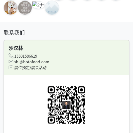
联系我们
沙汉林
13301586619
shl@hotofood.com
展位预定/展会活动