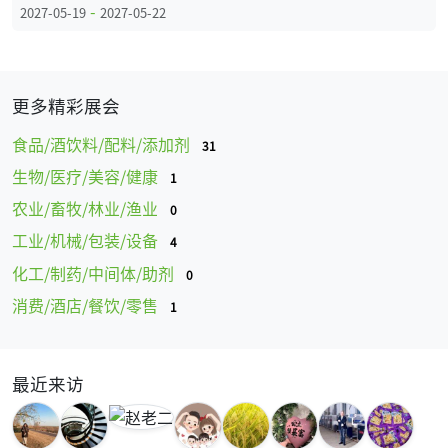
-
2027-05-19
2027-05-22
更多精彩展会
食品/酒饮料/配料/添加剂
31
生物/医疗/美容/健康
1
农业/畜牧/林业/渔业
0
工业/机械/包装/设备
4
化工/制药/中间体/助剂
0
消费/酒店/餐饮/零售
1
最近来访