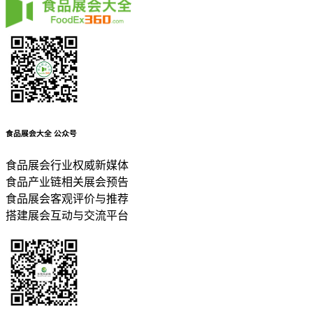
食品展会大全
公众号
食品展会行业权威新媒体
食品产业链相关展会预告
食品展会客观评价与推荐
搭建展会互动与交流平台