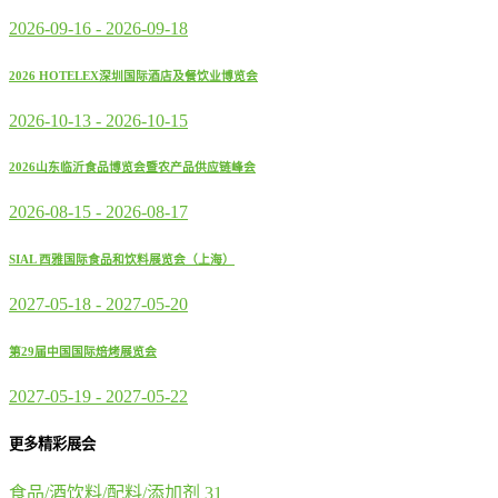
2026-09-16
-
2026-09-18
2026 HOTELEX深圳国际酒店及餐饮业博览会
2026-10-13
-
2026-10-15
2026山东临沂食品博览会暨农产品供应链峰会
2026-08-15
-
2026-08-17
SIAL 西雅国际食品和饮料展览会（上海）
2027-05-18
-
2027-05-20
第29届中国国际焙烤展览会
2027-05-19
-
2027-05-22
更多精彩展会
食品/酒饮料/配料/添加剂
31