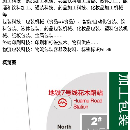
加工科技：食品加工机械、乳品饮料加工设备、液体加工、酿
酒和饮料加工、罐装科技、药品加工科技、化妆品加工机械
等……
包装科技：包装机械（食品/非食品）、智能/自动化包装、饮
料包装、液体包装、药品包装机械、化妆品包装、塑料包装机
械、纸板包装、金属包装……
终端印刷科技：印刷和标签技术、物料供应……
物流包装科技：物流包装容器及材料、标签标识&helli
概览图