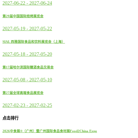
2027-06-22
-
2027-06-24
第29届中国国际焙烤展览会
2027-05-19
-
2027-05-22
SIAL 西雅国际食品和饮料展览会（上海）
2027-05-18
-
2027-05-20
第17届哈尔滨国际糖酒食品交易会
2027-05-08
-
2027-05-10
第27届全球高端食品展览会
2027-02-23
-
2027-02-25
点击排行
2026中食展®（广州）暨广州国际食品食材展Food2China Expo