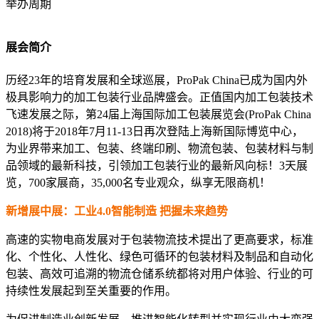
举办周期
展会简介
历经23年的培育发展和全球巡展，ProPak China已成为国内外
极具影响力的加工包装行业品牌盛会。正值国内加工包装技术
飞速发展之际，第24届上海国际加工包装展览会(ProPak China
2018)将于2018年7月11-13日再次登陆上海新国际博览中心，
为业界带来加工、包装、终端印刷、物流包装、包装材料与制
品领域的最新科技，引领加工包装行业的最新风向标！3天展
览，700家展商，35,000名专业观众，纵享无限商机！
新增展中展：工业4.0智能制造 把握未来趋势
高速的实物电商发展对于包装物流技术提出了更高要求，标准
化、个性化、人性化、绿色可循环的包装材料及制品和自动化
包装、高效可追溯的物流仓储系统都将对用户体验、行业的可
持续性发展起到至关重要的作用。