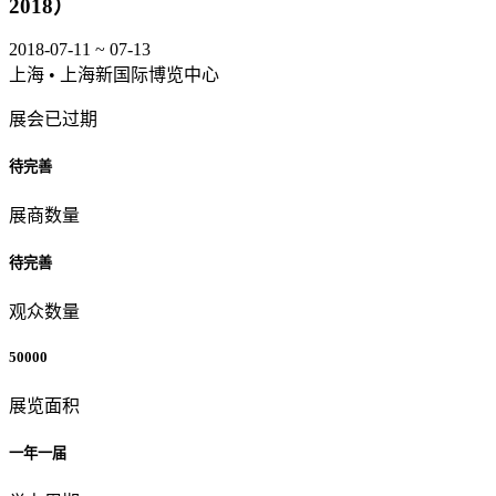
2018）
2018-07-11 ~ 07-13
上海 • 上海新国际博览中心
展会已过期
待完善
展商数量
待完善
观众数量
50000
展览面积
一年一届