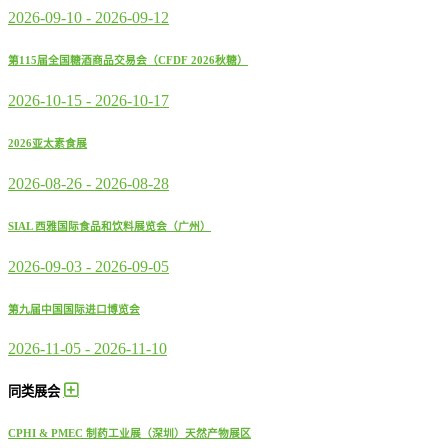
2026-09-10
-
2026-09-12
第115届全国糖酒商品交易会（CFDF 2026秋糖）
2026-10-15
-
2026-10-17
2026亚太素食展
2026-08-26
-
2026-08-28
SIAL 西雅国际食品和饮料展览会（广州）
2026-09-03
-
2026-09-05
第九届中国国际进口博览会
2026-11-05
-
2026-11-10
同类展会
CPHI & PMEC 制药工业展（深圳）天然产物展区