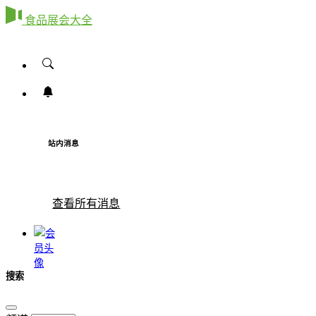
食品展会大全
站内消息
查看所有消息
搜索