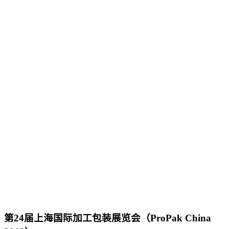
第24届上海国际加工包装展览会（ProPak China