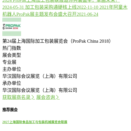
2024 ProPak上海加工包装联展邀你共襄盛举，擘画未来！
2024-05-31
加工包装采购通硬核上线
2022-11-10
2021年阿童木
机器人ProPak展主题发布会盛大召开
2021-06-24
第24届上海国际加工包装展览会（ProPak China 2018）
热门指数
展会类型
专业展
主办单位
华汉国际会议展览（上海）有限公司
承办单位
华汉国际会议展览（上海）有限公司
获取展商名录
展会咨询
推荐展会
2027上海国际食品加工与包装机械展览会联展