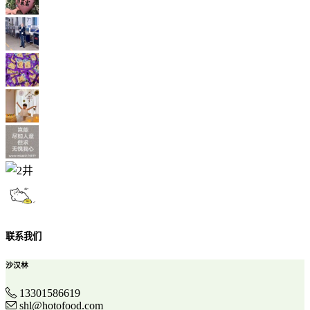
联系我们
沙汉林
13301586619
shl@hotofood.com