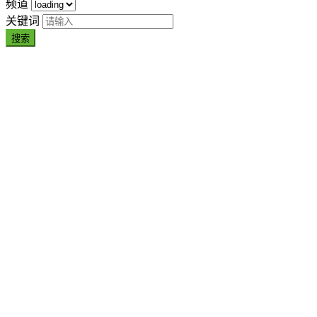
频道
关键词
搜索