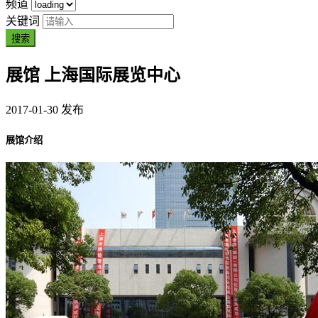
频道
关键词
搜索
展馆
上海国际展览中心
2017-01-30 发布
展馆介绍