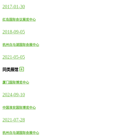
2017-01-30
红岛国际会议展览中心
2018-09-05
杭州白马湖国际会展中心
2021-05-05
同类展馆
厦门国际博览中心
2024-09-10
中国淮安国际博览中心
2021-07-28
杭州白马湖国际会展中心