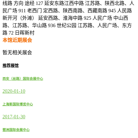
线路 方向 途经 127 延安东路江西中路 江苏路、陕西北路、人
民广场 911 老西门 定西路、陕西南路、西藏南路 945 人民路
新开河（外滩） 延安西路、淮海中路 925 人民广场 中山西
路、江苏路、华山路 936 世纪公园 江苏路、人民广场、东方
路 72 日晖新村
本馆近期展会
暂无相关展会
推荐展馆
西安（丝路）国际会展中心
2020-01-10
上海新国际博览中心
2017-01-30
琶洲国际会展中心