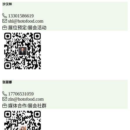
沙汉林
13301586619
shl@hotofood.com
展位预定/展会活动
张丽娜
17706531059
zln@hotofood.com
媒体合作/展会社群