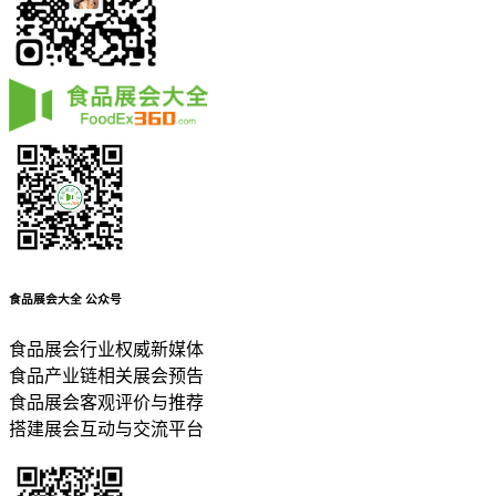
食品展会大全
公众号
食品展会行业权威新媒体
食品产业链相关展会预告
食品展会客观评价与推荐
搭建展会互动与交流平台