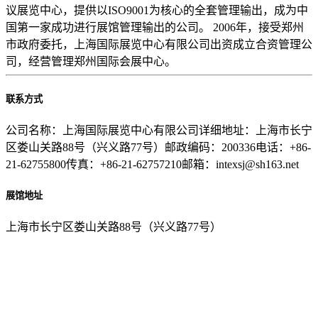
议展览中心，提供以ISO9001为核心的全套管理输出，成为中
国第一家成功进行展馆管理输出的公司。 2006年，接受郑州
市政府委托，上海国际展览中心有限公司出资成立合资管理公
司，经营管理郑州国际会展中心。
联系方式
公司名称：上海国际展览中心有限公司详细地址：上海市长宁
区娄山关路88号（兴义路77号）邮政编码：200336电话：+86-
21-62755800传真：+86-21-62757210邮箱：intexsj@sh163.net
展馆地址
上海市长宁区娄山关路88号（兴义路77号）