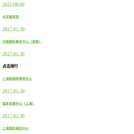
2021-08-06
北京展览馆
2017-01-30
中国国际展览中心（老馆）
2017-01-30
点击排行
上海新国际博览中心
2017-01-30
国家会展中心（上海）
2017-01-30
上海国际展览中心