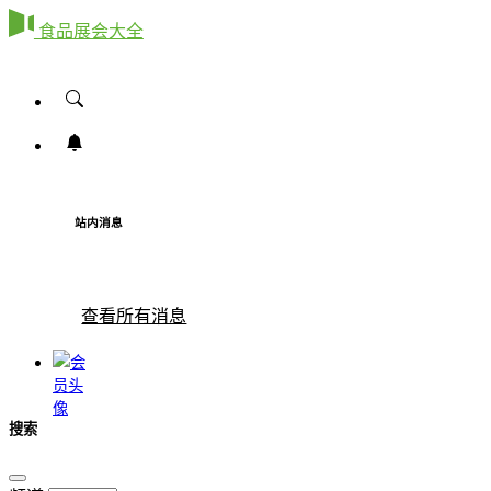
食品展会大全
站内消息
查看所有消息
搜索