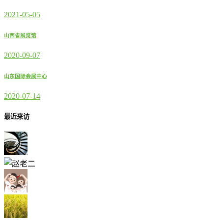
2021-05-05
山西省展览馆
2020-09-07
山东国际会展中心
2020-07-14
最近来访