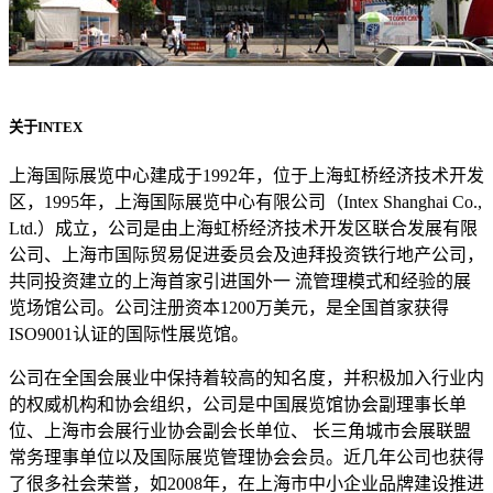
关于INTEX
上海国际展览中心建成于1992年，位于上海虹桥经济技术开发
区，1995年，上海国际展览中心有限公司（Intex Shanghai Co.,
Ltd.）成立，公司是由上海虹桥经济技术开发区联合发展有限
公司、上海市国际贸易促进委员会及迪拜投资铁行地产公司，
共同投资建立的上海首家引进国外一 流管理模式和经验的展
览场馆公司。公司注册资本1200万美元，是全国首家获得
ISO9001认证的国际性展览馆。
公司在全国会展业中保持着较高的知名度，并积极加入行业内
的权威机构和协会组织，公司是中国展览馆协会副理事长单
位、上海市会展行业协会副会长单位、 长三角城市会展联盟
常务理事单位以及国际展览管理协会会员。近几年公司也获得
了很多社会荣誉，如2008年，在上海市中小企业品牌建设推进