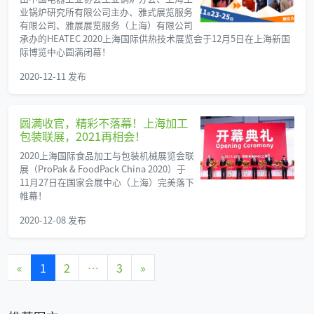
业锅炉研究所有限公司主办、雅式展览服务
有限公司、雅展展览服务（上海）有限公司
承办的HEATEC 2020上海国际供热技术展览会于12月5日在上海新国
际博览中心圆满闭幕！
2020-12-11 发布
圆满收官，精彩不落幕！上海加工
包装联展，2021再相会！
2020上海国际食品加工与包装机械展览会联
展（ProPak & FoodPack China 2020）于
11月27日在国家会展中心（上海）完美落下
帷幕！
2020-12-08 发布
«
1
2
…
3
»