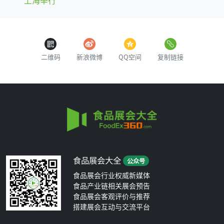
二维码
新浪微博
QQ空间
复制链接
食品展会大全
公众号
食品展会行业权威新媒体
食品产业链相关展会预告
食品展会客观评价与推荐
搭建展会互动与交流平台