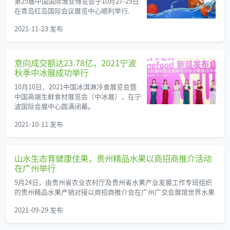
第25届中国国际渔业博览会于10月27-29日
在青岛红岛国际会议展览中心顺利举行.
2021-11-23 发布
意向成交额达23.78亿，2021宁波
秋季中冰展成功举行
10月10日，2021中国冰淇淋冷食展览会暨
中国高端生鲜食材展览会（中冰展），在宁
波国际会展中心圆满闭幕。
2021-10-11 发布
山水生态育健康佳果，贵州精品水果以商招商推介活动
在广州举行
9月24日，由贵州省农业农村厅及贵州省水果产业发展工作专班组织
的贵州精品水果产销对接以商招商推介会在广州广交会展馆世界水果
2021-09-29 发布