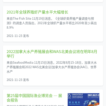
2021年全球养殖虾产量水平大幅增长
来自The Fish Site 11月19日消息，《全球虾类养殖产量调查与预
测》的调查人员指出，2021年全球虾产量水平将比2020年至少高出
8.9%
2021-11-23 发布
2022加拿大水产养殖展会和WAS北美会议将在明年8月
举行
来自SeafoodMedia 11月15日消息，2022年8月15-18日，加拿大水
产养殖展会和2022 WAS北美会议(加拿大水产养殖协会(AAC)、世界
水产
2021-11-23 发布
第25届中国国际渔业博览会 — 展
会报告