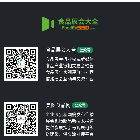
食品展会大全
公众号
食品展会行业权威新媒体
食品产业链相关展会预告
食品展会客观评价与推荐
搭建展会互动与交流平台
昊图食品网
公众号
企业展会新闻稿发布传播
展会现场新品新技术报道
提供参展指引与观展组织
搭建采、供交流对接平台