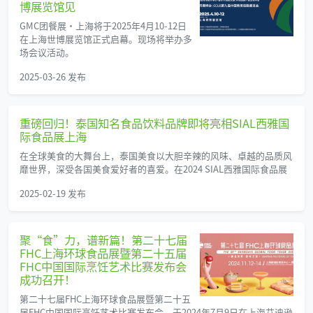
博展览馆见
GMC团餐展·上海将于2025年4月10-12日
在上海世博展览馆正式启幕。现场将举办多
场会议活动。
2025-03-26 发布
重磅回归！泰国知名食品饮料品牌即将亮相SIAL西雅国
际食品展上海
在全球美食的大舞台上，泰国美食以大胆辛辣的风味、卓越的品质风
靡世界，深受各国美食爱好者的喜爱。在2024 SIAL西雅国际食品展
2025-02-19 发布
聚“食”力，谱新篇！第二十七届
FHC上海环球食品展暨第二十五届
FHC中国国际烹饪艺术比赛发布会
成功召开！
第二十七届FHC上海环球食品展暨第二十五
届FHC中国国际烹饪艺术比赛发布会，于2024年7月9日在上海艾迪逊