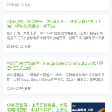
2026-03-11 发布
创新引领，聚势未来！2026 SIAL西雅国际食品展（上
海）报名参观通道正式开启
创新引领，聚势未来！2026 SIAL西雅国际食品展（上海）报名参观
通道正式开启全球食品饮料行业加速变革，创新已成为推动行业发展
2026-01-13 发布
构筑华南食饮高地：Anuga Select China 2026 观众预
登记正式上线
由科隆展览、中国食品土畜进出口商会、深圳市零售商业行业协会共
同主办的 Anuga Select China 世界食品（深圳）博览会，将于2026
2025-12-04 发布
GMC团餐展·上海即将启幕，参观
攻略请查收！4月10-12日，上海世