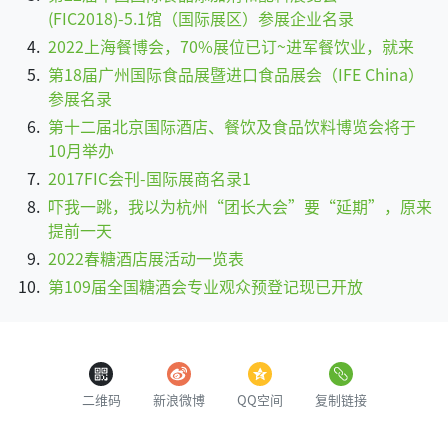
(FIC2018)-5.1馆（国际展区）参展企业名录
2022上海餐博会，70%展位已订~进军餐饮业，就来
第18届广州国际食品展暨进口食品展会（IFE China）
参展名录
第十二届北京国际酒店、餐饮及食品饮料博览会将于
10月举办
2017FIC会刊-国际展商名录1
吓我一跳，我以为杭州“团长大会”要“延期”，原来
提前一天
2022春糖酒店展活动一览表
第109届全国糖酒会专业观众预登记现已开放
二维码
新浪微博
QQ空间
复制链接