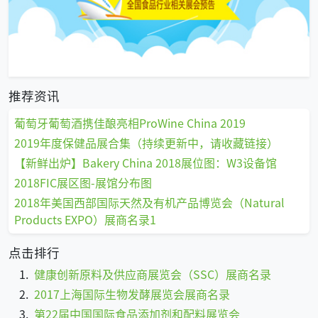
2017年08月全国食品展会预告
推荐资讯
葡萄牙葡萄酒携佳酿亮相ProWine China 2019
2019年度保健品展合集（持续更新中，请收藏链接）
【新鲜出炉】Bakery China 2018展位图：W3设备馆
2018FIC展区图-展馆分布图
2018年美国西部国际天然及有机产品博览会（Natural
Products EXPO）展商名录1
点击排行
健康创新原料及供应商展览会（SSC）展商名录
2017上海国际生物发酵展览会展商名录
第22届中国国际食品添加剂和配料展览会