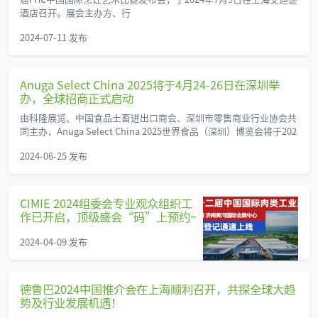
酒店召开。展会主办方、行
2024-07-11 发布
Anuga Select China 2025将于4月24-26日在深圳举
办，全球招商正式启动
由科隆展览、中国食品土畜进出口商会、深圳市零售商业行业协会共
同主办，Anuga Select China 2025世界食品（深圳）博览会将于202
2024-06-25 发布
CIMIE 2024组委会专业观众组织工
作已开启，顶级盛会“码”上预约~
2024-04-09 发布
德鲁巴2024中国推介会在上海顺利召开，共探全球大趋
势及行业发展机遇！