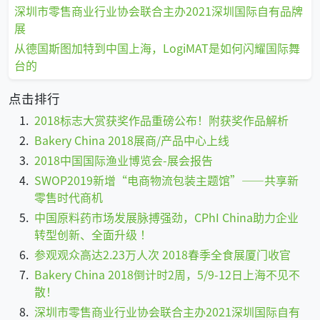
深圳市零售商业行业协会联合主办2021深圳国际自有品牌
展
从德国斯图加特到中国上海，LogiMAT是如何闪耀国际舞
台的
点击排行
2018标志大赏获奖作品重磅公布！附获奖作品解析
Bakery China 2018展商/产品中心上线
2018中国国际渔业博览会-展会报告
SWOP2019新增“电商物流包装主题馆”——共享新
零售时代商机
中国原料药市场发展脉搏强劲，CPhI China助力企业
转型创新、全面升级 ！
参观观众高达2.23万人次 2018春季全食展厦门收官
Bakery China 2018倒计时2周，5/9-12日上海不见不
散！
深圳市零售商业行业协会联合主办2021深圳国际自有