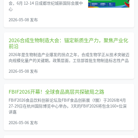
会，6月 12-14 日成都世纪城新国际会展中
心
2026-05-08 发布
2026合成生物制造大会：锚定新质生产力，聚焦产业化
前沿
2026年是生物制造产业爆发的拐点之年，合成生物学正从技术突破迈
向规模化量产的关键期。政策层面，工信部首批生物制造标志性产品
2026-05-08 发布
FBIF2026开幕！全球食品高层共探破局之路
FBIF2026食品饮料创新论坛及FBIF食品创新展（f展）于2026年4月
27-29日在杭州国际博览中心举办。3天的FBIF2026将包含160+位演
讲嘉
2026-05-06 发布