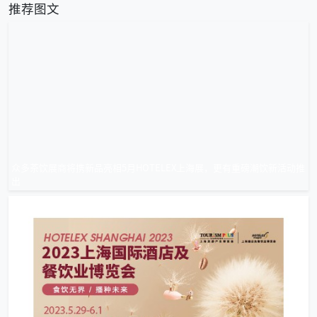
推荐图文
众多茶饮展商将携新品亮相5月HOTELEX上海展，更有重磅潮饮新活动推
出