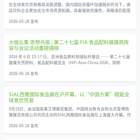
在全球食饮贸易格局深度调整、国内国际双循环加速融合的当下，食
品饮料企业更加关注市场资源拓展。具备强商贸属性、高精准匹配度
2026-05-28 发布
大咖云集 思想共振 | 第二十七届 FiA 食品配料展展商阵
容与会议活动重磅揭晓
2026 年 6 月 15-17 日，亚洲食品原料领域标杆展会 —— 第二十七届
健康天然原料、食品配料展览会（HiFi Asia-China 2026，简称
2026-05-26 发布
SIAL西雅国际食品展在沪开幕，以“中国方案”赋能全
球食饮贸易
5月18日，由法国高美艾博展览集团、中国商业联合会和北京爱博西
雅展览有限公司共同主办的SIAL西雅国际食品展在上海盛大开幕。作
2026-05-18 发布