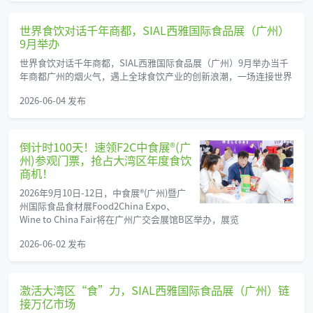
世界食饮对话千年商都，SIAL西雅国际食品展（广州）
9月举办
世界食饮对话千年商都，SIAL西雅国际食品展（广州）9月举办当千
年商都广州的烟火气，遇上全球食饮产业的创新浪潮，一场连接世界
2026-06-04 发布
倒计时100天！速领F2C中食展®(广
州)参观门票，抢占大湾区年度食饮
商机！
2026年9月10日-12日，中食展®(广州)暨广
州国际食品食材展Food2China Expo、
Wine to China Fair将在广州广交会展馆B区举办，展览
2026-06-02 发布
激活大湾区“食”力，SIAL西雅国际食品展（广州）链
接万亿市场