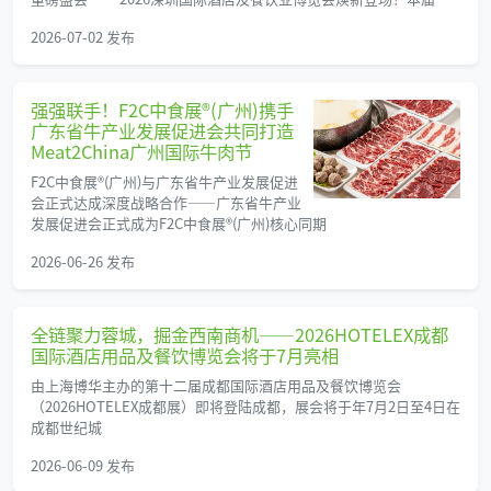
2026-07-02 发布
强强联手！F2C中食展®(广州)携手
广东省牛产业发展促进会共同打造
Meat2China广州国际牛肉节
F2C中食展®(广州)与广东省牛产业发展促进
会正式达成深度战略合作——广东省牛产业
发展促进会正式成为F2C中食展®(广州)核心同期
2026-06-26 发布
全链聚力蓉城，掘金西南商机——2026HOTELEX成都
国际酒店用品及餐饮博览会将于7月亮相
由上海博华主办的第十二届成都国际酒店用品及餐饮博览会
（2026HOTELEX成都展）即将登陆成都，展会将于年7月2日至4日在
成都世纪城
2026-06-09 发布