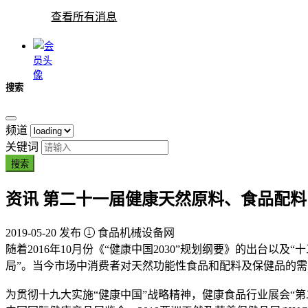
查看所有消息
搜索
频道
关键词
搜索
资讯
第二十一届健康天然原料、食品配料
2019-05-20 发布
食品机械设备网
随着2016年10月份《“健康中国2030”规划纲要》的出台以
局”。当今市场中消费者对天然功能性食品和配料及保健品的
为贯彻十九大实施“健康中国”战略精神，健康食品行业展会“第二十一届