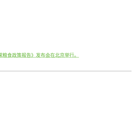
球粮食政策报告》发布会在北京举行。