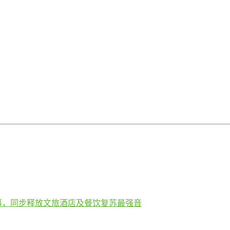
开幕，同步释放文旅酒店及餐饮复苏最强音