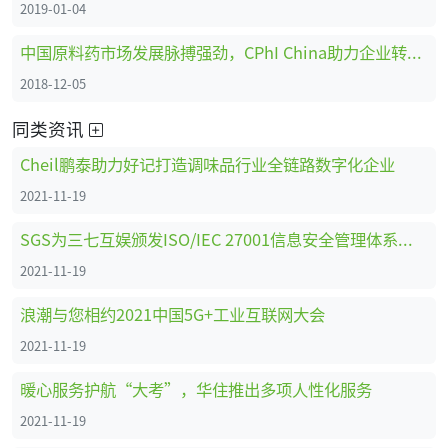
2019-01-04
中国原料药市场发展脉搏强劲，CPhI China助力企业转型创新、全面升级 ！
2018-12-05
同类资讯
Cheil鹏泰助力好记打造调味品行业全链路数字化企业
2021-11-19
SGS为三七互娱颁发ISO/IEC 27001信息安全管理体系认证证书
2021-11-19
浪潮与您相约2021中国5G+工业互联网大会
2021-11-19
暖心服务护航“大考”，华住推出多项人性化服务
2021-11-19