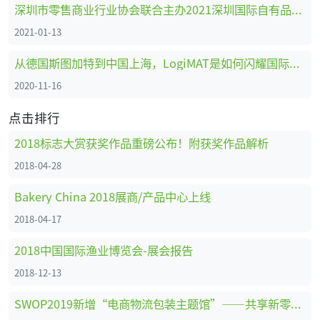
深圳市零售商业行业协会联合主办2021深圳国际自有品牌展
2021-01-13
从德国斯图加特到中国上海，LogiMAT是如何闪耀国际舞台的
2020-11-16
点击排行
2018标志大赏获奖作品重磅公布！附获奖作品解析
2018-04-28
Bakery China 2018展商/产品中心上线
2018-04-17
2018中国国际渔业博览会-展会报告
2018-12-13
SWOP2019新增“电商物流包装主题馆”——共享新零售时代商机