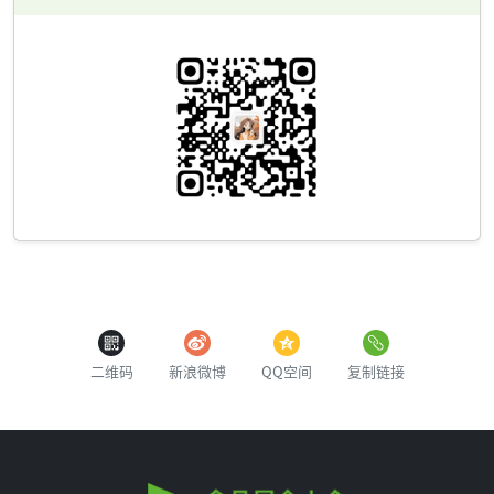
二维码
新浪微博
QQ空间
复制链接