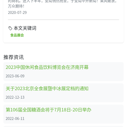
的商机。进入下半年，变局悄然而至，于变局中开新局！乘风破浪，
万众期待！
2020-07-29
本文关键词
食品展会
推荐资讯
2023中国休闲食品饮料博览会在济南开幕
2023-06-09
关于2023北京全食展暨中冰展定档的通知
2022-12-13
第106届全国糖酒会将于7月18日-20日举办
2022-06-11