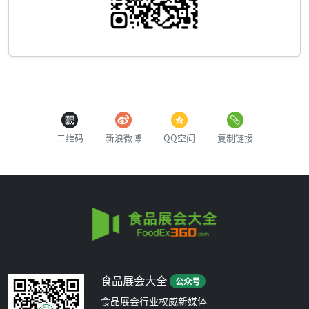
二维码
新浪微博
QQ空间
复制链接
食品展会大全
公众号
食品展会行业权威新媒体