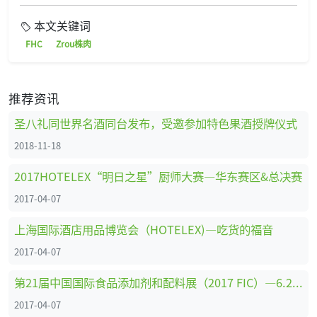
本文关键词
FHC
Zrou株肉
推荐资讯
圣八礼同世界名酒同台发布，受邀参加特色果酒授牌仪式
2018-11-18
2017HOTELEX“明日之星”厨师大赛—华东赛区&总决赛
2017-04-07
上海国际酒店用品博览会（HOTELEX)—吃货的福音
2017-04-07
第21届中国国际食品添加剂和配料展（2017 FIC）—6.2馆展位剪影
2017-04-07