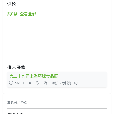
评论
共
0
条 [查看全部]
相关展会
第二十九届上海环球食品展
2026-11-10
上海-上海新国际博览中心
发表资讯75篇