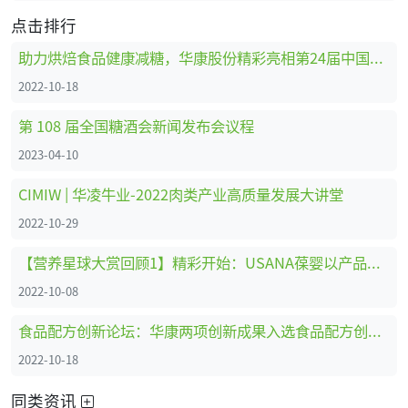
点击排行
助力烘焙食品健康减糖，华康股份精彩亮相第24届中国国际焙烤展
2022-10-18
第 108 届全国糖酒会新闻发布会议程
2023-04-10
CIMIW | 华凌牛业-2022肉类产业高质量发展大讲堂
2022-10-29
【营养星球大赏回顾1】精彩开始：USANA葆婴以产品创新为品牌赋能
2022-10-08
食品配方创新论坛：华康两项创新成果入选食品配方创新show
2022-10-18
同类资讯