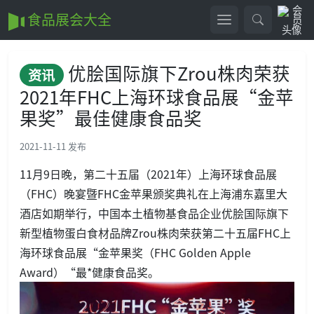
食品展会大全
优脍国际旗下Zrou株肉荣获
资讯
2021年FHC上海环球食品展“金苹
果奖”最佳健康食品奖
2021-11-11 发布
11月9日晚，第二十五届（2021年）上海环球食品展
（FHC）晚宴暨FHC金苹果颁奖典礼在上海浦东嘉里大
酒店如期举行，中国本土植物基食品企业优脍国际旗下
新型植物蛋白食材品牌Zrou株肉荣获第二十五届FHC上
海环球食品展“金苹果奖（FHC Golden Apple
Award）“最*健康食品奖。