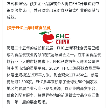
方式和途径。获奖企业品牌或个人将在FHC开幕晚宴中
得到颁奖认可，并可以突出其对食品餐饮行业的贡献与
成效。
[关于FHC上海环球食品展]
历经二十五年的成长和发展，FHC上海环球食品展已经
成为食品餐饮业内领*的贸易展览会之一。在中国食品餐
饮行业巨大的市场需求下，FHC已成为各大跨国公司进
驻中国市场的重要平台。2020年FHC上海环球食品展整
体展出规模达15万平方米，到会观众127,454位，参展
商超过2,500家。FHC多年来积累了全球近50个国家及
地区的参展企业和专业观众资源。以专业的商贸平台、
优良的配套服务，将世界各地的前沿餐饮食品企业汇集
到一年一度的展会现场。