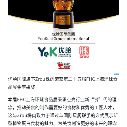
优脍国际旗下Zrou株肉荣获第二十五届FHC上海环球食
品展金苹果奖
本届FHC上海环球食品展秉承点亮行业新“食”代的理
念，推动美食的制作需要好的食材和优秀的工匠人才，
这与Zrou株肉致力于通过与国际星厨联手的方式展示新
型植物蛋白食材的魅力、为美食创造更好的未来的理念