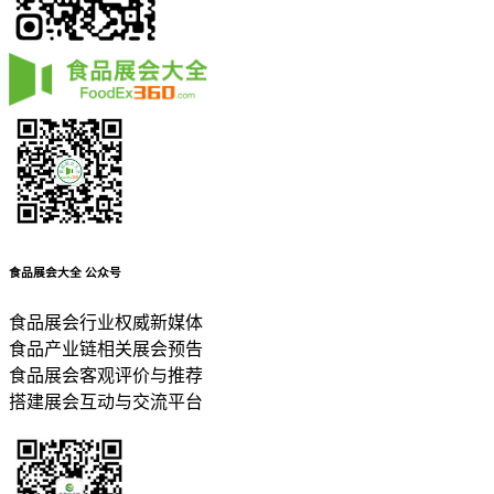
食品展会大全
公众号
食品展会行业权威新媒体
食品产业链相关展会预告
食品展会客观评价与推荐
搭建展会互动与交流平台