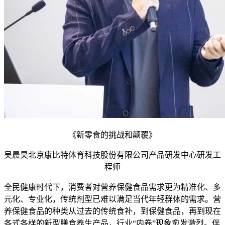
《新零食的挑战和颠覆》
吴晨昊北京康比特体育科技股份有限公司产品研发中心研发工
程师
全民健康时代下，消费者对营养保健食品需求更为精准化、多
元化、专业化，传统剂型已难以满足当代年轻群体的需求。营
养保健食品的种类从过去的传统食补，到保健食品，再到现在
各式各样的新型膳食养生产品，行业“内卷”现象愈发激烈。伴