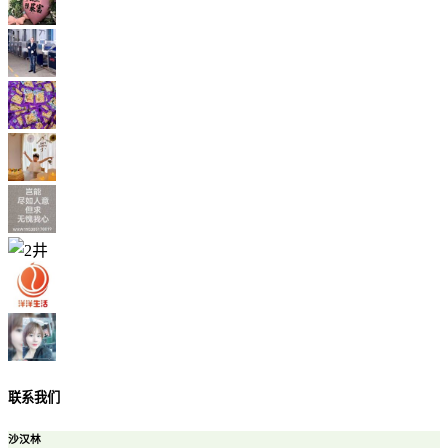
联系我们
沙汉林