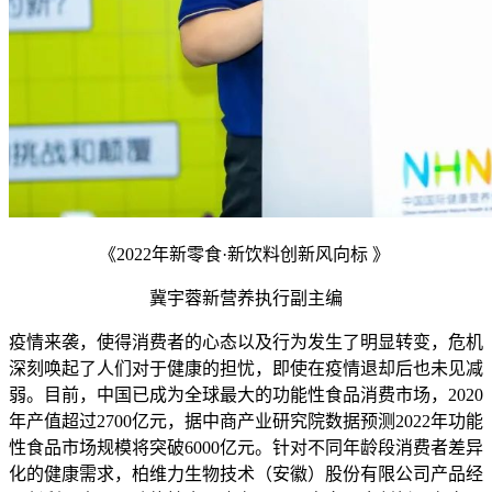
《2022年新零食·新饮料创新风向标 》
冀宇蓉新营养执行副主编
疫情来袭，使得消费者的心态以及行为发生了明显转变，危机
深刻唤起了人们对于健康的担忧，即使在疫情退却后也未见减
弱。目前，中国已成为全球最大的功能性食品消费市场，2020
年产值超过2700亿元，据中商产业研究院数据预测2022年功能
性食品市场规模将突破6000亿元。针对不同年龄段消费者差异
化的健康需求，柏维力生物技术（安徽）股份有限公司产品经