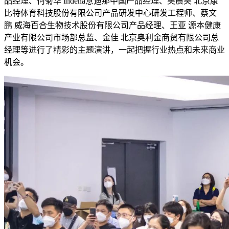
品经理、何菊华 Indena意迪那中国产品经理、吴晨昊 北京康
比特体育科技股份有限公司产品研发中心研发工程师、蔡文
鹏 威海百合生物技术股份有限公司产品经理、王亚 源本健康
产业有限公司市场部总监、金佳 北京奥利金商贸有限公司总
经理等进行了精彩的主题演讲，一起把握行业热点和未来商业
机会。