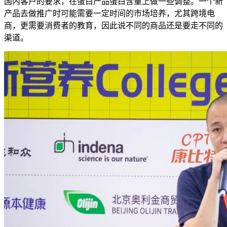
国内客户的要求，在蛋白产品蛋白含量上做一些调整。一个新
产品去做推广时可能需要一定时间的市场培养，尤其跨境电
商，更需要消费者的教育，因此说不同的商品还是要走不同的
渠道。