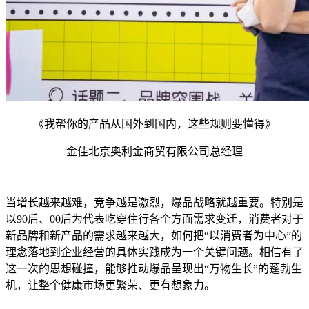
《我帮你的产品从国外到国内，这些规则要懂得》
金佳北京奥利金商贸有限公司总经理
当增长越来越难，竞争越是激烈，爆品战略就越重要。特别是
以90后、00后为代表吃穿住行各个方面需求变迁，消费者对于
新品牌和新产品的需求越来越大，如何把“以消费者为中心”的
理念落地到企业经营的具体实践成为一个关键问题。相信有了
这一次的思想碰撞，能够推动爆品呈现出“万物生长”的蓬勃生
机，让整个健康市场更繁荣、更有想象力。