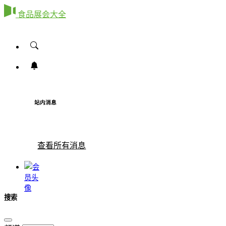
食品展会大全
站内消息
查看所有消息
搜索