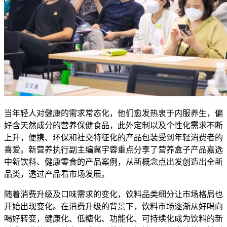
当年轻人对健康的需求常态化，他们愈发热衷于内服养生，偏
好含天然成分的营养保健食品，此外定制以及个性化需求不断
上升，便携、环保和社交特征化的产品包装受到年轻消费者的
喜爱。新营养执行副主编冀宇蓉重点分享了营养盒子产品嘉选
中新饮料、健康零食的产品案例，从新概念点出发创造出全新
品类，透过产品看市场发展。
随着消费升级及口味需求的变化，饮料品类细分让市场格局也
开始出现变化。在消费升级的背景下，饮料市场逐渐从好喝向
喝好转变，健康化、低糖化、功能化、可持续化成为饮料的新