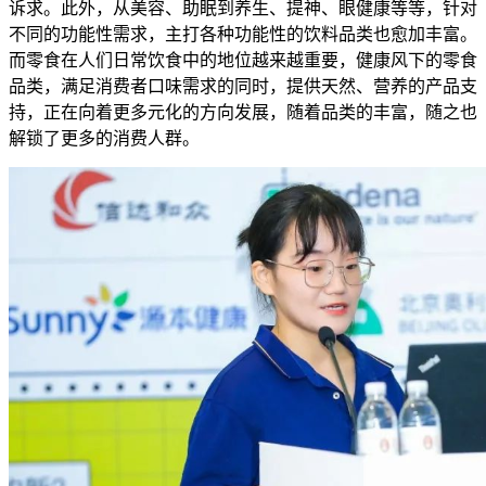
诉求。此外，从美容、助眠到养生、提神、眼健康等等，针对
不同的功能性需求，主打各种功能性的饮料品类也愈加丰富。
而零食在人们日常饮食中的地位越来越重要，健康风下的零食
品类，满足消费者口味需求的同时，提供天然、营养的产品支
持，正在向着更多元化的方向发展，随着品类的丰富，随之也
解锁了更多的消费人群。