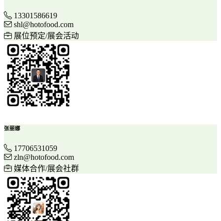
13301586619
shl@hotofood.com
展位预定/展会活动
张丽娜
17706531059
zln@hotofood.com
媒体合作/展会社群