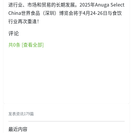
进行业、市场和贸易的长期发展。2025年Anuga Select
China世界食品（深圳）博览会将于4月24-26日与食饮
行业再次重逢！
评论
共
0
条 [查看全部]
发表资讯179篇
最近内容