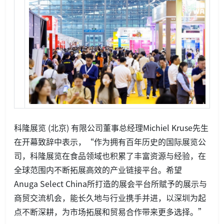
科隆展览 (北京) 有限公司董事总经理Michiel Kruse先生
在开幕致辞中表示，“作为拥有百年历史的国际展览公
司，科隆展览在食品领域也积累了丰富资源与经验，在
全球范围内不断拓展高效的产业链接平台。希望
Anuga Select China所打造的展会平台所赋予的展示与
商贸交流机会，能长久地与行业携手并进，以深圳为起
点不断深耕，为市场拓展和贸易合作带来更多选择。”