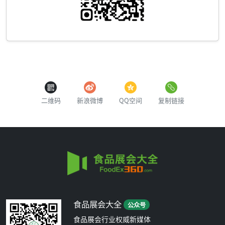
二维码
新浪微博
QQ空间
复制链接
食品展会大全
公众号
食品展会行业权威新媒体