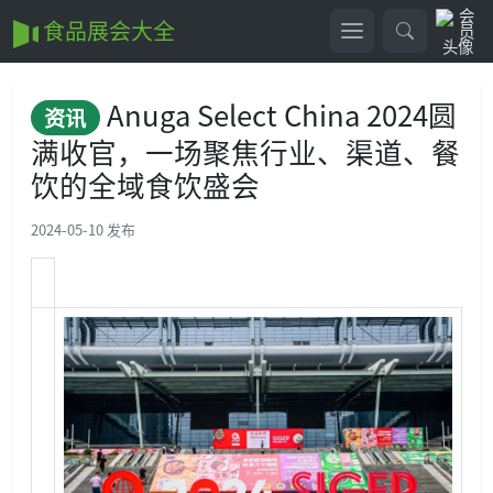
食品展会大全
Anuga Select China 2024圆
资讯
满收官，一场聚焦行业、渠道、餐
饮的全域食饮盛会
2024-05-10 发布