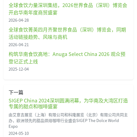
全球食饮力量深圳集结，2026世界食品（深圳）博览会
开启华南年度商贸盛宴
2026-04-28
全球食饮菁英四月齐聚世界食品（深圳）博览会，同期
活动链接趋势、风味与商机
2026-04-21
构筑华南食饮高地：Anuga Select China 2026 观众预
登记正式上线
2025-12-04
下一篇
SIGEP China 2024深圳圆满闭幕，为华南及大湾区打造
专属的甜点和咖啡盛宴
由艾意吉展览（上海）有限公司和科隆展览（北京）有限公司共同主
办，欧洲领先的甜品烘焙咖啡行业盛会SIGEP The Dolce World
Expo
2024-05-10