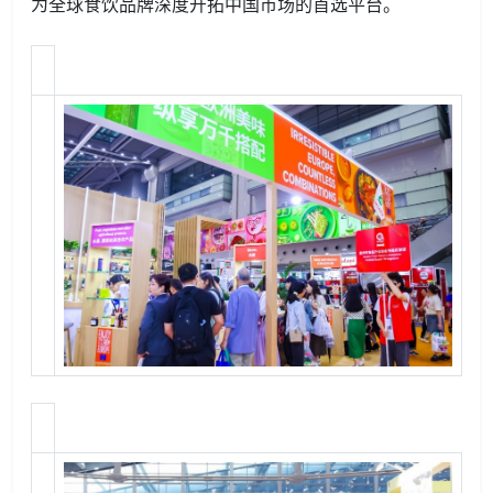
为全球食饮品牌深度开拓中国市场的首选平台。