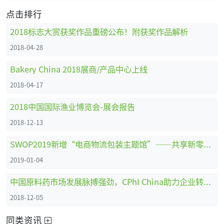
点击排行
2018标志大赏获奖作品重磅公布！附获奖作品解析
2018-04-28
Bakery China 2018展商/产品中心上线
2018-04-17
2018中国国际渔业博览会-展会报告
2018-12-13
SWOP2019新增“电商物流包装主题馆”——共享新零售时代商机
2019-01-04
中国原料药市场发展脉搏强劲，CPhI China助力企业转型创新、全面升级 ！
2018-12-05
同类资讯