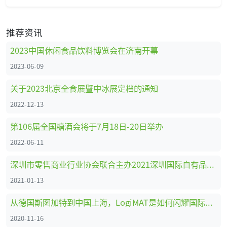
推荐资讯
2023中国休闲食品饮料博览会在济南开幕
2023-06-09
关于2023北京全食展暨中冰展定档的通知
2022-12-13
第106届全国糖酒会将于7月18日-20日举办
2022-06-11
深圳市零售商业行业协会联合主办2021深圳国际自有品牌展
2021-01-13
从德国斯图加特到中国上海，LogiMAT是如何闪耀国际舞台的
2020-11-16