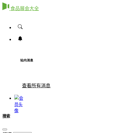
食品展会大全
站内消息
查看所有消息
搜索