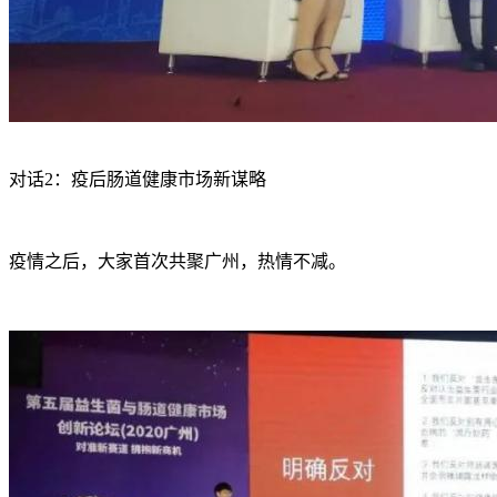
对话2：疫后肠道健康市场新谋略
疫情之后，大家首次共聚广州，热情不减。