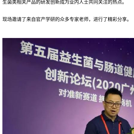
生菌类相关产品的研发创新成为业内人士共同关注的热点。
现场邀请了来自官产学研的众多专家老师，进行了精彩分享。