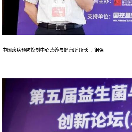
中国疾病预防控制中心营养与健康所 所长 丁钢强