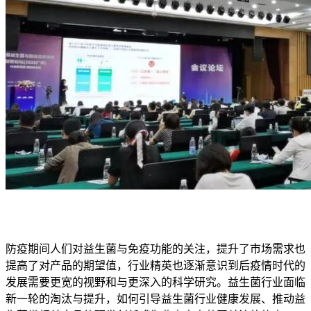
防疫期间人们对益生菌与免疫功能的关注，提升了市场需求也
提高了对产品的期望值，行业精英也逐渐意识到后疫情时代的
发展需要更宽的视野和与更深入的科学研究。益生菌行业面临
新一轮的淘汰与提升，如何引导益生菌行业健康发展、推动益