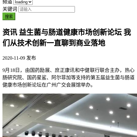
频道
关键词
搜索
资讯
益生菌与肠道健康市场创新论坛 我
们从技术创新一直聊到商业落地
2020-11-09 发布
9月18日，由国药励展、庶正康讯和中健联行联合主办，热心
肠研究院、国药星鲨、阿尔菲加等支持的第五届益生菌与肠道
健康市场创新论坛在广州广交会展馆举办。