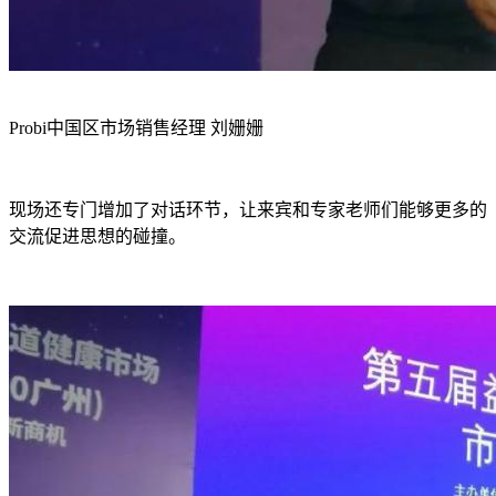
Probi中国区市场销售经理 刘姗姗
现场还专门增加了对话环节，让来宾和专家老师们能够更多的
交流促进思想的碰撞。