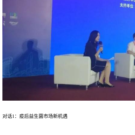
对话1：疫后益生菌市场新机遇