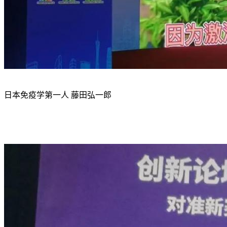
日本免疫学第一人 藤田弘一郎