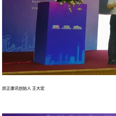
庶正康讯创始人 王大宏