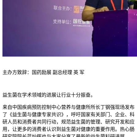
主办方致辞：国药励展 副总经理 英 军
益生菌在学术领域的进展让行业十分振奋。
来自中国疾病预防控制中心营养与健康所所长丁钢强现场发布
了《益生菌与健康专家共识》，呼吁国家有关部门、企业、科
研人员和消费者共同行动，规范益生菌的管理、研究开发和应
用，让更多的消费者认识到益生菌对健康的重要作用。热心肠
研究院院长蓝灿辉也与大家分享了最新的益生菌科研进展。