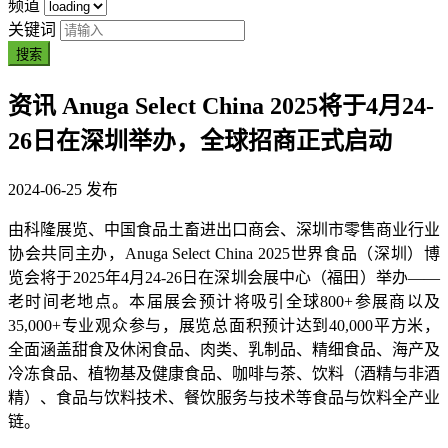
频道
关键词
搜索
资讯
Anuga Select China 2025将于4月24-
26日在深圳举办，全球招商正式启动
2024-06-25 发布
由科隆展览、中国食品土畜进出口商会、深圳市零售商业行业
协会共同主办，Anuga Select China 2025世界食品（深圳）博
览会将于2025年4月24-26日在深圳会展中心（福田）举办——
老时间老地点。本届展会预计将吸引全球800+参展商以及
35,000+专业观众参与，展览总面积预计达到40,000平方米，
全面涵盖甜食及休闲食品、肉类、乳制品、精细食品、海产及
冷冻食品、植物基及健康食品、咖啡与茶、饮料（酒精与非酒
精）、食品与饮料技术、餐饮服务与技术等食品与饮料全产业
链。