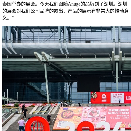
泰国举办的展会。今天我们跟随Anuga的品牌到了深圳。深圳
的展会对我们公司品牌的露出、产品的展示有非常大的推动意
义。”