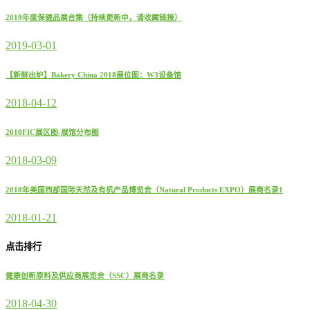
2019年度保健品展合集（持续更新中，请收藏链接）
2019-03-01
【新鲜出炉】Bakery China 2018展位图：W3设备馆
2018-04-12
2018FIC展区图-展馆分布图
2018-03-09
2018年美国西部国际天然及有机产品博览会（Natural Products EXPO）展商名录1
2018-01-21
点击排行
健康创新原料及供应商展览会（SSC）展商名录
2018-04-30