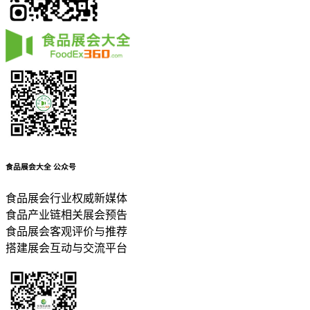
食品展会大全
公众号
食品展会行业权威新媒体
食品产业链相关展会预告
食品展会客观评价与推荐
搭建展会互动与交流平台