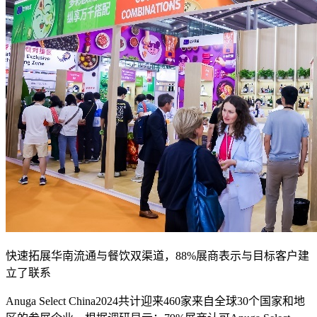
快速拓展华南流通与餐饮双渠道，88%展商表示与目标客户建
立了联系
Anuga Select China2024共计迎来460家来自全球30个国家和地