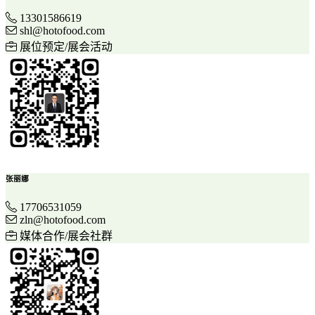
13301586619
shl@hotofood.com
展位预定/展会活动
张丽娜
17706531059
zln@hotofood.com
媒体合作/展会社群