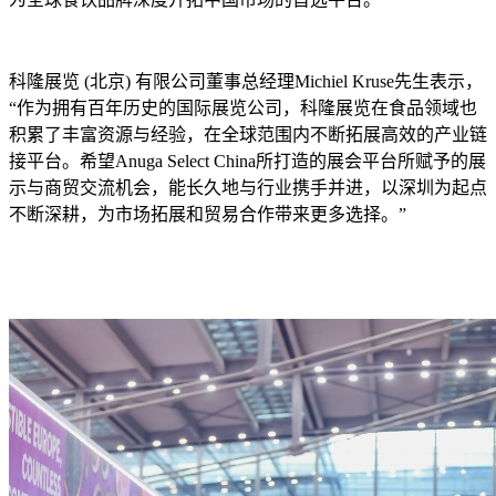
科隆展览 (北京) 有限公司董事总经理Michiel Kruse先生表示，
“作为拥有百年历史的国际展览公司，科隆展览在食品领域也
积累了丰富资源与经验，在全球范围内不断拓展高效的产业链
接平台。希望Anuga Select China所打造的展会平台所赋予的展
示与商贸交流机会，能长久地与行业携手并进，以深圳为起点
不断深耕，为市场拓展和贸易合作带来更多选择。”