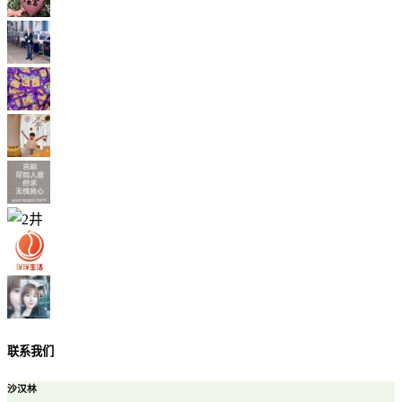
联系我们
沙汉林