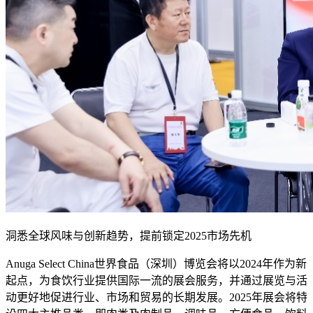
洞悉全球风味与创新趋势，提前锁定2025市场先机
Anuga Select China世界食品（深圳）博览会将以2024年作为新
起点，为食饮行业提供国际一流的展会服务，并通过展览与活
动更好地促进行业、市场和贸易的长期发展。2025年展会将特