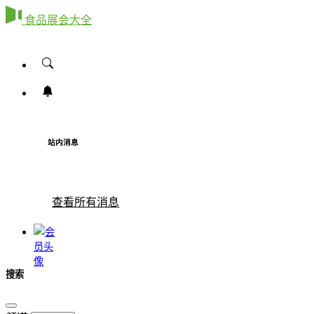
食品展会大全
站内消息
查看所有消息
搜索