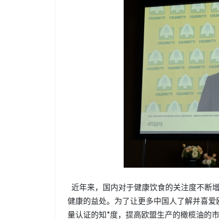
近年来，国内对于健康饮食的关注度不断增
健康的益处。为了让更多中国人了解并喜爱欧盟
量认证的知*度，提高欧盟生产的橄榄油的