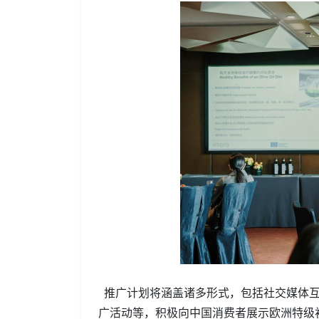
推广计划将涵盖诸多形式，包括社交媒体互
广活动等，积极向中国消费者展示欧洲特级