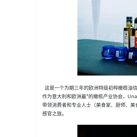
这是一个为期三年的欧洲特级初榨橄榄油信息
作为意大利和欧洲最*的橄榄产业协会，Unapr
带领消费者和专业人士（美食家、厨师、美
感官之旅。