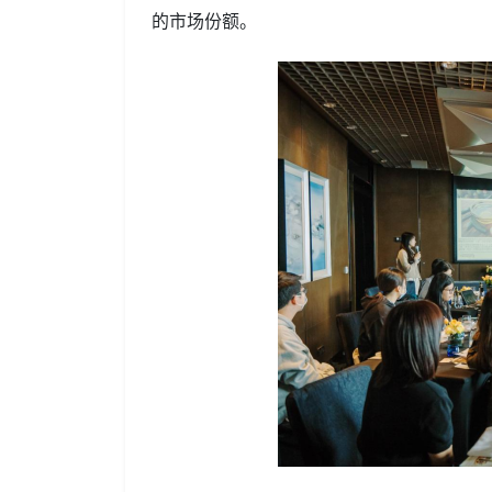
的市场份额。