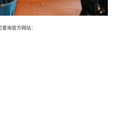
，可查询官方网站：