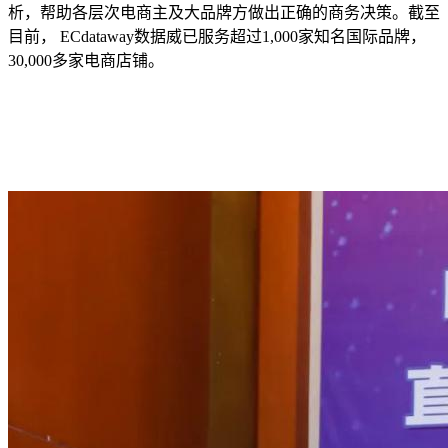
析，帮助各层次电商主及大品牌方做出正确的商务决策。截至
目前， ECdataway数据威已服务超过1,000家知名国际品牌，
30,000多家电商店铺。