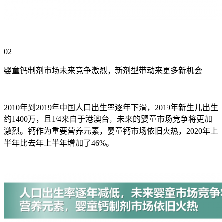
02
婴童钙制剂市场未来竞争激烈，新剂型带动来更多新机会
2010年到2019年中国人口出生率逐年下滑，2019年新生儿出生
约1400万，且1/4来自于港澳台，未来的婴童市场竞争将更加
激烈。钙作为重要营养元素，婴童钙市场依旧火热，2020年上
半年比去年上半年增加了46%。