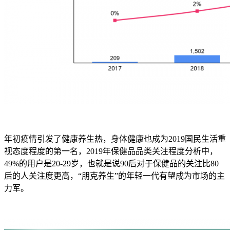
年初疫情引发了健康养生热，身体健康也成为2019国民生活重
视态度程度的第一名，2019年保健品品类关注程度分析中，
49%的用户是20-29岁，也就是说90后对于保健品的关注比80
后的人关注度更高，“朋克养生”的年轻一代有望成为市场的主
力军。