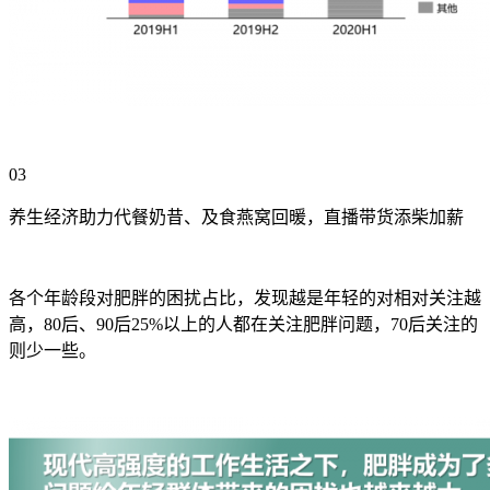
03
养生经济助力代餐奶昔、及食燕窝回暖，直播带货添柴加薪
各个年龄段对肥胖的困扰占比，发现越是年轻的对相对关注越
高，80后、90后25%以上的人都在关注肥胖问题，70后关注的
则少一些。