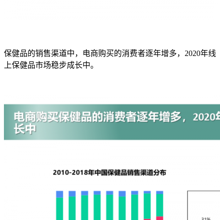
保健品的销售渠道中，电商购买的消费者逐年增多，2020年线
上保健品市场稳步成长中。