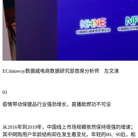
ECdataway数据威电商数据研究部首席分析师 左文清
01
疫情带动保健品行业强劲增长，直播助燃功不可没
从2016年到2019年，中国线上市场规模依然保持很强的增速；
其中网购用户年龄结构却在发生着变化，年轻的00、90后，和