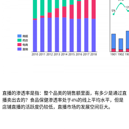
直播的渗透率是指：整个品类的销售额里面，有多少是通过直
播卖出去的？食品保健渗透率处于4%的线上平均水平，但是
店铺直播的活跃度仍较低，直播市场的发展空间巨大。