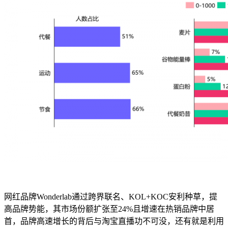
网红品牌Wonderlab通过跨界联名、KOL+KOC安利种草，提
高品牌势能，其市场份额扩张至24%且增速在热销品牌中居
首，品牌高速增长的背后与淘宝直播功不可没，还有就是利用