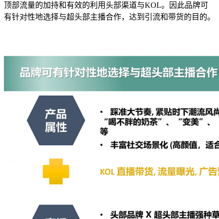
顶部流量的加持和有效的利用头部渠道与KOL。因此品牌可
有针对性地选择与超头部主播合作，达到引流和带货的目的。