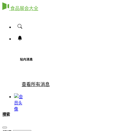
食品展会大全
站内消息
查看所有消息
搜索