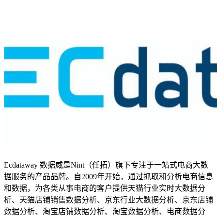
Ecdataway 数据威是Nint（任拓）旗下专注于一站式电商大数
据服务的产品品牌。自2009年开始，通过抓取和分析电商信息
和数据，为各类从事电商的客户提供天猫行业实时大数据分
析、天猫店铺销售数据分析、京东行业大数据分析、京东店铺
数据分析、淘宝店铺数据分析、淘宝数据分析、电商数据分