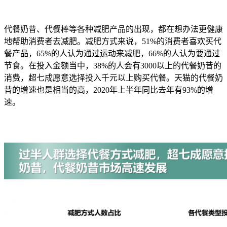
代餐奶昔、代餐棒等各种减肥产品的出现，都在想办法更健康
地帮助消费者去减肥。减肥方式来说，51%的消费者喜欢买代
餐产品，65%的人认为通过运动来减肥，66%的人认为要通过
节食。在投入金额当中，38%的人会有3000以上的代餐奶昔的
消费，超七成愿意选择投入千元以上购买代餐。天猫的代餐奶
昔的增速也是相当的高，2020年上半年同比去年有93%的增
速。