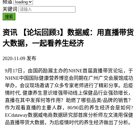
频道
关键词
搜索
资讯
【论坛回顾3】数据威：用直播带货
大数据，一起看养生经济
2020-11-09 发布
9月17日，由国药励展主办的NHNE首届直播带货论坛，于
NHNE中国国际健康营养博览会同期在广州广交会展馆成功
举办，会议现场邀请了众多专家老师进行了精彩分享。后疫
情时代, 健康养生意识增强带动线上保健品行业强劲增长，
直播在其中发挥何等作用？助燃了哪些品类/品牌的销售？
作为观看直播的主要人群，80/90后的养生经济会是如何?
ECdataway数据威电商数据研究部首席分析师左文清用保健
品直播带货大数据，为后疫情时代的养生经济做出了分析。