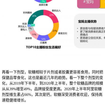
再看一下剂型，软糖相较于片剂或者胶囊更容易食用，同时把
保健品零食化，这也是最近几年的趋势。看一下整个剂型的变
化，从2019年下半年，到2020年上半年，整个软糖品牌的规模
从从39%增至49%，品牌接受度更高。2020年上半年阿里软糖
剂型维生素占66%，其次是钙，软糖深受消费者欢迎，保持高
速稳健增增长。