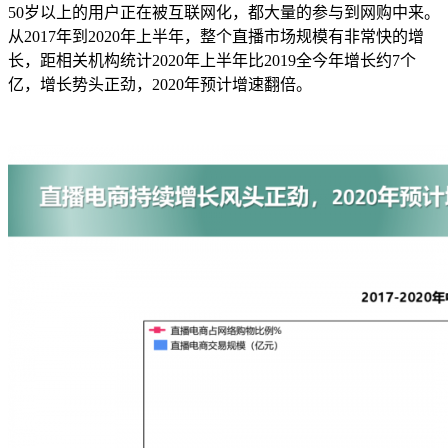
50岁以上的用户正在被互联网化，都大量的参与到网购中来。
从2017年到2020年上半年，整个直播市场规模有非常快的增
长，距相关机构统计2020年上半年比2019全今年增长约7个
亿，增长势头正劲，2020年预计增速翻倍。