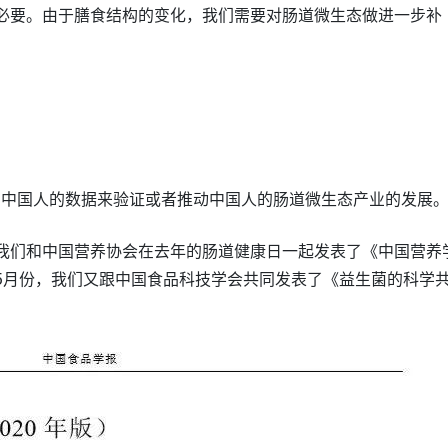
必要。由于膳食结构的变化，我们需要对肠道微生态做进一步补
多中国人的数据来验证或者推动中国人的肠道微生态产业的发展
我们和中国营养协会在去年的肠道健康日一起发表了《中国营养
5月份，我们又跟中国食品科技学会共同发表了《益生菌的科学