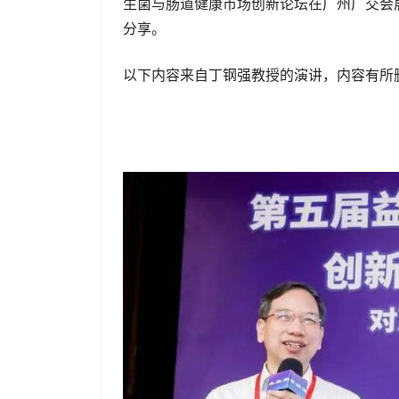
生菌与肠道健康市场创新论坛在广州广交会
分享。
以下内容来自丁钢强教授的演讲，内容有所