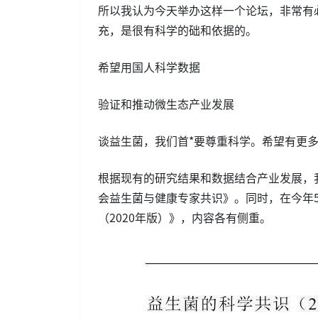
所以我认为今天举办这样一个论坛，非常有
充，是很有科学的础和依据的。
希望用国人科学数据
验证和推动微生态产业发展
谈益生菌，我们首*要尊重科学。希望有更
根据现有的研究结果和数据结合产业发展，
会益生菌与健康专家共识》。同时，在今年
（2020年版）》，内容各有侧重。