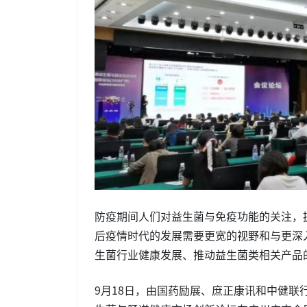
防疫期间人们对益生菌与免疫功能的关注，
后疫情时代的发展需要更宽的视野和与更深
生菌行业健康发展、推动益生菌类相关产品
9月18日，由国药励展、庶正康讯和中健