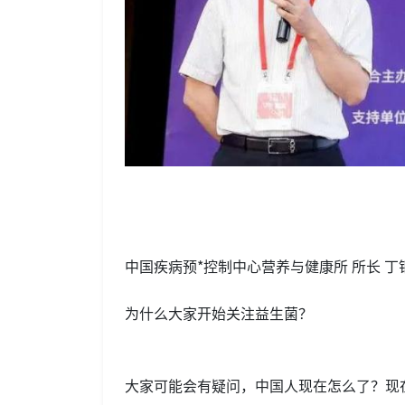
中国疾病预*控制中心营养与健康所 所长 丁
为什么大家开始关注益生菌？
大家可能会有疑问，中国人现在怎么了？现