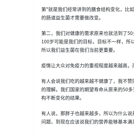
第*就是我们经常讲到的膳食结构变化，比
的肠道益生菌才需要做改变。
第二，我们对健康的需求原来也就活到了50
100岁可能是我们的目标，目标不一样，
所以我们益生菌在我们当前更重要。
疫情让大众对免疫力的重视程度越来越高，
有人会说我们吃的越来越不健康了，我不赞
的理解。我们国家的期望寿命从原来的50多
构不断变化的结果。
有人说，那胖子也越来越多，所以为什么说
问题，到现在应该说我们的营养能够基本满