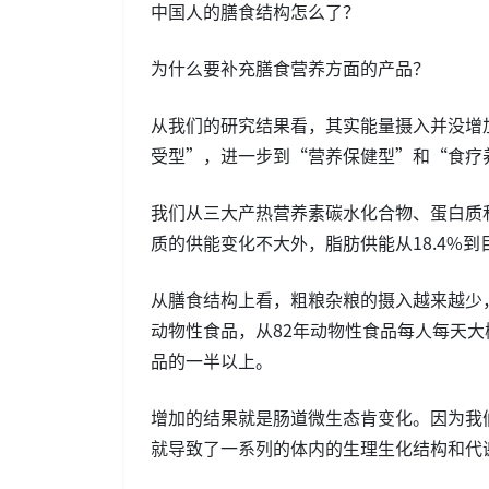
中国人的膳食结构怎么了？
为什么要补充膳食营养方面的产品？
从我们的研究结果看，其实能量摄入并没增
受型”，进一步到“营养保健型”和“食疗
我们从三大产热营养素碳水化合物、蛋白质
质的供能变化不大外，脂肪供能从18.4%到
从膳食结构上看，粗粮杂粮的摄入越来越少
动物性食品，从82年动物性食品每人每天大
品的一半以上。
增加的结果就是肠道微生态肯变化。因为我
就导致了一系列的体内的生理生化结构和代