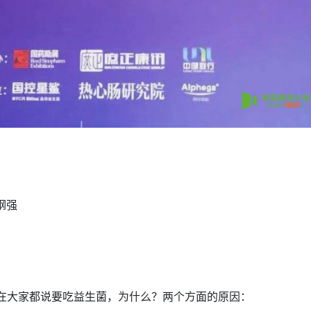
钢强
在大家都说要吃益生菌，为什么？两个方面的原因：